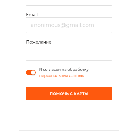
Email
Пожелание
Я согласен на обработку
персональных данных
ПОМОЧЬ С КАРТЫ