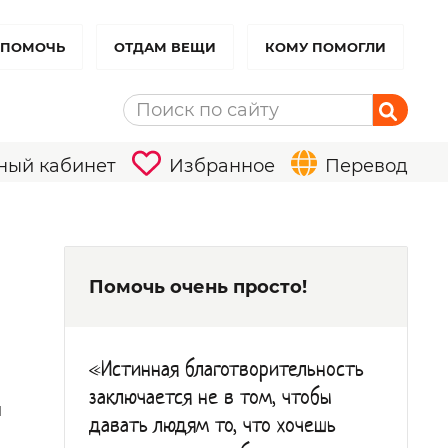
 ПОМОЧЬ
ОТДАМ ВЕЩИ
КОМУ ПОМОГЛИ
ный кабинет
Избранное
Перевод
Помочь очень просто!
«Истинная благотворительность
заключается не в том, чтобы
й
давать людям то, что хочешь