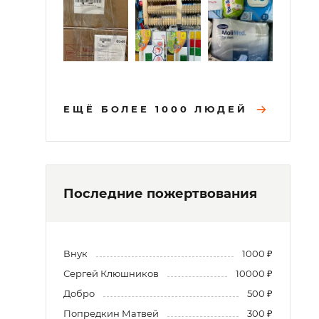
ЕЩЁ БОЛЕЕ 1000 ЛЮДЕЙ
Последние пожертвования
Внук
1000 ₽
Сергей Клюшников
10000 ₽
Добро
500 ₽
Попредкин Матвей
300 ₽