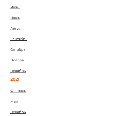
Июнь
Июль
Август
Сентябрь
Октябрь
Ноябрь
Декабрь
2021
Февраль
Май
Декабрь