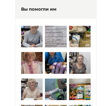
Вы помогли им