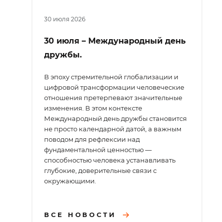
30 июля 2026
30 июля – Международный день
дружбы.
В эпоху стремительной глобализации и
цифровой трансформации человеческие
отношения претерпевают значительные
изменения. В этом контексте
Международный день дружбы становится
не просто календарной датой, а важным
поводом для рефлексии над
фундаментальной ценностью —
способностью человека устанавливать
глубокие, доверительные связи с
окружающими.
ВСЕ НОВОСТИ