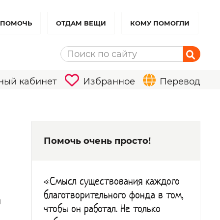
 ПОМОЧЬ
ОТДАМ ВЕЩИ
КОМУ ПОМОГЛИ
ный кабинет
Избранное
Перевод
Помочь очень просто!
«Смысл существования каждого
благотворительного фонда в том,
й
чтобы он работал. Не только