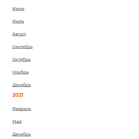
Июнь
Июль
Август
Сентябрь
Октябрь
Ноябрь
Декабрь
2021
Февраль
Май
Декабрь