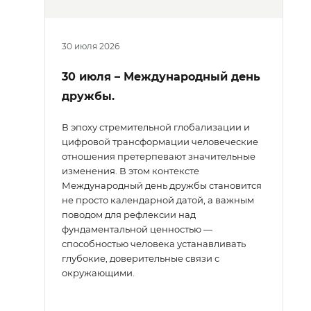
30 июля 2026
30 июля – Международный день
дружбы.
В эпоху стремительной глобализации и
цифровой трансформации человеческие
отношения претерпевают значительные
изменения. В этом контексте
Международный день дружбы становится
не просто календарной датой, а важным
поводом для рефлексии над
фундаментальной ценностью —
способностью человека устанавливать
глубокие, доверительные связи с
окружающими.