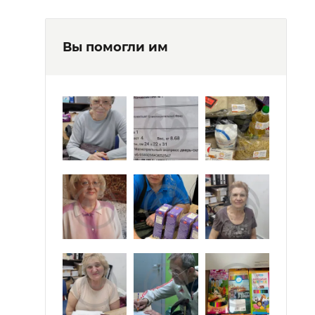
Вы помогли им