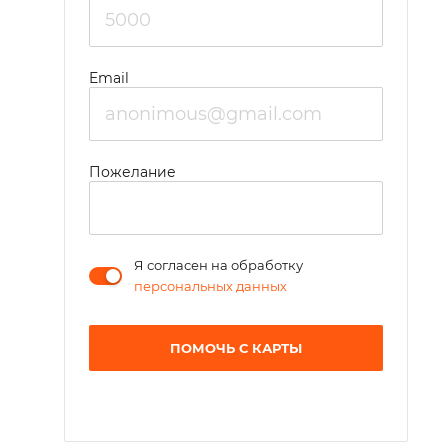
Email
Пожелание
Я согласен на обработку
персональных данных
ПОМОЧЬ С КАРТЫ