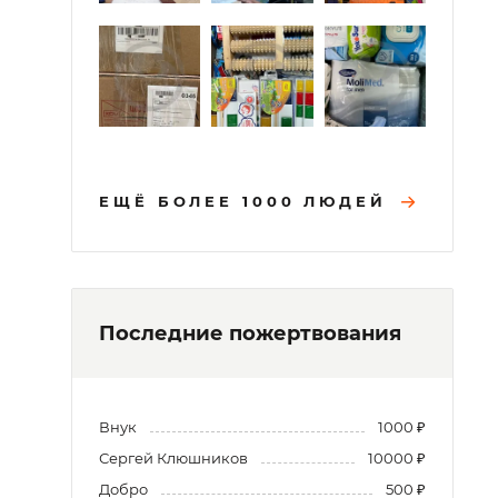
ЕЩЁ БОЛЕЕ 1000 ЛЮДЕЙ
Последние пожертвования
Внук
1000 ₽
Сергей Клюшников
10000 ₽
Добро
500 ₽