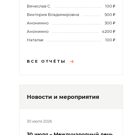
Вячеслав С.
100 ₽
Виктория Владимировна
500 ₽
Анонимно
300 ₽
Анонимно
4200 ₽
Наталья
100 ₽
ВСЕ ОТЧЁТЫ
Новости и мероприятия
30 июля 2026
30 июля – Международный день