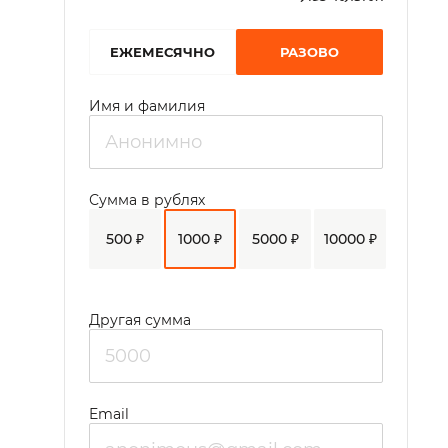
EЖЕМЕСЯЧНО
РАЗОВО
Имя и фамилия
Сумма в рублях
500 ₽
1000 ₽
5000 ₽
10000 ₽
Другая сумма
Email