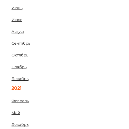
Июнь
Июль
Август
Сентябрь
Октябрь
Ноябрь
Декабрь
2021
Февраль
Май
Декабрь