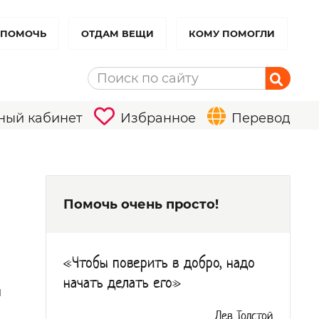
 ПОМОЧЬ
ОТДАМ ВЕЩИ
КОМУ ПОМОГЛИ
ный кабинет
Избранное
Перевод
Помочь очень просто!
«Чтобы поверить в добро, надо
начать делать его»
й
Лев Толстой