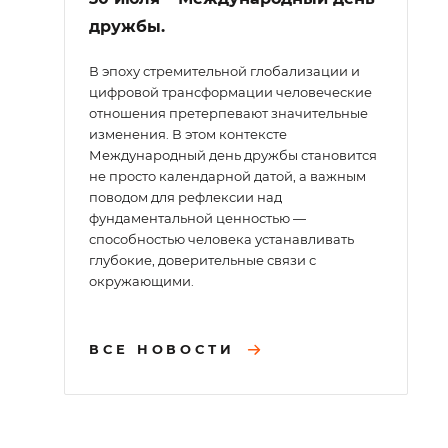
дружбы.
В эпоху стремительной глобализации и
цифровой трансформации человеческие
отношения претерпевают значительные
изменения. В этом контексте
Международный день дружбы становится
не просто календарной датой, а важным
поводом для рефлексии над
фундаментальной ценностью —
способностью человека устанавливать
глубокие, доверительные связи с
окружающими.
ВСЕ НОВОСТИ