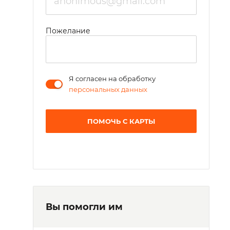
Пожелание
Я согласен на обработку
персональных данных
ПОМОЧЬ С КАРТЫ
Вы помогли им