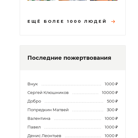
ЕЩЁ БОЛЕЕ 1000 ЛЮДЕЙ
Последние пожертвования
Внук
1000 ₽
Сергей Клюшников
10000 ₽
Добро
500 ₽
Попредкин Матвей
300 ₽
Валентина
1000 ₽
Павел
1000 ₽
Денис Леонтьев
1000 ₽