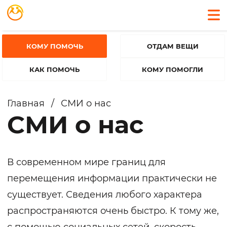
КОМУ ПОМОЧЬ
ОТДАМ ВЕЩИ
КАК ПОМОЧЬ
КОМУ ПОМОГЛИ
Главная
/
СМИ о нас
СМИ о нас
В современном мире границ для
перемещения информации практически не
существует. Сведения любого характера
распространяются очень быстро. К тому же,