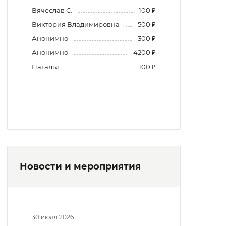
Вячеслав С.
100 ₽
Виктория Владимировна
500 ₽
Анонимно
300 ₽
Анонимно
4200 ₽
Наталья
100 ₽
Новости и мероприятия
30 июля 2026