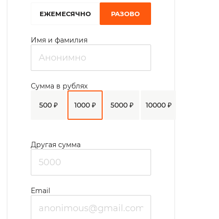
EЖЕМЕСЯЧНО
РАЗОВО
Имя и фамилия
Сумма в рублях
500 ₽
1000 ₽
5000 ₽
10000 ₽
Другая сумма
Email