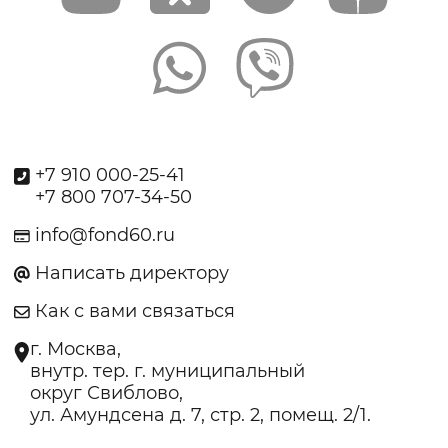
+7 910 000-25-41
+7 800 707-34-50
info@fond60.ru
Написать директору
Как с вами связаться
г. Москва,
внутр. тер. г. муниципальный
округ Свиблово,
ул. Амундсена д. 7, стр. 2, помещ. 2/1.