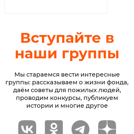
Вступайте в
наши группы
Мы стараемся вести интересные
группы: рассказываем о жизни фонда,
даём советы для пожилых людей,
проводим конкурсы, публикуем
истории и многие другое