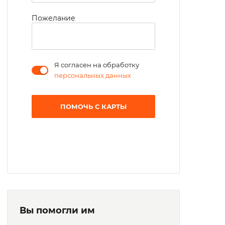
Пожелание
Я согласен на обработку
персональных данных
ПОМОЧЬ С КАРТЫ
Вы помогли им