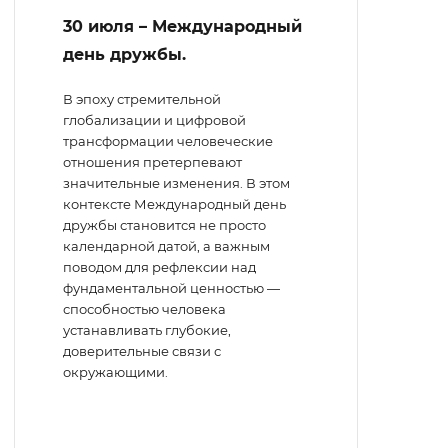
30 июля – Международный
день дружбы.
В эпоху стремительной
глобализации и цифровой
трансформации человеческие
отношения претерпевают
значительные изменения. В этом
контексте Международный день
дружбы становится не просто
календарной датой, а важным
поводом для рефлексии над
фундаментальной ценностью —
способностью человека
устанавливать глубокие,
доверительные связи с
окружающими.