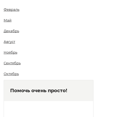
Февраль
Май
Декабрь
Август
Ноябрь
Сентябрь
Октябрь
Помочь очень просто!