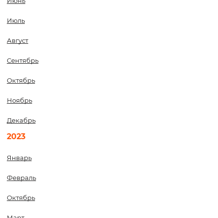
Июнь
Июль
Август
Сентябрь
Октябрь
Ноябрь
Декабрь
2023
Январь
Февраль
Октябрь
Март