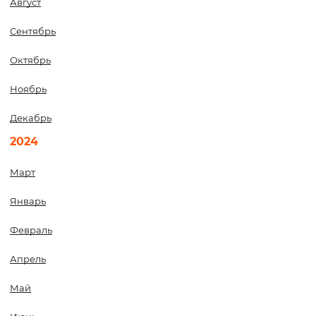
Август
Сентябрь
Октябрь
Ноябрь
Декабрь
2024
Март
Январь
Февраль
Апрель
Май