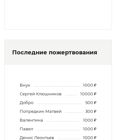
Последние пожертвования
Внук
1000 ₽
Сергей Клюшников
10000 ₽
Добро
500 ₽
Попредкин Матвей
300 ₽
Валентина
1000 ₽
Павел
1000 ₽
Денис Леонтьев
1000 ₽