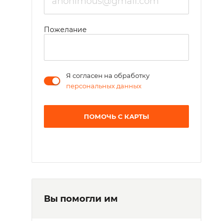
Пожелание
Я согласен на обработку
персональных данных
ПОМОЧЬ С КАРТЫ
Вы помогли им