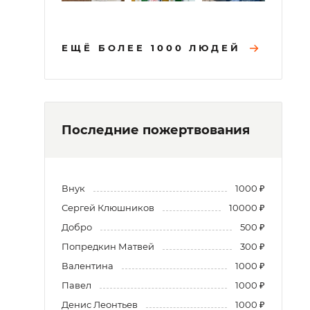
ЕЩЁ БОЛЕЕ 1000 ЛЮДЕЙ
Последние пожертвования
Внук
1000 ₽
Сергей Клюшников
10000 ₽
Добро
500 ₽
Попредкин Матвей
300 ₽
Валентина
1000 ₽
Павел
1000 ₽
Денис Леонтьев
1000 ₽