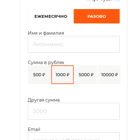
EЖЕМЕСЯЧНО
РАЗОВО
Имя и фамилия
Сумма в рублях
500 ₽
1000 ₽
5000 ₽
10000 ₽
Другая сумма
Email