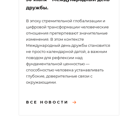
дружбы.
В эпоху стремительной глобализации и
цифровой трансформации человеческие
отношения претерпевают значительные
изменения. В этом контексте
Международный день дружбы становится
не просто календарной датой, а важным
поводом для рефлексии над
фундаментальной ценностью —
способностью человека устанавливать
глубокие, доверительные связи с
окружающими.
ВСЕ НОВОСТИ