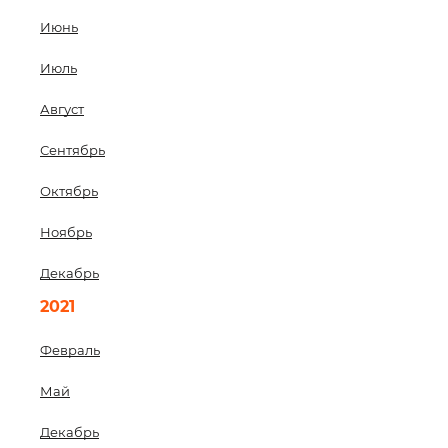
Июнь
Июль
Август
Сентябрь
Октябрь
Ноябрь
Декабрь
2021
Февраль
Май
Декабрь