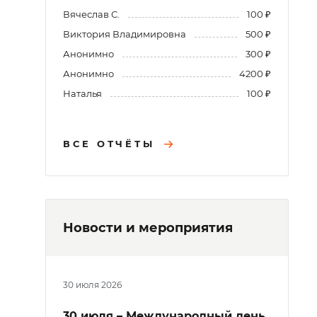
Вячеслав С.
100 ₽
Виктория Владимировна
500 ₽
Анонимно
300 ₽
Анонимно
4200 ₽
Наталья
100 ₽
ВСЕ ОТЧЁТЫ
Новости и мероприятия
30 июля 2026
30 июля – Международный день