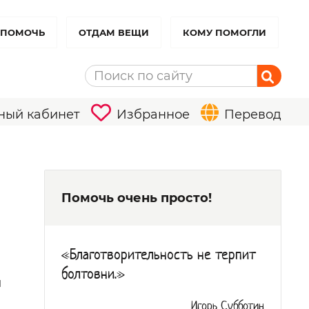
 ПОМОЧЬ
ОТДАМ ВЕЩИ
КОМУ ПОМОГЛИ
ный кабинет
Избранное
Перевод
Помочь очень просто!
«Благотворительность не терпит
болтовни.»
й
Игорь Субботин