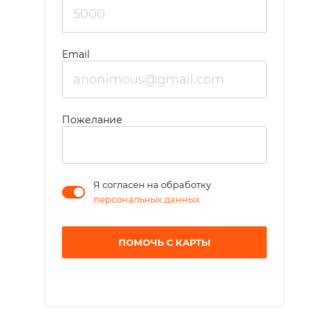
Email
Пожелание
Я согласен на обработку
персональных данных
ПОМОЧЬ С КАРТЫ