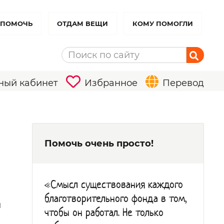
 ПОМОЧЬ
ОТДАМ ВЕЩИ
КОМУ ПОМОГЛИ
ный кабинет
Избранное
Перевод
Помочь очень просто!
«Смысл существования каждого
благотворительного фонда в том,
й
чтобы он работал. Не только