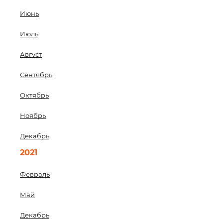
Июнь
Июль
Август
Сентябрь
Октябрь
Ноябрь
Декабрь
2021
Февраль
Май
Декабрь