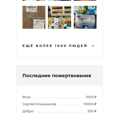
ЕЩЁ БОЛЕЕ 1000 ЛЮДЕЙ
Последние пожертвования
Внук
1000 ₽
Сергей Клюшников
10000 ₽
Добро
500 ₽