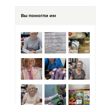
Вы помогли им