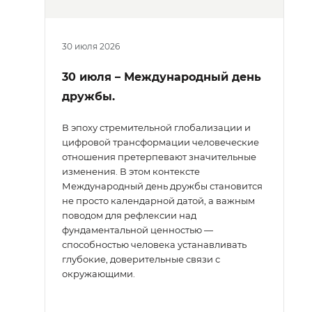
30 июля 2026
30 июля – Международный день
дружбы.
В эпоху стремительной глобализации и
цифровой трансформации человеческие
отношения претерпевают значительные
изменения. В этом контексте
Международный день дружбы становится
не просто календарной датой, а важным
поводом для рефлексии над
фундаментальной ценностью —
способностью человека устанавливать
глубокие, доверительные связи с
окружающими.