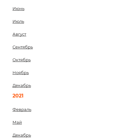
Июнь
Июль
Август
Сентябрь
Октябрь
Ноябрь
Декабрь
2021
Февраль
Май
Декабрь