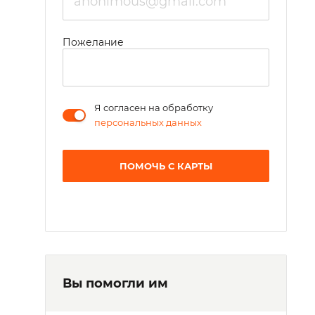
Пожелание
Я согласен на обработку
персональных данных
ПОМОЧЬ С КАРТЫ
Вы помогли им