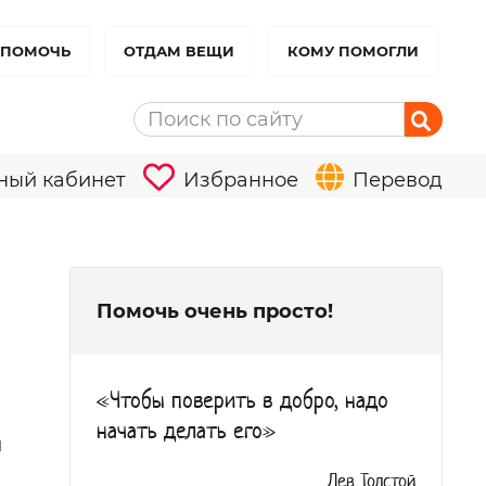
 ПОМОЧЬ
ОТДАМ ВЕЩИ
КОМУ ПОМОГЛИ
ный кабинет
Избранное
Перевод
Помочь очень просто!
«Чтобы поверить в добро, надо
начать делать его»
й
Лев Толстой