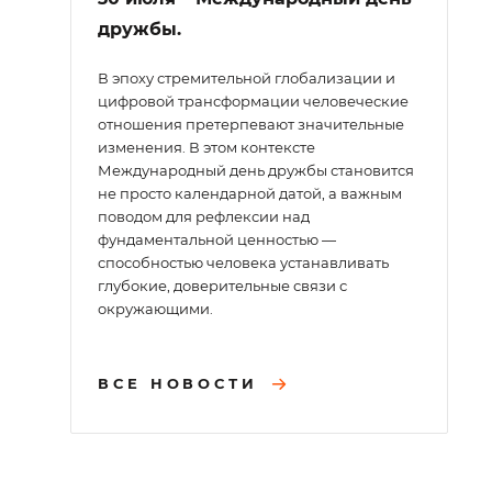
дружбы.
В эпоху стремительной глобализации и
цифровой трансформации человеческие
отношения претерпевают значительные
изменения. В этом контексте
Международный день дружбы становится
не просто календарной датой, а важным
поводом для рефлексии над
фундаментальной ценностью —
способностью человека устанавливать
глубокие, доверительные связи с
окружающими.
ВСЕ НОВОСТИ