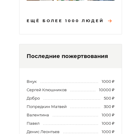
ЕЩЁ БОЛЕЕ 1000 ЛЮДЕЙ
Последние пожертвования
Внук
1000 ₽
Сергей Клюшников
10000 ₽
Добро
500 ₽
Попредкин Матвей
300 ₽
Валентина
1000 ₽
Павел
1000 ₽
Денис Леонтьев
1000 ₽