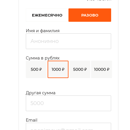
EЖЕМЕСЯЧНО
РАЗОВО
Имя и фамилия
Сумма в рублях
500 ₽
1000 ₽
5000 ₽
10000 ₽
Другая сумма
Email