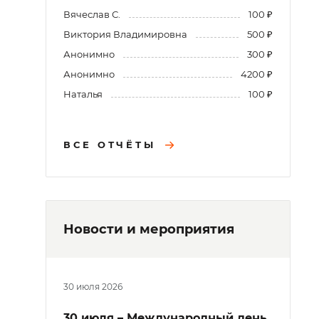
Вячеслав С.
100 ₽
Виктория Владимировна
500 ₽
Анонимно
300 ₽
Анонимно
4200 ₽
Наталья
100 ₽
ВСЕ ОТЧЁТЫ
Новости и мероприятия
30 июля 2026
30 июля – Международный день