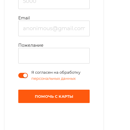
Email
Пожелание
Я согласен на обработку
персональных данных
ПОМОЧЬ С КАРТЫ