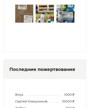
Последние пожертвования
Внук
1000 ₽
Сергей Клюшников
10000 ₽