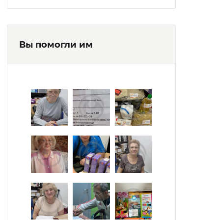
Вы помогли им