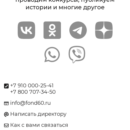
истории и многие другое
+7 910 000-25-41
+7 800 707-34-50
info@fond60.ru
Написать директору
Как с вами связаться