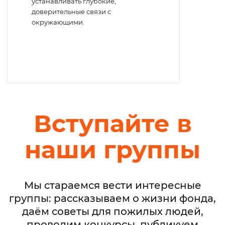
устанавливать глубокие,
доверительные связи с
окружающими.
Вступайте в
наши группы
Мы стараемся вести интересные
группы: рассказываем о жизни фонда,
даём советы для пожилых людей,
проводим конкурсы, публикуем