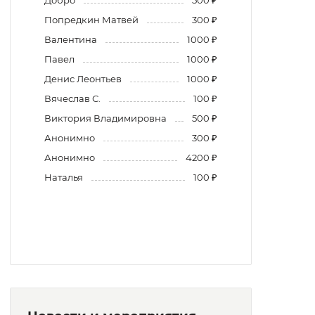
Добро
500 ₽
Попредкин Матвей
300 ₽
Валентина
1000 ₽
Павел
1000 ₽
Денис Леонтьев
1000 ₽
Вячеслав С.
100 ₽
Виктория Владимировна
500 ₽
Анонимно
300 ₽
Анонимно
4200 ₽
Наталья
100 ₽