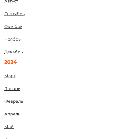
Август
Сентябрь
Октябрь
Ноябрь
Декабрь
2024
Март
Январь
Февраль
Апрель
Май