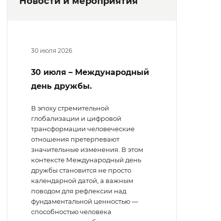
Новости и мероприятия
30 июля 2026
30 июля – Международный
день дружбы.
В эпоху стремительной
глобализации и цифровой
трансформации человеческие
отношения претерпевают
значительные изменения. В этом
контексте Международный день
дружбы становится не просто
календарной датой, а важным
поводом для рефлексии над
фундаментальной ценностью —
способностью человека