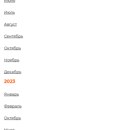
Июнь
Июль
Август
Сентябрь
Октябрь
Ноябрь
Декабрь
2023
Январь
Февраль
Октябрь
Март