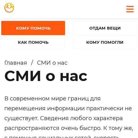
КОМУ ПОМОЧЬ
ОТДАМ ВЕЩИ
КАК ПОМОЧЬ
КОМУ ПОМОГЛИ
Главная
/
СМИ о нас
СМИ о нас
В современном мире границ для
перемещения информации практически не
существует. Сведения любого характера
распространяются очень быстро. К тому же,