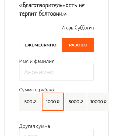
«Благотворительность не
терпит болтовни.»
Игорь Субботин
EЖЕМЕСЯЧНО
РАЗОВО
Имя и фамилия
Сумма в рублях
500 ₽
1000 ₽
5000 ₽
10000 ₽
Другая сумма