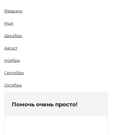
Февраль
Май
Декабрь
Август
Ноябрь
Сентябрь
Октябрь
Помочь очень просто!