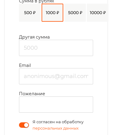
Сумма в рублях
500 ₽
1000 ₽
5000 ₽
10000 ₽
Другая сумма
Email
Пожелание
Я согласен на обработку
персональных данных