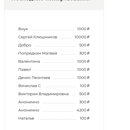
Внук
1000 ₽
Сергей Клюшников
10000 ₽
Добро
500 ₽
Попредкин Матвей
300 ₽
Валентина
1000 ₽
Павел
1000 ₽
Денис Леонтьев
1000 ₽
Вячеслав С.
100 ₽
Виктория Владимировна
500 ₽
Анонимно
300 ₽
Анонимно
4200 ₽
Наталья
100 ₽