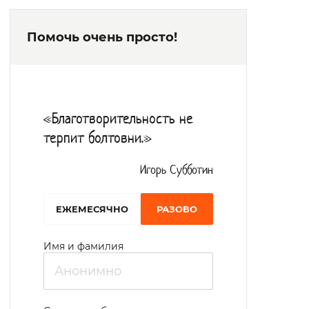
Помочь очень просто!
«Благотворительность не
терпит болтовни.»
Игорь Субботин
EЖЕМЕСЯЧНО
РАЗОВО
Имя и фамилия