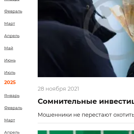
Февраль
Март
Апрель
Май
Июнь
Июль
2025
28 ноября 2021
Январь
Сомнительные инвести
Февраль
Мошенники не перестают охотить
Март
Апрель