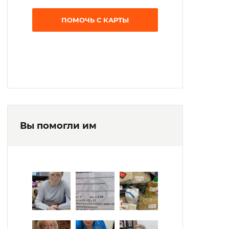
ПОМОЧЬ С КАРТЫ
Вы помогли им