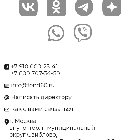
+7 910 000-25-41
+7 800 707-34-50
info@fond60.ru
Написать директору
Как с вами связаться
г. Москва,
внутр. тер. г. муниципальный
округ Свиблово,