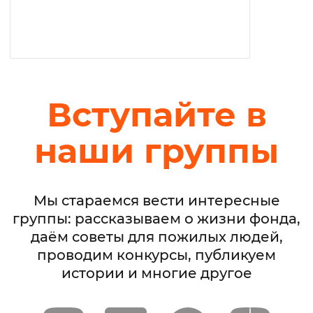
Вступайте в
наши группы
Мы стараемся вести интересные
группы: рассказываем о жизни фонда,
даём советы для пожилых людей,
проводим конкурсы, публикуем
истории и многие другое