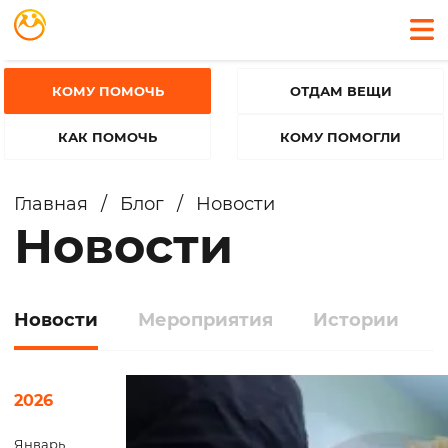
КОМУ ПОМОЧЬ
ОТДАМ ВЕЩИ
КАК ПОМОЧЬ
КОМУ ПОМОГЛИ
Главная
/
Блог
/
Новости
Новости
Новости
Мероприятия
Истории
2026
Январь