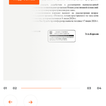
01
02
03
04