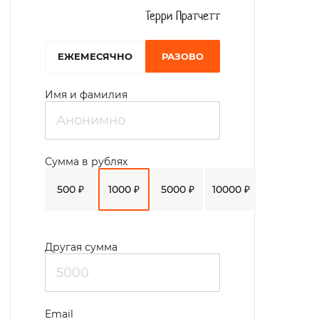
Терри Пратчетт
EЖЕМЕСЯЧНО
РАЗОВО
Имя и фамилия
Сумма в рублях
500 ₽
1000 ₽
5000 ₽
10000 ₽
Другая сумма
Email