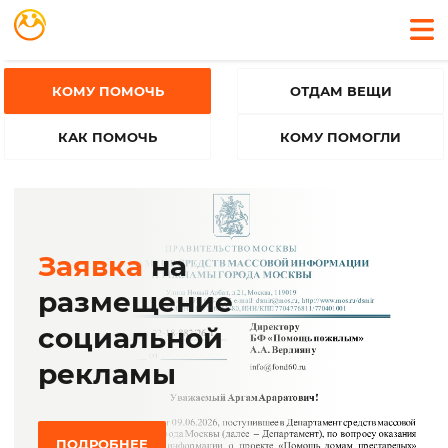
КОМУ ПОМОЧЬ
ОТДАМ ВЕЩИ
КАК ПОМОЧЬ
КОМУ ПОМОГЛИ
Заявка
на
размещение
социальной
рекламы
ПОДРОБНЕЕ