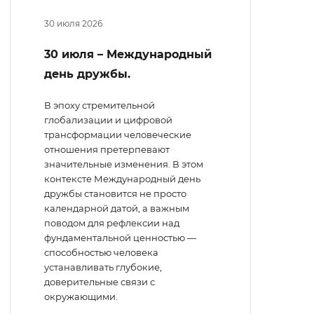
30 июля 2026
30 июля – Международный
день дружбы.
В эпоху стремительной
глобализации и цифровой
трансформации человеческие
отношения претерпевают
значительные изменения. В этом
контексте Международный день
дружбы становится не просто
календарной датой, а важным
поводом для рефлексии над
фундаментальной ценностью —
способностью человека
устанавливать глубокие,
доверительные связи с
окружающими.