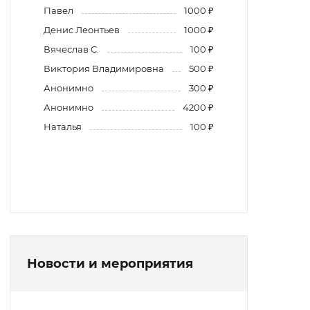
Павел
1000 ₽
Денис Леонтьев
1000 ₽
Вячеслав С.
100 ₽
Виктория Владимировна
500 ₽
Анонимно
300 ₽
Анонимно
4200 ₽
Наталья
100 ₽
Новости и мероприятия