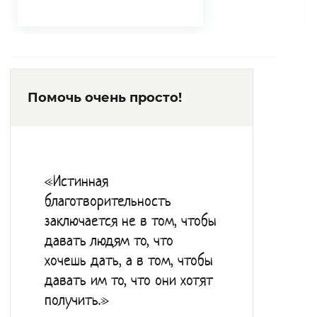
Помочь очень просто!
«Истинная
благотворительность
заключается не в том, чтобы
давать людям то, что
хочешь дать, а в том, чтобы
давать им то, что они хотят
получить.»