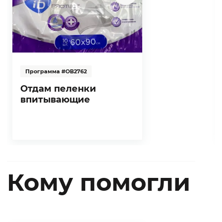
Программа #ОВ2762
Отдам пеленки
впитывающие
Кому помогли