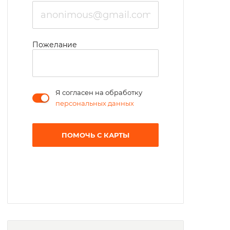
Пожелание
Я согласен на обработку
персональных данных
ПОМОЧЬ С КАРТЫ