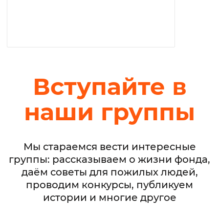
Вступайте в
наши группы
Мы стараемся вести интересные
группы: рассказываем о жизни фонда,
даём советы для пожилых людей,
проводим конкурсы, публикуем
истории и многие другое