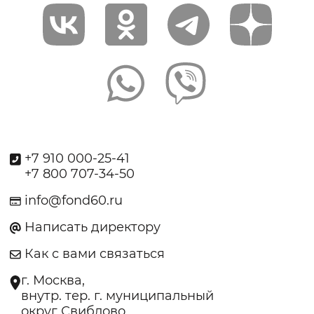
+7 910 000-25-41
+7 800 707-34-50
info@fond60.ru
Написать директору
Как с вами связаться
г. Москва,
внутр. тер. г. муниципальный
округ Свиблово,