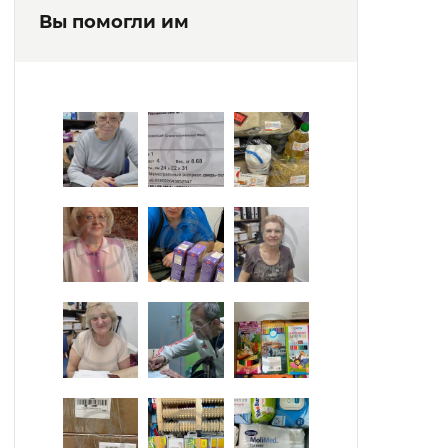
Вы помогли им