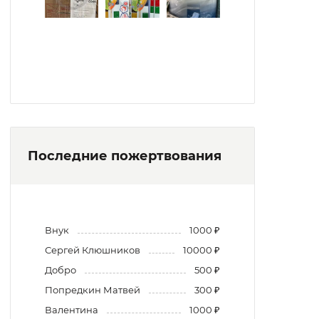
Последние пожертвования
Внук
1000 ₽
Сергей Клюшников
10000 ₽
Добро
500 ₽
Попредкин Матвей
300 ₽
Валентина
1000 ₽