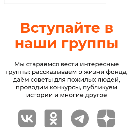
Вступайте в
наши группы
Мы стараемся вести интересные
группы: рассказываем о жизни фонда,
даём советы для пожилых людей,
проводим конкурсы, публикуем
истории и многие другое