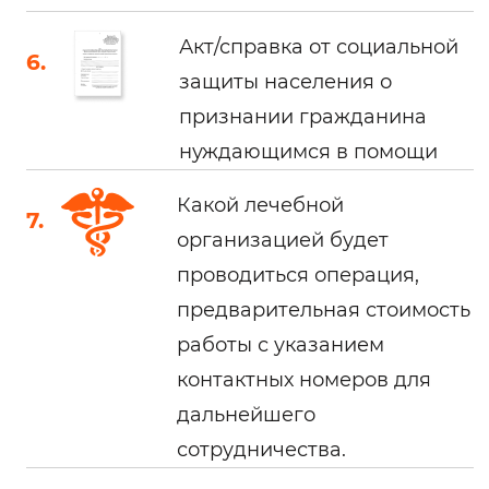
Акт/справка от социальной
защиты населения о
признании гражданина
нуждающимся в помощи
Какой лечебной
организацией будет
проводиться операция,
предварительная стоимость
работы с указанием
контактных номеров для
дальнейшего
сотрудничества.