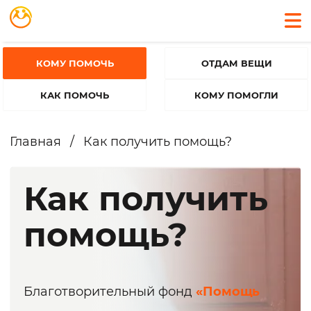
КОМУ ПОМОЧЬ
ОТДАМ ВЕЩИ
КАК ПОМОЧЬ
КОМУ ПОМОГЛИ
Главная
/
Как получить помощь?
Как получить
помощь?
Благотворительный фонд
«Помощь