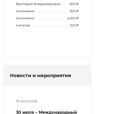
Виктория Владимировна
500 ₽
Анонимно
300 ₽
Анонимно
4200 ₽
Наталья
100 ₽
Новости и мероприятия
30 июля 2026
30 июля – Международный