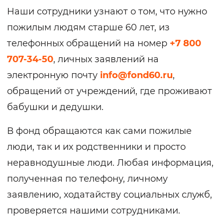
Наши сотрудники узнают о том, что нужно
пожилым людям старше 60 лет, из
телефонных обращений на номер
+7 800
707-34-50
, личных заявлений на
электронную почту
info@fond60.ru
,
обращений от учреждений, где проживают
бабушки и дедушки.
В фонд обращаются как сами пожилые
люди, так и их родственники и просто
неравнодушные люди. Любая информация,
полученная по телефону, личному
заявлению, ходатайству социальных служб,
проверяется нашими сотрудниками.