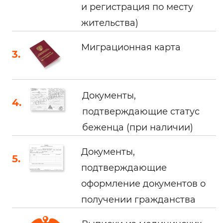
и регистрация по месту
жительства)
Миграционная карта
Документы,
подтверждающие статус
беженца (при наличии)
Документы,
подтверждающие
оформление документов о
получении гражданства