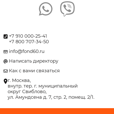
+7 910 000-25-41
+7 800 707-34-50
info@fond60.ru
Написать директору
Как с вами связаться
г. Москва,
внутр. тер. г. муниципальный
округ Свиблово,
ул. Амундсена д. 7, стр. 2, помещ. 2/1.