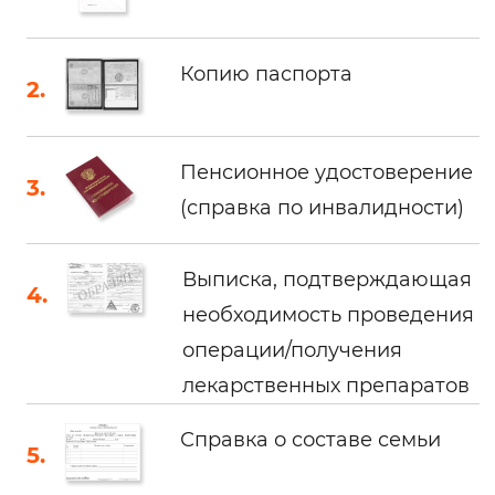
Копию паспорта
Пенсионное удостоверение
(справка по инвалидности)
Выписка, подтверждающая
необходимость проведения
операции/получения
лекарственных препаратов
Справка о составе семьи