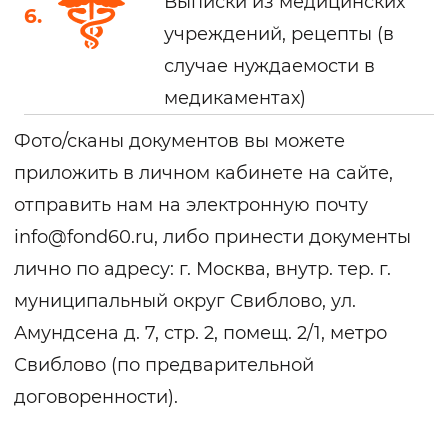
Выписки из медицинских
учреждений, рецепты (в
случае нуждаемости в
медикаментах)
Фото/сканы документов вы можете
приложить в
личном кабинете
на сайте,
отправить нам на электронную почту
info@fond60.ru
, либо принести документы
лично по адресу: г. Москва, внутр. тер. г.
муниципальный округ Свиблово,
ул.
Амундсена д. 7, стр. 2, помещ. 2/1,
метро
Свиблово (по предварительной
договоренности).