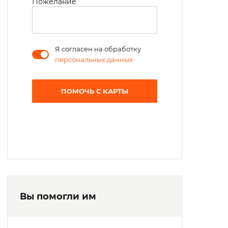
Пожелание
Я согласен на обработку
персональных данных
ПОМОЧЬ С КАРТЫ
Вы помогли им