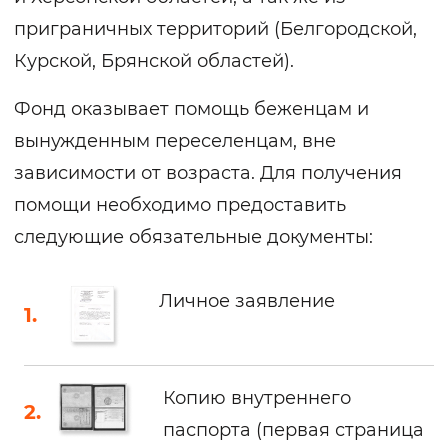
приграничных территорий (Белгородской,
Курской, Брянской областей).
Фонд оказывает помощь беженцам и
вынужденным переселенцам, вне
зависимости от возраста. Для получения
помощи необходимо предоставить
следующие обязательные документы:
Личное заявление
Копию внутреннего
паспорта (первая страница