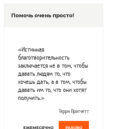
Помочь очень просто!
«Истинная
благотворительность
заключается не в том, чтобы
давать людям то, что
хочешь дать, а в том, чтобы
давать им то, что они хотят
получить.»
Терри Пратчетт
EЖЕМЕСЯЧНО
РАЗОВО