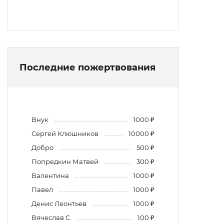
Последние пожертвования
Внук
1000 ₽
Сергей Клюшников
10000 ₽
Добро
500 ₽
Попредкин Матвей
300 ₽
Валентина
1000 ₽
Павел
1000 ₽
Денис Леонтьев
1000 ₽
Вячеслав С.
100 ₽