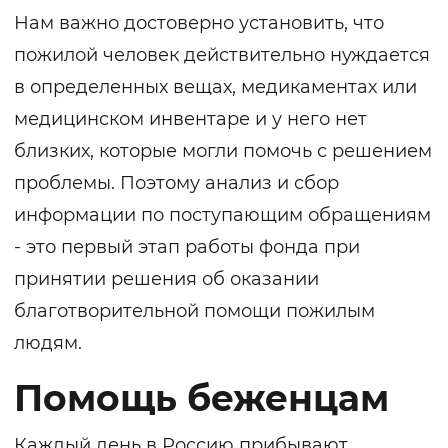
Нам важно достоверно установить, что
пожилой человек действительно нуждается
в определенных вещах, медикаментах или
медицинском инвентаре и у него нет
близких, которые могли помочь с решением
проблемы. Поэтому анализ и сбор
информации по поступающим обращениям
- это первый этап работы фонда при
принятии решения об оказании
благотворительной помощи пожилым
людям.
Помощь беженцам
Каждый день в Россию прибывают