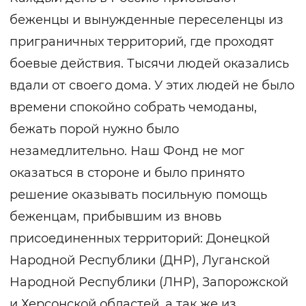
беженцы и вынужденные переселенцы из
приграничных территорий, где проходят
боевые действия. Тысячи людей оказались
вдали от своего дома. У этих людей не было
времени спокойно собрать чемоданы,
бежать порой нужно было
незамедлительно. Наш Фонд не мог
оказаться в стороне и было принято
решение оказывать посильную помощь
беженцам, прибывшим из вновь
присоединенных территорий: Донецкой
Народной Республики (ДНР), Луганской
Народной Республики (ЛНР), Запорожской
и Херсонской областей, а так же из