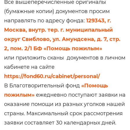
Все вышеперечисленные оригиналы
(бумажные копии) документов просим
направлять по адресу фонда:
129343, г.
Москва, внутр. тер. г. муниципальный
округ Свиблово, ул. Амундсена, д. 7, стр.
2, пом. 2/1 БФ «Помощь пожилым»
или
приложить сканы документов в личном
кабинете на сайте
https://fond60.ru/cabinet/personal/
В Благотворительный фонд
«Помощь
пожилым»
ежедневно поступают заявки на
оказание помощи из разных уголков нашей
страны. Максимальный срок рассмотрения
заявки составляет 30 календарных дней.