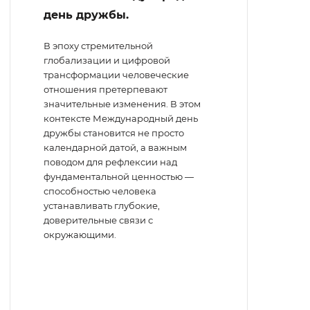
день дружбы.
В эпоху стремительной
глобализации и цифровой
трансформации человеческие
отношения претерпевают
значительные изменения. В этом
контексте Международный день
дружбы становится не просто
календарной датой, а важным
поводом для рефлексии над
фундаментальной ценностью —
способностью человека
устанавливать глубокие,
доверительные связи с
окружающими.