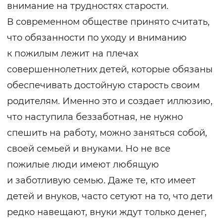
внимание на трудностях старости.
В современном обществе принято считать,
что обязанности по уходу и вниманию
к пожилым лежит на плечах
совершеннолетних детей, которые обязаны
обеспечивать достойную старость своим
родителям. Именно это и создает иллюзию,
что наступила беззаботная, не нужно
спешить на работу, можно заняться собой,
своей семьей и внуками. Но не все
пожилые люди имеют любящую
и заботливую семью. Даже те, кто имеет
детей и внуков, часто сетуют на то, что дети
редко навещают, внуки ждут только денег,