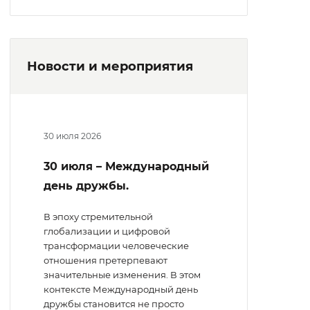
Новости и мероприятия
30 июля 2026
30 июля – Международный
день дружбы.
В эпоху стремительной
глобализации и цифровой
трансформации человеческие
отношения претерпевают
значительные изменения. В этом
контексте Международный день
дружбы становится не просто