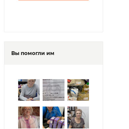
Вы помогли им