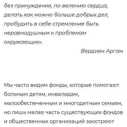
без принуждения, по велению сердца,
делать как можно больше добрых дел,
пробудить в себе стремление быть
неравнодушным к проблемам
окружающих».
Вердиян Аргам
Мы часто видим фонды, которые помогают
больным детям, инвалидам,
малообеспеченным и многодетным семьям,
но лишь малая часть существующих фондов
и общественных организаций заостряют