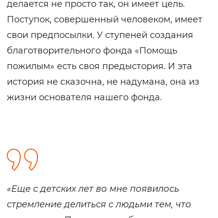
делается не просто так, он имеет цель.
Поступок, совершенный человеком, имеет
свои предпосылки. У ступеней создания
благотворительного фонда «Помощь
пожилым» есть своя предыстория. И эта
история не сказочна, не надумана, она из
жизни основателя нашего фонда.
«Еще с детских лет во мне появилось
стремление делиться с людьми тем, что