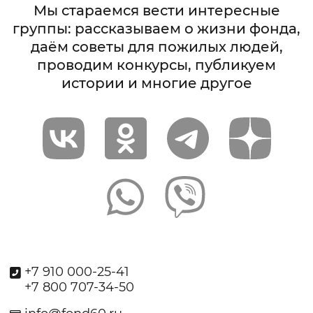
Мы стараемся вести интересные
группы: рассказываем о жизни фонда,
даём советы для пожилых людей,
проводим конкурсы, публикуем
истории и многие другое
+7 910 000-25-41
+7 800 707-34-50