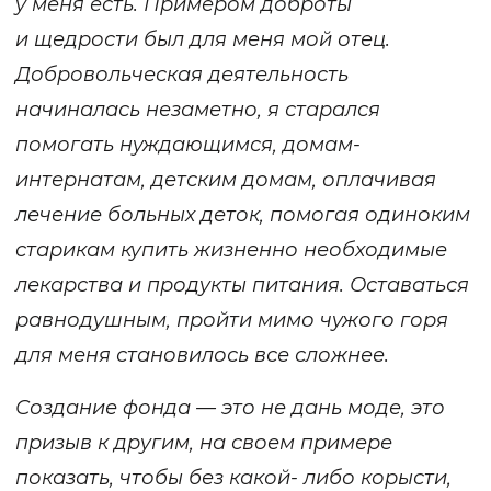
у меня есть. Примером доброты
и щедрости был для меня мой отец.
Добровольческая деятельность
начиналась незаметно, я старался
помогать нуждающимся, домам-
интернатам, детским домам, оплачивая
лечение больных деток, помогая одиноким
старикам купить жизненно необходимые
лекарства и продукты питания. Оставаться
равнодушным, пройти мимо чужого горя
для меня становилось все сложнее.
Создание фонда — это не дань моде, это
призыв к другим, на своем примере
показать, чтобы без какой- либо корысти,