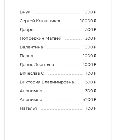
Внук
1000 ₽
Сергей Клюшников
10000 ₽
Добро
500 ₽
Попредкин Матвей
300 ₽
Валентина
1000 ₽
Павел
1000 ₽
Денис Леонтьев
1000 ₽
Вячеслав С.
100 ₽
Виктория Владимировна
500 ₽
Анонимно
300 ₽
Анонимно
4200 ₽
Наталья
100 ₽