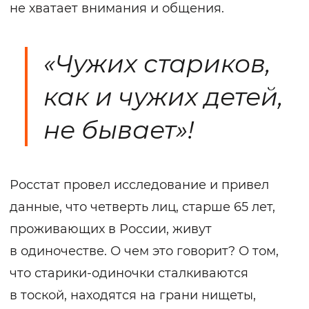
не хватает внимания и общения.
«Чужих стариков,
как и чужих детей,
не бывает»!
Росстат провел исследование и привел
данные, что четверть лиц, старше 65 лет,
проживающих в России, живут
в одиночестве. О чем это говорит? О том,
что старики-одиночки сталкиваются
в тоской, находятся на грани нищеты,