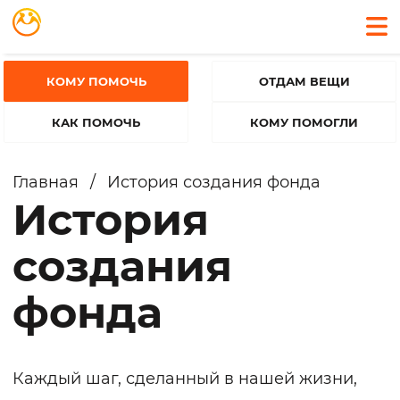
КОМУ ПОМОЧЬ
ОТДАМ ВЕЩИ
КАК ПОМОЧЬ
КОМУ ПОМОГЛИ
Главная
/
История создания фонда
История
создания
фонда
Каждый шаг, сделанный в нашей жизни,