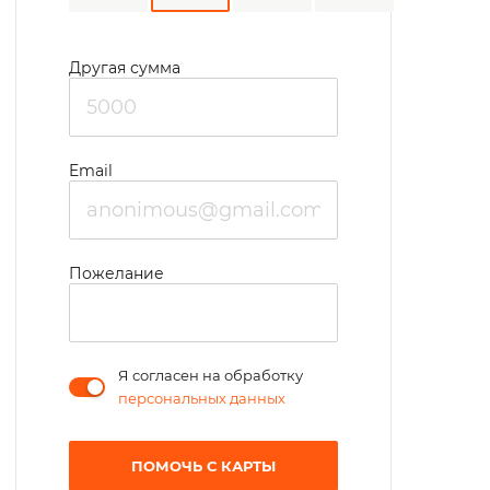
Другая сумма
Email
Пожелание
Я согласен на обработку
персональных данных
ПОМОЧЬ С КАРТЫ