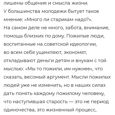
лишены общения и смысла жизни.
У большинства молодежи бытует такое
мнение: «Много ли старикам надо?».
На самом деле не много, забота, внимание,
помощь близких по дому. Пожилые люди,
воспитанные на советской идеологии,
во всем себя ущемляют, экономят,
откладывают деньги детям и внукам с той
мыслью: «Мы то пожили, им нужнее», что
сказать, весомый аргумент. Мысли пожилых
людей уже не изменить, но в наших силах
дать понять каждому пожилому человеку,
что наступившая старость — это не период
одиночества, это жизненный процесс,