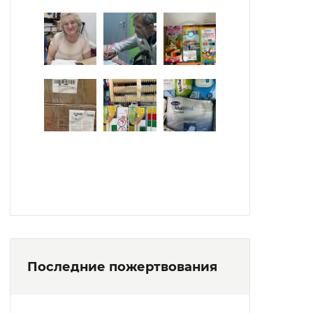
Последние пожертвования