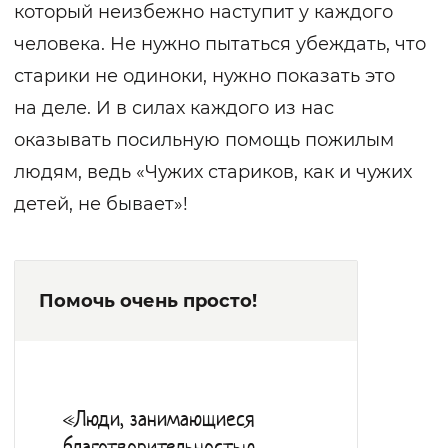
который неизбежно наступит у каждого
человека. Не нужно пытаться убеждать, что
старики не одиноки, нужно показать это
на деле. И в силах каждого из нас
оказывать посильную помощь пожилым
людям, ведь «Чужих стариков, как и чужих
детей, не бывает»!
Помочь очень просто!
«Люди, занимающиеся