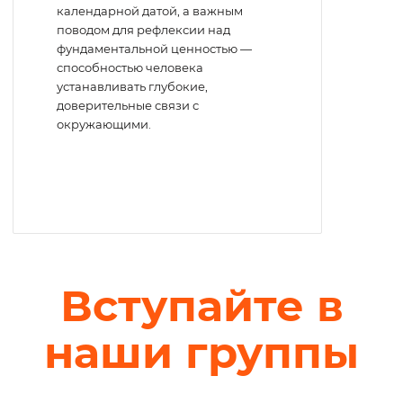
календарной датой, а важным
поводом для рефлексии над
фундаментальной ценностью —
способностью человека
устанавливать глубокие,
доверительные связи с
окружающими.
Вступайте в
наши группы