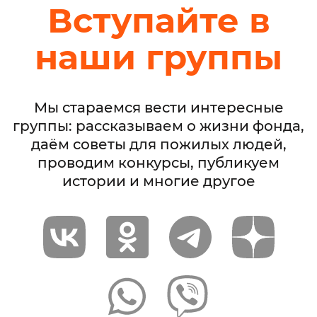
Вступайте в
наши группы
Мы стараемся вести интересные
группы: рассказываем о жизни фонда,
даём советы для пожилых людей,
проводим конкурсы, публикуем
истории и многие другое