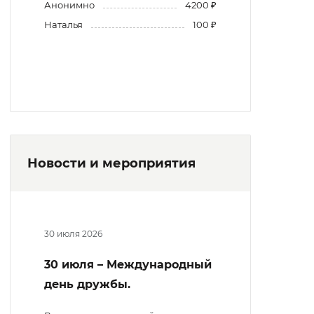
Анонимно
4200 ₽
Наталья
100 ₽
Новости и мероприятия
30 июля 2026
30 июля – Международный
день дружбы.