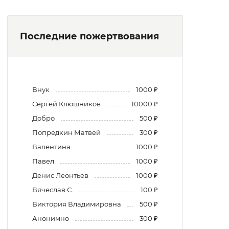
Последние пожертвования
Внук
1000 ₽
Сергей Клюшников
10000 ₽
Добро
500 ₽
Попредкин Матвей
300 ₽
Валентина
1000 ₽
Павел
1000 ₽
Денис Леонтьев
1000 ₽
Вячеслав С.
100 ₽
Виктория Владимировна
500 ₽
Анонимно
300 ₽