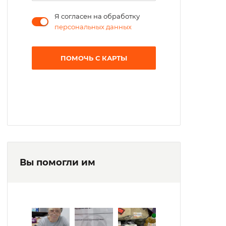
Я согласен на обработку
персональных данных
ПОМОЧЬ С КАРТЫ
Вы помогли им