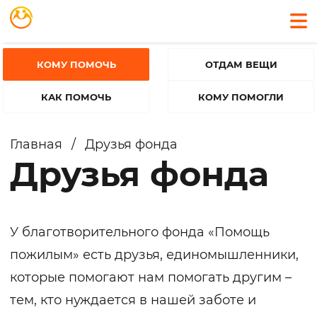
КОМУ ПОМОЧЬ
ОТДАМ ВЕЩИ
КАК ПОМОЧЬ
КОМУ ПОМОГЛИ
Главная
/
Друзья фонда
Друзья фонда
У благотворительного фонда «Помощь
пожилым» есть друзья, единомышленники,
которые помогают нам помогать другим –
тем, кто нуждается в нашей заботе и