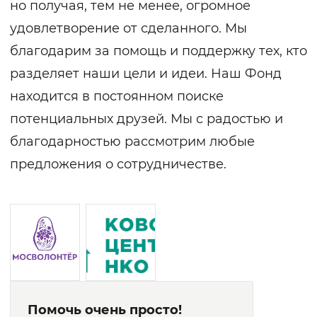
но получая, тем не менее, огромное
удовлетворение от сделанного. Мы
благодарим за помощь и поддержку тех, кто
разделяет наши цели и идеи. Наш Фонд
находится в постоянном поиске
потенциальных друзей. Мы с радостью и
благодарностью рассмотрим любые
предложения о сотрудничестве.
Помочь очень просто!