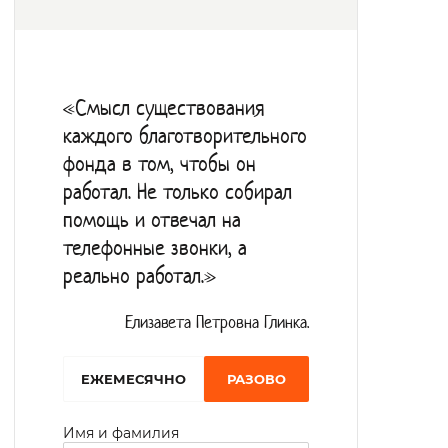
«Смысл существования
каждого благотворительного
фонда в том, чтобы он
работал. Не только собирал
помощь и отвечал на
телефонные звонки, а
реально работал.»
Елизавета Петровна Глинка.
EЖЕМЕСЯЧНО
РАЗОВО
Имя и фамилия