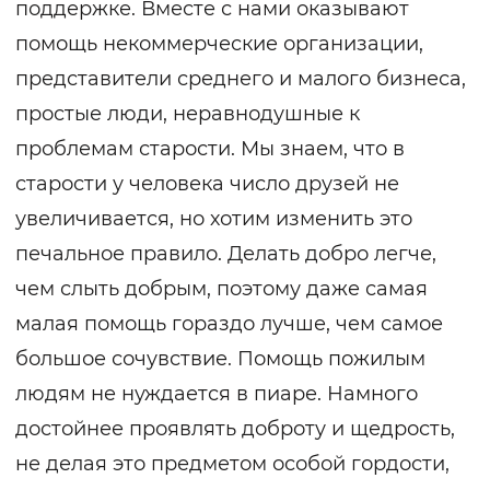
поддержке. Вместе с нами оказывают
помощь некоммерческие организации,
представители среднего и малого бизнеса,
простые люди, неравнодушные к
проблемам старости. Мы знаем, что в
старости у человека число друзей не
увеличивается, но хотим изменить это
печальное правило. Делать добро легче,
чем слыть добрым, поэтому даже самая
малая помощь гораздо лучше, чем самое
большое сочувствие. Помощь пожилым
людям не нуждается в пиаре. Намного
достойнее проявлять доброту и щедрость,
не делая это предметом особой гордости,