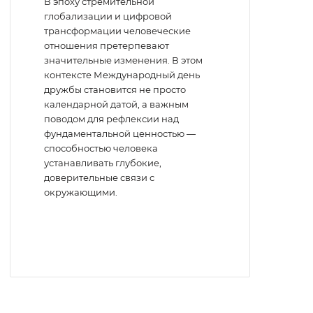
В эпоху стремительной
глобализации и цифровой
трансформации человеческие
отношения претерпевают
значительные изменения. В этом
контексте Международный день
дружбы становится не просто
календарной датой, а важным
поводом для рефлексии над
фундаментальной ценностью —
способностью человека
устанавливать глубокие,
доверительные связи с
окружающими.