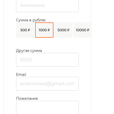
Сумма в рублях
500 ₽
1000 ₽
5000 ₽
10000 ₽
Другая сумма
Email
Пожелание