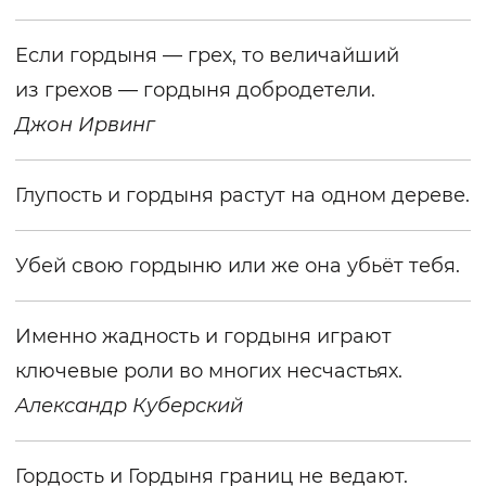
Если гордыня — грех, то величайший
из грехов — гордыня добродетели.
Джон Ирвинг
Глупость и гордыня растут на одном дереве.
Убей свою гордыню или же она убьёт тебя.
Именно жадность и гордыня играют
ключевые роли во многих несчастьях.
Александр Куберский
Гордость и Гордыня границ не ведают.