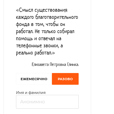
«Смысл существования
каждого благотворительного
фонда в том, чтобы он
работал. Не только собирал
помощь и отвечал на
телефонные звонки, а
реально работал.»
Елизавета Петровна Глинка.
EЖЕМЕСЯЧНО
РАЗОВО
Имя и фамилия