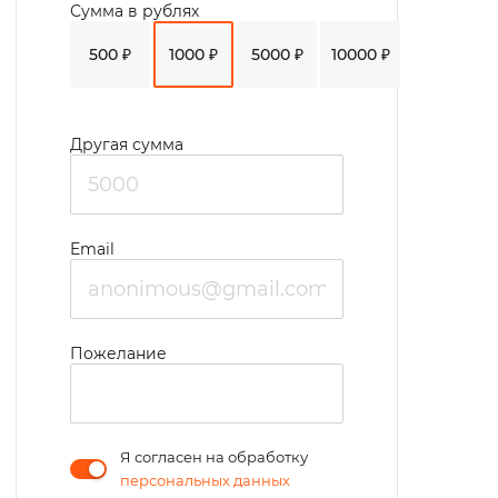
Сумма в рублях
500 ₽
1000 ₽
5000 ₽
10000 ₽
Другая сумма
Email
Пожелание
Я согласен на обработку
персональных данных