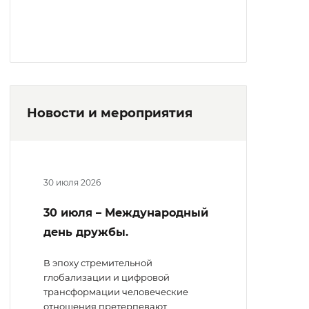
Новости и мероприятия
30 июля 2026
30 июля – Международный
день дружбы.
В эпоху стремительной
глобализации и цифровой
трансформации человеческие
отношения претерпевают