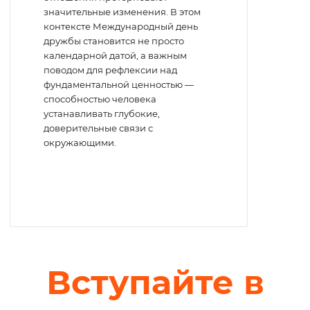
значительные изменения. В этом
контексте Международный день
дружбы становится не просто
календарной датой, а важным
поводом для рефлексии над
фундаментальной ценностью —
способностью человека
устанавливать глубокие,
доверительные связи с
окружающими.
Вступайте в