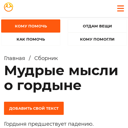
КОМУ ПОМОЧЬ
ОТДАМ ВЕЩИ
КАК ПОМОЧЬ
КОМУ ПОМОГЛИ
Главная
/
Сборник
Мудрые мысли
о гордыне
ДОБАВИТЬ СВОЙ ТЕКСТ
Гордыня предшествует падению.