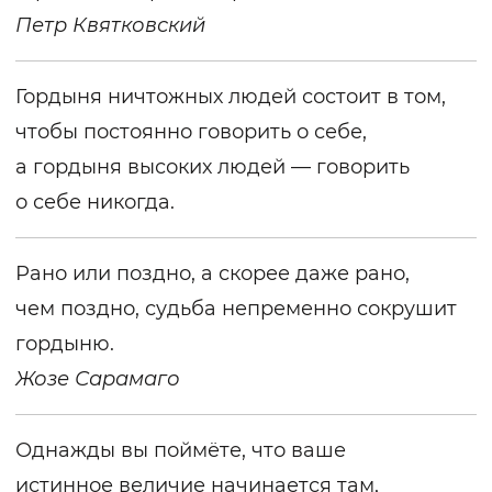
Петр Квятковский
Гордыня ничтожных людей состоит в том,
чтобы постоянно говорить о себе,
а гордыня высоких людей — говорить
о себе никогда.
Рано или поздно, а скорее даже рано,
чем поздно, судьба непременно сокрушит
гордыню.
Жозе Сарамаго
Однажды вы поймёте, что ваше
истинное величие начинается там,