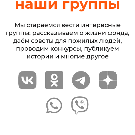
наши группы
Мы стараемся вести интересные
группы: рассказываем о жизни фонда,
даём советы для пожилых людей,
проводим конкурсы, публикуем
истории и многие другое