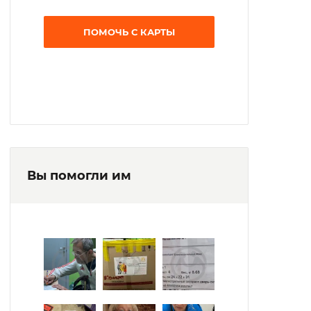
ПОМОЧЬ С КАРТЫ
Вы помогли им