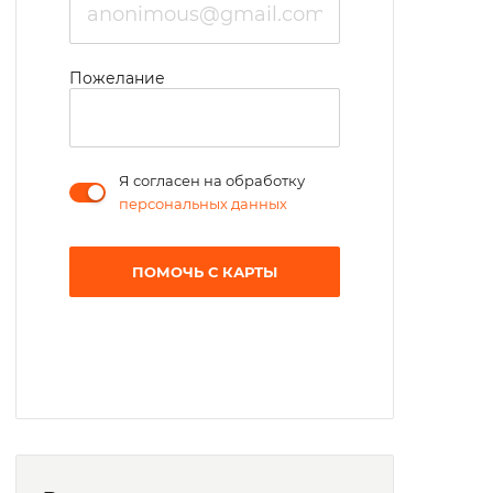
Пожелание
Я согласен на обработку
персональных данных
ПОМОЧЬ С КАРТЫ