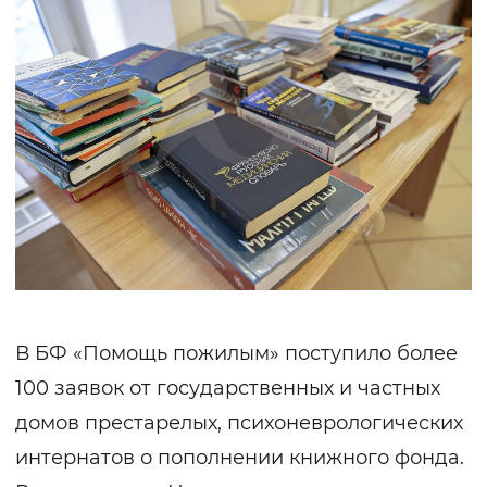
В БФ «Помощь пожилым» поступило более
100 заявок от государственных и частных
домов престарелых, психоневрологических
интернатов о пополнении книжного фонда.