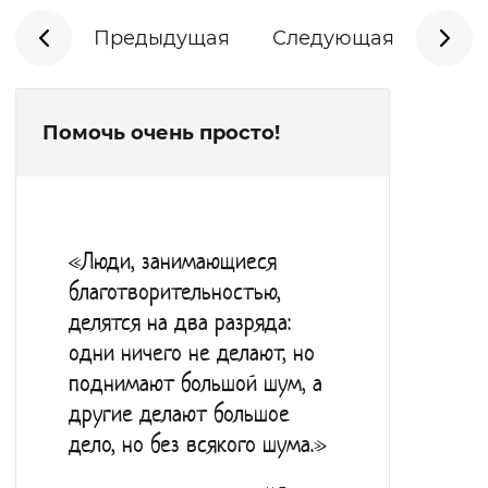
Предыдущая
Следующая
Помочь очень просто!
«Люди, занимающиеся
благотворительностью,
делятся на два разряда:
одни ничего не делают, но
поднимают большой шум, а
другие делают большое
дело, но без всякого шума.»