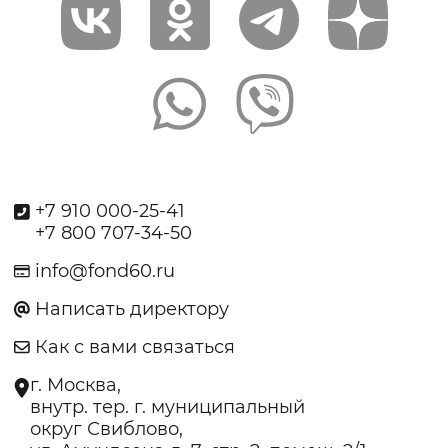
+7 910 000-25-41
+7 800 707-34-50
info@fond60.ru
Написать директору
Как с вами связаться
г. Москва,
внутр. тер. г. муниципальный
округ Свиблово,