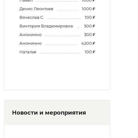
Денис Леонтьев
1000 ₽
Вячеслав С.
100 ₽
Виктория Владимировна
500 ₽
Анонимно
300 ₽
Анонимно
4200 ₽
Наталья
100 ₽
Новости и мероприятия