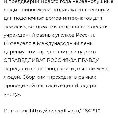
В преддверии Нового года неравнодушные
люди приносили и отправляли свои книги
для подопечных домов-интернатов для
пожилых, которые мы отправили в десять
учреждений разных уголков России.
14 февраля в Международный день
дарения книг представители партии
СПРАВЕДЛИВАЯ РОССИЯ-ЗА ПРАВДУ
передали в наш фонд книги для пожилых
людей. Сбор книг проходил в рамках
проводимой партией акции «Подари
книгу».
Источник:
https://spravedlivo.ru/11841910