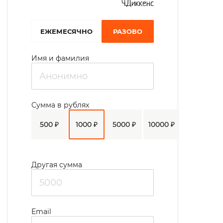
Ч.Диккенс
EЖЕМЕСЯЧНО
РАЗОВО
Имя и фамилия
Сумма в рублях
500 ₽
1000 ₽
5000 ₽
10000 ₽
Другая сумма
Email