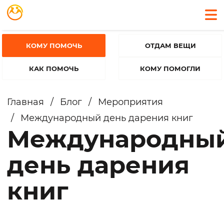
КОМУ ПОМОЧЬ
ОТДАМ ВЕЩИ
КАК ПОМОЧЬ
КОМУ ПОМОГЛИ
Главная
/
Блог
/
Мероприятия
/
Международный день дарения книг
Международны
день дарения
книг