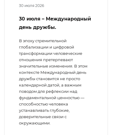
30 июля 2026
30 июля – Международный
день дружбы.
В эпоху стремительной
глобализации и цифровой
трансформации человеческие
отношения претерпевают
значительные изменения. В этом
контексте Международный день
дружбы становится не просто
календарной датой, а важным
поводом для рефлексии над
фундаментальной ценностью —
способностью человека
устанавливать глубокие,
доверительные связи с
окружающими.