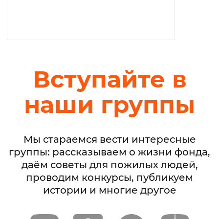
Вступайте в
наши группы
Мы стараемся вести интересные
группы: рассказываем о жизни фонда,
даём советы для пожилых людей,
проводим конкурсы, публикуем
истории и многие другое