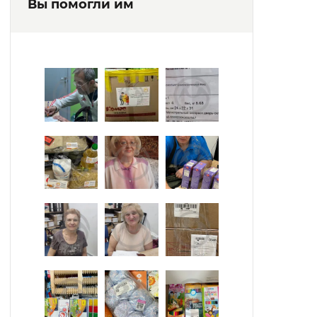
Вы помогли им