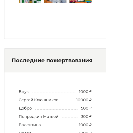
Последние пожертвования
Внук
1000 ₽
Сергей Клюшников
10000 ₽
Добро
500 ₽
Попредкин Матвей
300 ₽
Валентина
1000 ₽
Павел
1000 ₽