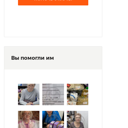
Вы помогли им