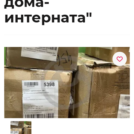
дома-
интерната"