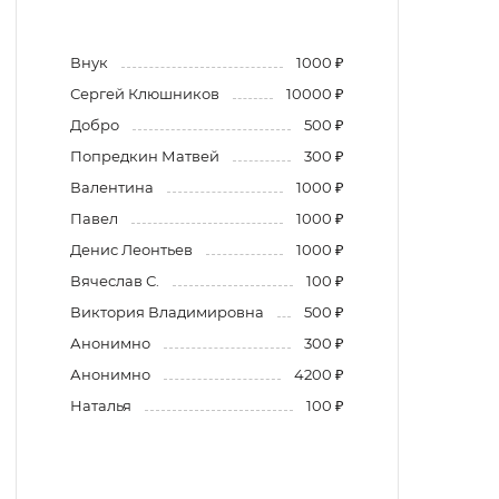
Внук
1000 ₽
Сергей Клюшников
10000 ₽
Добро
500 ₽
Попредкин Матвей
300 ₽
Валентина
1000 ₽
Павел
1000 ₽
Денис Леонтьев
1000 ₽
Вячеслав С.
100 ₽
Виктория Владимировна
500 ₽
Анонимно
300 ₽
Анонимно
4200 ₽
Наталья
100 ₽