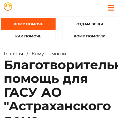
КОМУ ПОМОЧЬ
ОТДАМ ВЕЩИ
КАК ПОМОЧЬ
КОМУ ПОМОГЛИ
Главная
/
Кому помогли
Благотворитель
помощь для
ГАСУ АО
"Астраханского