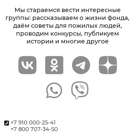
Мы стараемся вести интересные
группы: рассказываем о жизни фонда,
даём советы для пожилых людей,
проводим конкурсы, публикуем
истории и многие другое
+7 910 000-25-41
+7 800 707-34-50