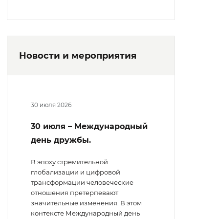
Новости и мероприятия
30 июля 2026
30 июля – Международный
день дружбы.
В эпоху стремительной
глобализации и цифровой
трансформации человеческие
отношения претерпевают
значительные изменения. В этом
контексте Международный день