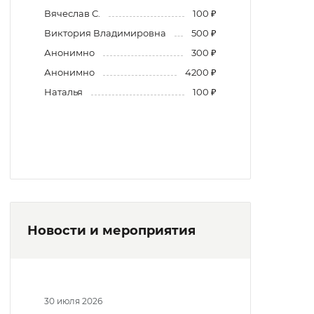
Вячеслав С.
100 ₽
Виктория Владимировна
500 ₽
Анонимно
300 ₽
Анонимно
4200 ₽
Наталья
100 ₽
Новости и мероприятия
30 июля 2026