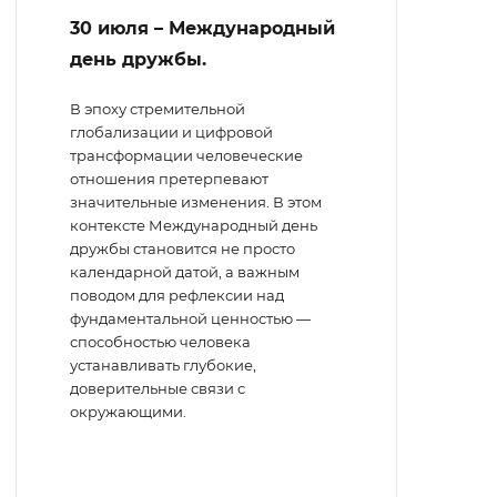
30 июля – Международный
день дружбы.
В эпоху стремительной
глобализации и цифровой
трансформации человеческие
отношения претерпевают
значительные изменения. В этом
контексте Международный день
дружбы становится не просто
календарной датой, а важным
поводом для рефлексии над
фундаментальной ценностью —
способностью человека
устанавливать глубокие,
доверительные связи с
окружающими.