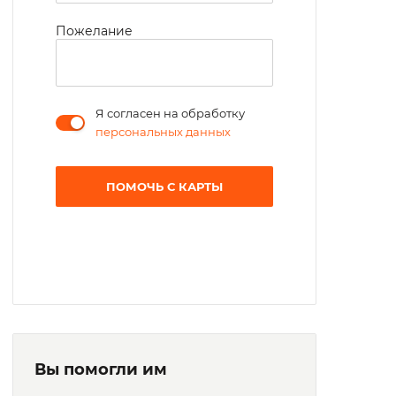
Пожелание
Я согласен на обработку
персональных данных
ПОМОЧЬ С КАРТЫ
Вы помогли им