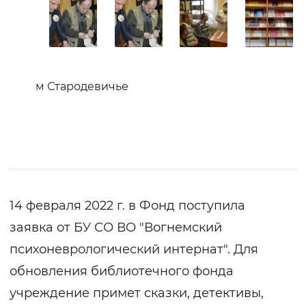
м Стародевичье
14 февраля 2022 г. в Фонд поступила
заявка от БУ СО ВО "Вогнемский
психоневрологический интернат". Для
обновления библиотечного фонда
учреждение примет сказки, детективы,