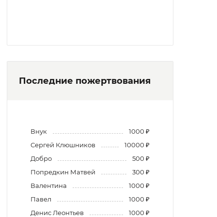
Последние пожертвования
Внук
1000 ₽
Сергей Клюшников
10000 ₽
Добро
500 ₽
Попредкин Матвей
300 ₽
Валентина
1000 ₽
Павел
1000 ₽
Денис Леонтьев
1000 ₽