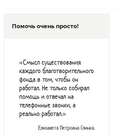
Помочь очень просто!
«Смысл существования
каждого благотворительного
фонда в том, чтобы он
работал. Не только собирал
помощь и отвечал на
телефонные звонки, а
реально работал.»
Елизавета Петровна Глинка.