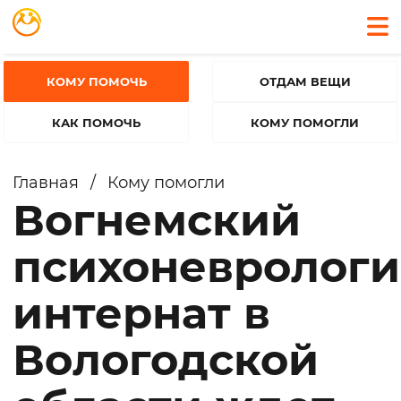
КОМУ ПОМОЧЬ
ОТДАМ ВЕЩИ
КАК ПОМОЧЬ
КОМУ ПОМОГЛИ
Главная
/
Кому помогли
Вогнемский
психоневролог
интернат в
Вологодской