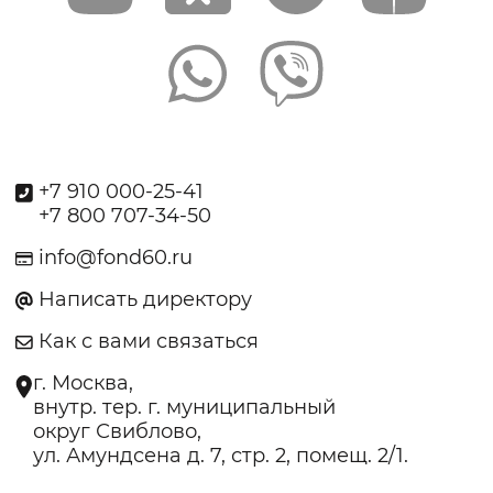
+7 910 000-25-41
+7 800 707-34-50
info@fond60.ru
Написать директору
Как с вами связаться
г. Москва,
внутр. тер. г. муниципальный
округ Свиблово,
ул. Амундсена д. 7, стр. 2, помещ. 2/1.