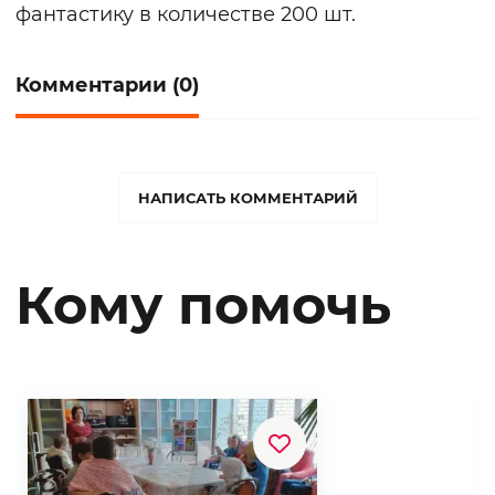
фантастику в количестве 200 шт.
Комментарии (0)
НАПИСАТЬ КОММЕНТАРИЙ
Кому помочь