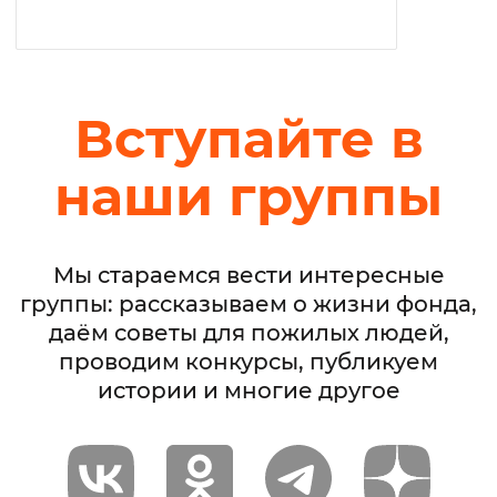
Вступайте в
наши группы
Мы стараемся вести интересные
группы: рассказываем о жизни фонда,
даём советы для пожилых людей,
проводим конкурсы, публикуем
истории и многие другое