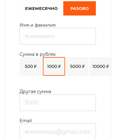
EЖЕМЕСЯЧНО
РАЗОВО
Имя и фамилия
Сумма в рублях
500 ₽
1000 ₽
5000 ₽
10000 ₽
Другая сумма
Email