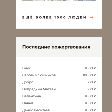
ЕЩЁ БОЛЕЕ 1000 ЛЮДЕЙ
Последние пожертвования
Внук
1000 ₽
Сергей Клюшников
10000 ₽
Добро
500 ₽
Попредкин Матвей
300 ₽
Валентина
1000 ₽
Павел
1000 ₽
Денис Леонтьев
1000 ₽