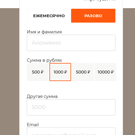
EЖЕМЕСЯЧНО
РАЗОВО
Имя и фамилия
Сумма в рублях
500 ₽
1000 ₽
5000 ₽
10000 ₽
Другая сумма
Email