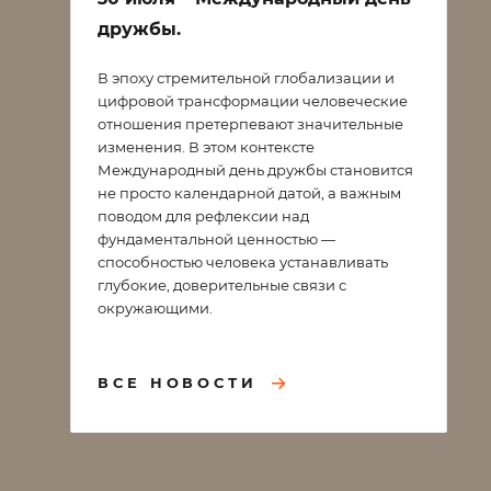
дружбы.
В эпоху стремительной глобализации и
цифровой трансформации человеческие
отношения претерпевают значительные
изменения. В этом контексте
Международный день дружбы становится
не просто календарной датой, а важным
поводом для рефлексии над
фундаментальной ценностью —
способностью человека устанавливать
глубокие, доверительные связи с
окружающими.
ВСЕ НОВОСТИ