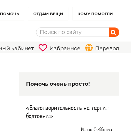
 ПОМОЧЬ
ОТДАМ ВЕЩИ
КОМУ ПОМОГЛИ
ный кабинет
Избранное
Перевод
Помочь очень просто!
«Благотворительность не терпит
болтовни.»
Игорь Субботин