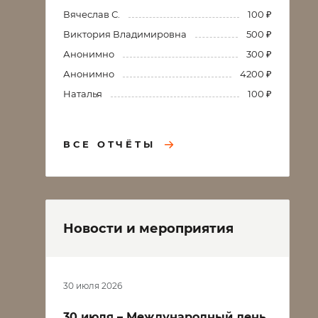
Вячеслав С.
100 ₽
Виктория Владимировна
500 ₽
Анонимно
300 ₽
Анонимно
4200 ₽
Наталья
100 ₽
ВСЕ ОТЧЁТЫ
Новости и мероприятия
30 июля 2026
30 июля – Международный день