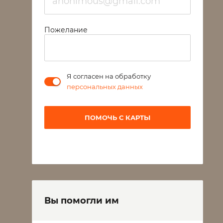
Пожелание
Я согласен на обработку
персональных данных
ПОМОЧЬ С КАРТЫ
Вы помогли им