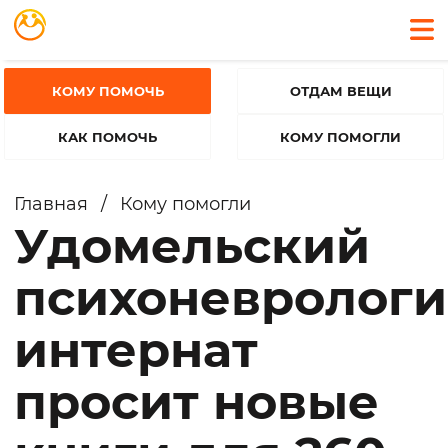
КОМУ ПОМОЧЬ
ОТДАМ ВЕЩИ
КАК ПОМОЧЬ
КОМУ ПОМОГЛИ
Главная
/
Кому помогли
Удомельский
психоневролог
интернат
просит новые