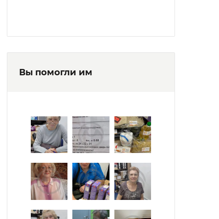
Вы помогли им