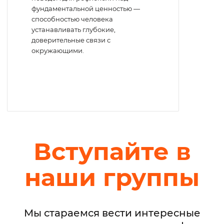
фундаментальной ценностью —
способностью человека
устанавливать глубокие,
доверительные связи с
окружающими.
Вступайте в
наши группы
Мы стараемся вести интересные