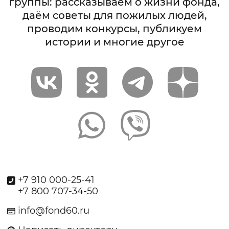
группы: рассказываем о жизни фонда,
даём советы для пожилых людей,
проводим конкурсы, публикуем
истории и многие другое
+7 910 000-25-41
+7 800 707-34-50
info@fond60.ru