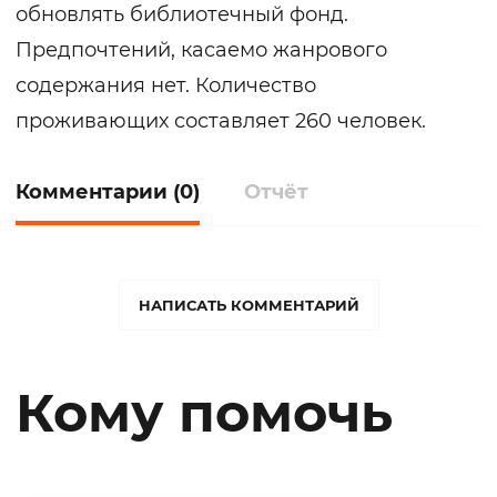
обновлять библиотечный фонд.
Предпочтений, касаемо жанрового
содержания нет. Количество
проживающих составляет 260 человек.
Комментарии (0)
Отчёт
НАПИСАТЬ КОММЕНТАРИЙ
Кому помочь