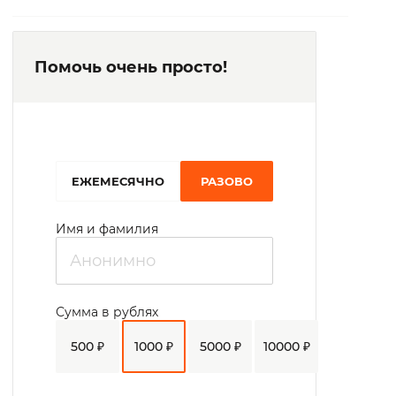
Помочь очень просто!
EЖЕМЕСЯЧНО
РАЗОВО
Имя и фамилия
Сумма в рублях
500 ₽
1000 ₽
5000 ₽
10000 ₽