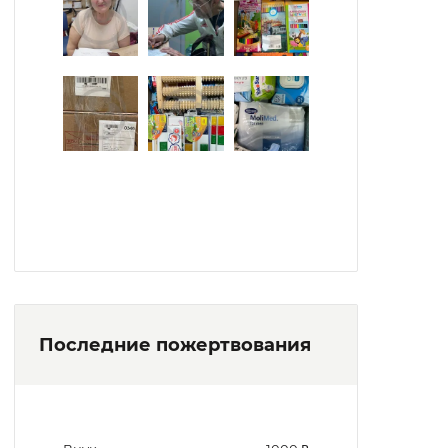
Последние пожертвования