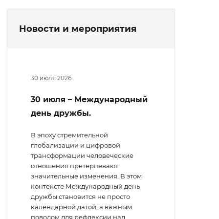
Новости и мероприятия
30 июля 2026
30 июля – Международный
день дружбы.
В эпоху стремительной
глобализации и цифровой
трансформации человеческие
отношения претерпевают
значительные изменения. В этом
контексте Международный день
дружбы становится не просто
календарной датой, а важным
поводом для рефлексии над