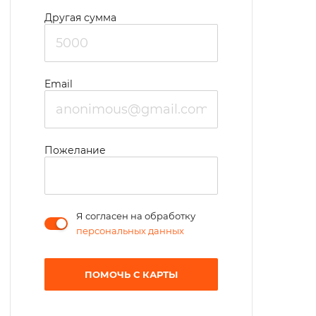
Другая сумма
Email
Пожелание
Я согласен на обработку
персональных данных
ПОМОЧЬ С КАРТЫ