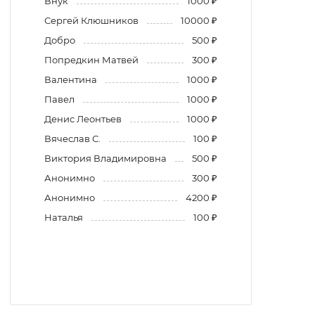
Внук
1000 ₽
Сергей Клюшников
10000 ₽
Добро
500 ₽
Попредкин Матвей
300 ₽
Валентина
1000 ₽
Павел
1000 ₽
Денис Леонтьев
1000 ₽
Вячеслав С.
100 ₽
Виктория Владимировна
500 ₽
Анонимно
300 ₽
Анонимно
4200 ₽
Наталья
100 ₽