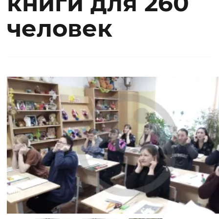
книги для 260
человек