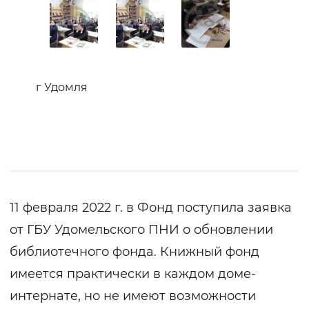
г Удомля
11 февраля 2022 г. в Фонд поступила заявка
от ГБУ Удомельского ПНИ о обновлении
библиотечного фонда. Книжный фонд
имеется практически в каждом доме-
интернате, но не имеют возможности