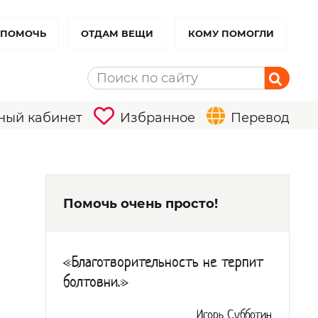
 ПОМОЧЬ
ОТДАМ ВЕЩИ
КОМУ ПОМОГЛИ
ный кабинет
Избранное
Перевод
Помочь очень просто!
«Благотворительность не терпит
болтовни.»
Игорь Субботин