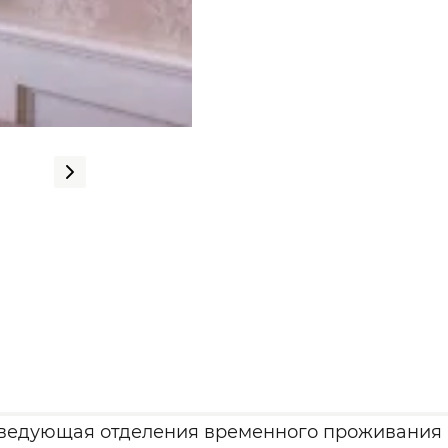
заведующая отделения временного проживания