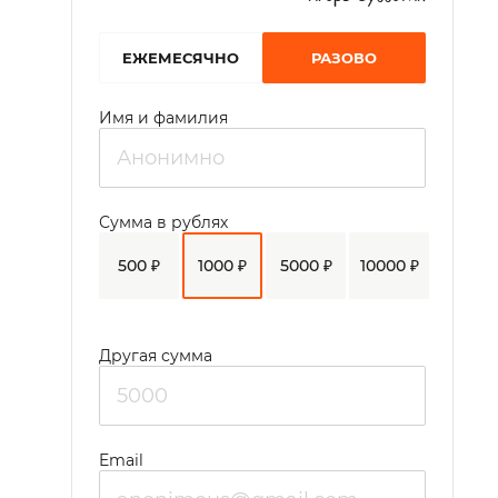
EЖЕМЕСЯЧНО
РАЗОВО
Имя и фамилия
Сумма в рублях
500 ₽
1000 ₽
5000 ₽
10000 ₽
Другая сумма
Email