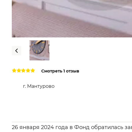
Смотреть 1 отзыв
г. Мантурово
26 января 2024 года в Фонд обратилась 