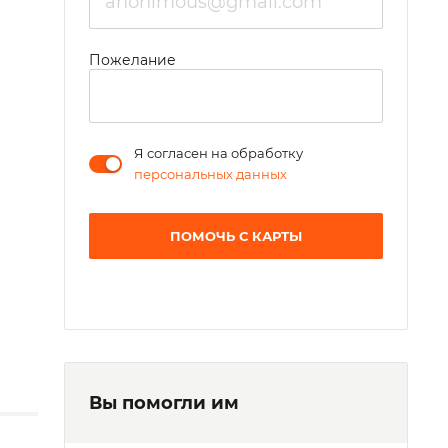
Пожелание
Я согласен на обработку
персональных данных
ПОМОЧЬ С КАРТЫ
Вы помогли им