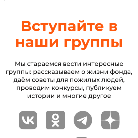
Вступайте в
наши группы
Мы стараемся вести интересные
группы: рассказываем о жизни фонда,
даём советы для пожилых людей,
проводим конкурсы, публикуем
истории и многие другое