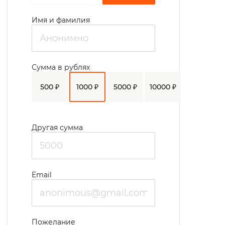
Имя и фамилия
Сумма в рублях
500 ₽
1000 ₽
5000 ₽
10000 ₽
Другая сумма
Email
Пожелание