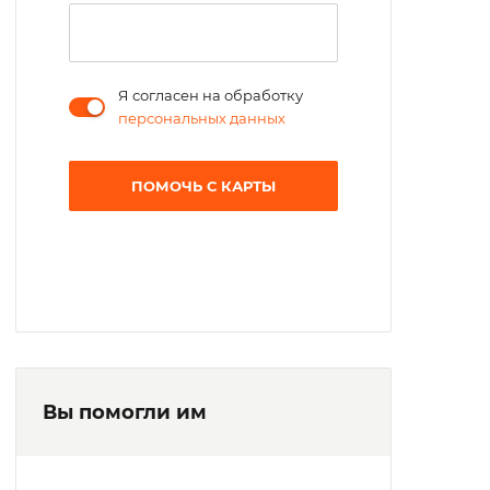
Я согласен на обработку
персональных данных
ПОМОЧЬ С КАРТЫ
Вы помогли им