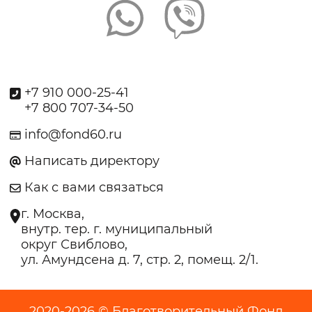
+7 910 000-25-41
+7 800 707-34-50
info@fond60.ru
Написать директору
Как с вами связаться
г. Москва,
внутр. тер. г. муниципальный
округ Свиблово,
ул. Амундсена д. 7, стр. 2, помещ. 2/1.
2020-2026 © Благотворительный Фонд