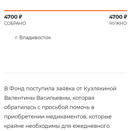
4700 ₽
4700 ₽
СОБРАНО
НУЖНО
г. Владивосток
В Фонд поступила заявка от Кузлякиной
Валентины Васильевны, которая
обратилась с просьбой помочь в
приобретении медикаментов, которые
крайне необходимы для ежедневного