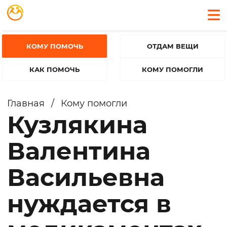
КОМУ ПОМОЧЬ
ОТДАМ ВЕЩИ
КАК ПОМОЧЬ
КОМУ ПОМОГЛИ
Главная
/
Кому помогли
Кузлякина
Валентина
Васильевна
нуждается в