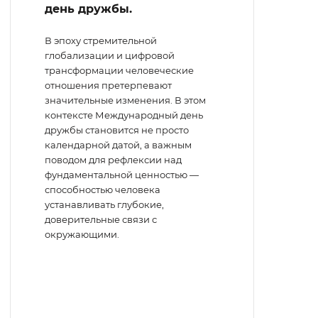
день дружбы.
В эпоху стремительной
глобализации и цифровой
трансформации человеческие
отношения претерпевают
значительные изменения. В этом
контексте Международный день
дружбы становится не просто
календарной датой, а важным
поводом для рефлексии над
фундаментальной ценностью —
способностью человека
устанавливать глубокие,
доверительные связи с
окружающими.