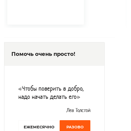
Помочь очень просто!
«Чтобы поверить в добро,
надо начать делать его»
Лев Толстой
EЖЕМЕСЯЧНО
РАЗОВО