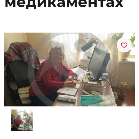
медикаментах