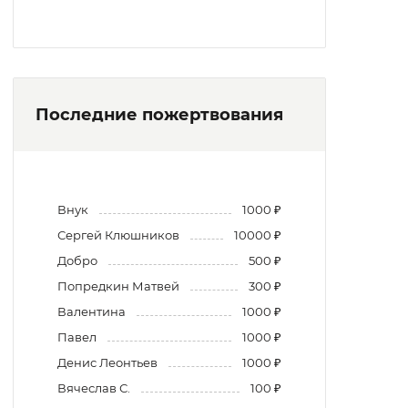
Последние пожертвования
Внук
1000 ₽
Сергей Клюшников
10000 ₽
Добро
500 ₽
Попредкин Матвей
300 ₽
Валентина
1000 ₽
Павел
1000 ₽
Денис Леонтьев
1000 ₽
Вячеслав С.
100 ₽