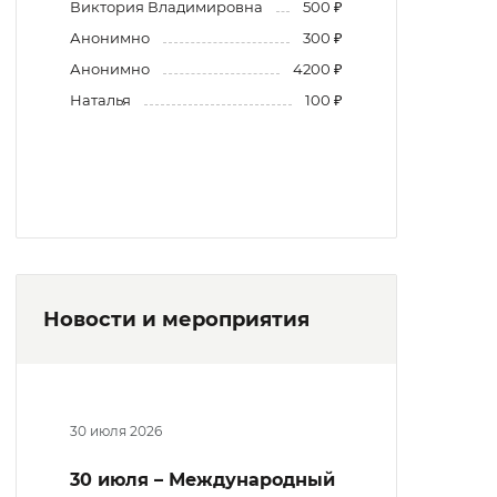
Виктория Владимировна
500 ₽
Анонимно
300 ₽
Анонимно
4200 ₽
Наталья
100 ₽
Новости и мероприятия
30 июля 2026
30 июля – Международный