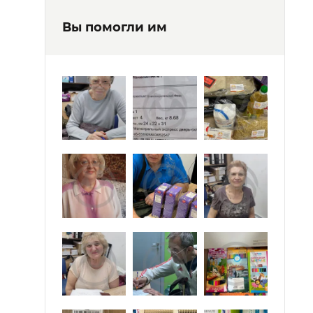
Вы помогли им