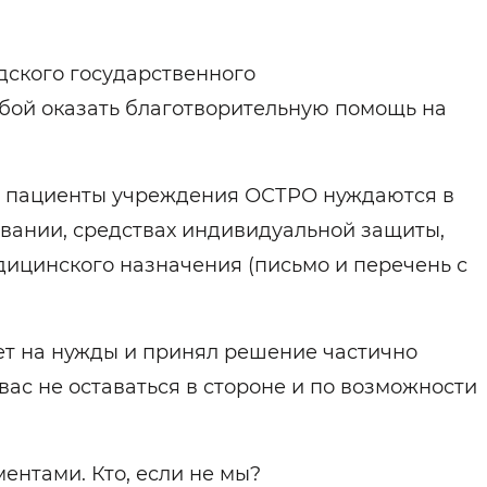
дского государственного
ьбой оказать благотворительную помощь на
9, пациенты учреждения ОСТРО нуждаются в
вании, средствах индивидуальной защиты,
ицинского назначения (письмо и перечень с
ет на нужды и принял решение частично
вас не оставаться в стороне и по возможности
нтами. Кто, если не мы?