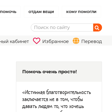
 ПОМОЧЬ
ОТДАМ ВЕЩИ
КОМУ ПОМОГЛИ
ный кабинет
Избранное
Перевод
Помочь очень просто!
«Истинная благотворительность
заключается не в том, чтобы
давать людям то, что хочешь