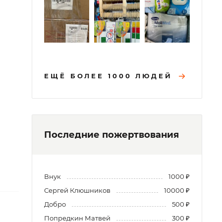
ЕЩЁ БОЛЕЕ 1000 ЛЮДЕЙ
Последние пожертвования
Внук
1000 ₽
Сергей Клюшников
10000 ₽
Добро
500 ₽
Попредкин Матвей
300 ₽