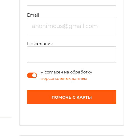
Email
Пожелание
Я согласен на обработку
персональных данных
ПОМОЧЬ С КАРТЫ