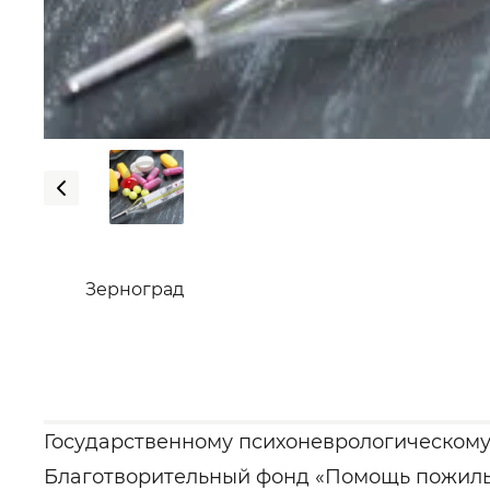
Зерноград
Государственному психоневрологическому 
Благотворительный фонд «Помощь пожилы