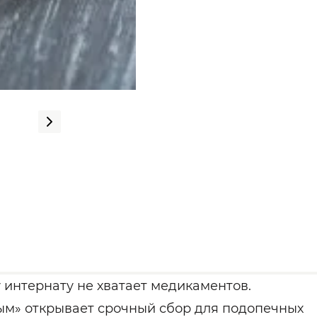
интернату не хватает медикаментов.
м» открывает срочный сбор для подопечных