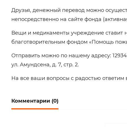
Друзья, денежный перевод можно осущест
непосредственно на сайте фонда (активна
Вещи и медикаменты учреждение ставит н
благотворительным фондом «Помощь пож
Отправить можно по нашему адресу: 129343
ул. Амундсена, д. 7, стр. 2.
На все ваши вопросы с радостью ответим 
Комментарии (0)