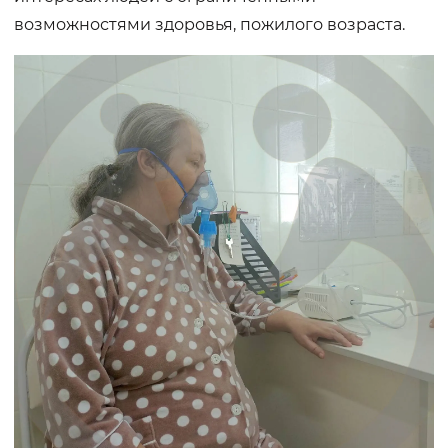
возможностями здоровья, пожилого возраста.