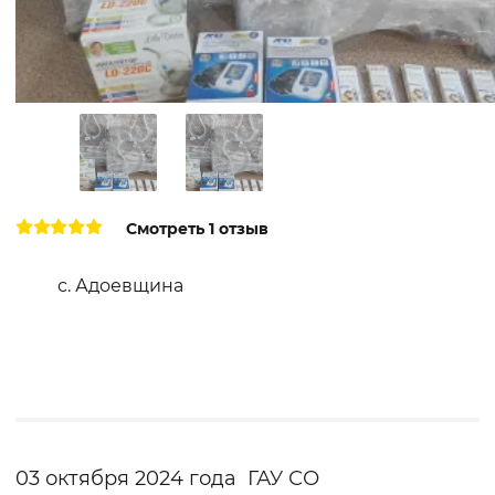
Смотреть 1 отзыв
с. Адоевщина
03 октября 2024 года ГАУ СО