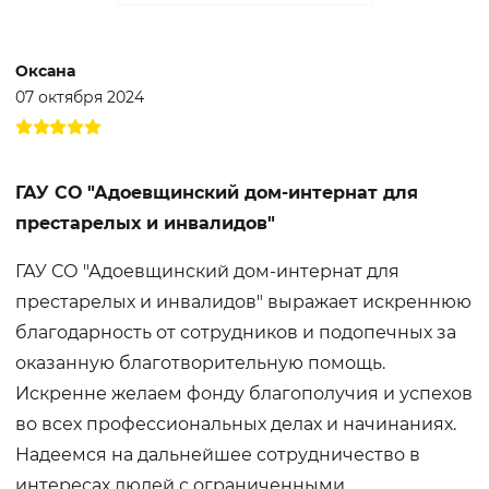
Оксана
07 октября 2024
ГАУ СО "Адоевщинский дом-интернат для
престарелых и инвалидов"
ГАУ СО "Адоевщинский дом-интернат для
престарелых и инвалидов" выражает искреннюю
благодарность от сотрудников и подопечных за
оказанную благотворительную помощь.
Искренне желаем фонду благополучия и успехов
во всех профессиональных делах и начинаниях.
Надеемся на дальнейшее сотрудничество в
интересах людей с ограниченными