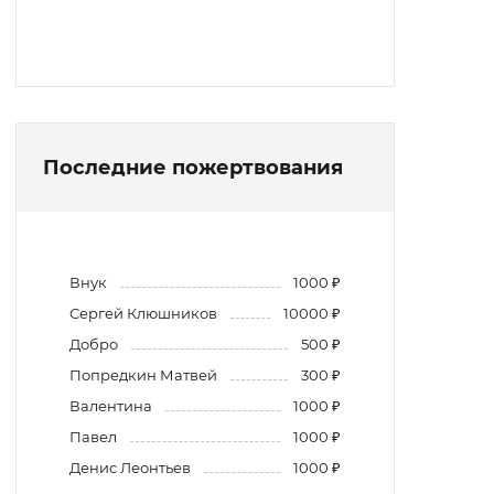
Последние пожертвования
Внук
1000 ₽
Сергей Клюшников
10000 ₽
Добро
500 ₽
Попредкин Матвей
300 ₽
Валентина
1000 ₽
Павел
1000 ₽
Денис Леонтьев
1000 ₽