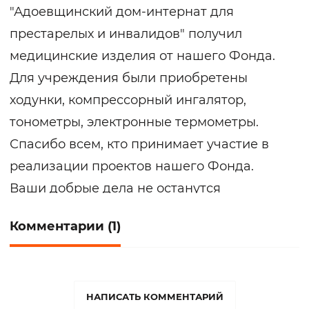
"Адоевщинский дом-интернат для
престарелых и инвалидов" получил
медицинские изделия от нашего Фонда.
Для учреждения были приобретены
ходунки, компрессорный ингалятор,
тонометры, электронные термометры.
Спасибо всем, кто принимает участие в
реализации проектов нашего Фонда.
Ваши добрые дела не останутся
незамеченными.
Комментарии (1)
НАПИСАТЬ КОММЕНТАРИЙ