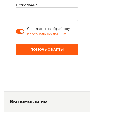
Пожелание
Я согласен на обработку
персональных данных
ПОМОЧЬ С КАРТЫ
Вы помогли им