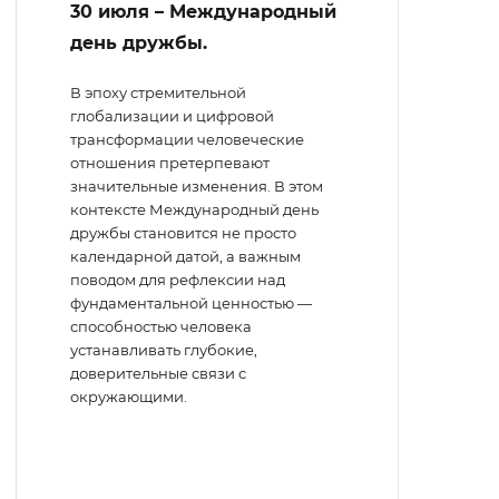
30 июля – Международный
день дружбы.
В эпоху стремительной
глобализации и цифровой
трансформации человеческие
отношения претерпевают
значительные изменения. В этом
контексте Международный день
дружбы становится не просто
календарной датой, а важным
поводом для рефлексии над
фундаментальной ценностью —
способностью человека
устанавливать глубокие,
доверительные связи с
окружающими.