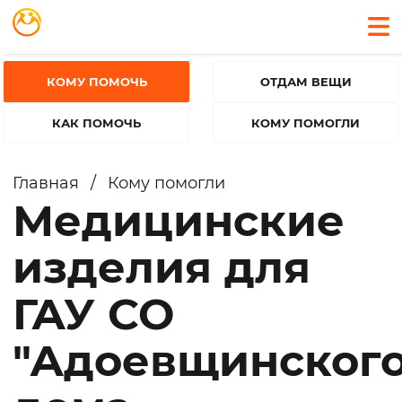
КОМУ ПОМОЧЬ
ОТДАМ ВЕЩИ
КАК ПОМОЧЬ
КОМУ ПОМОГЛИ
Главная
/
Кому помогли
Медицинские
изделия для
ГАУ СО
"Адоевщинског