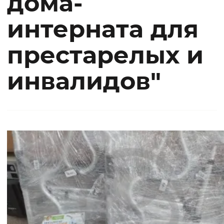
дома-
интерната для
престарелых и
инвалидов"