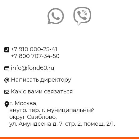
+7 910 000-25-41
+7 800 707-34-50
info@fond60.ru
Написать директору
Как с вами связаться
г. Москва,
внутр. тер. г. муниципальный
округ Свиблово,
ул. Амундсена д. 7, стр. 2, помещ. 2/1.