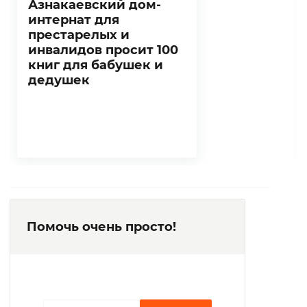
Азнакаевский дом-
интернат для
престарелых и
инвалидов просит 100
книг для бабушек и
дедушек
Помочь очень просто!