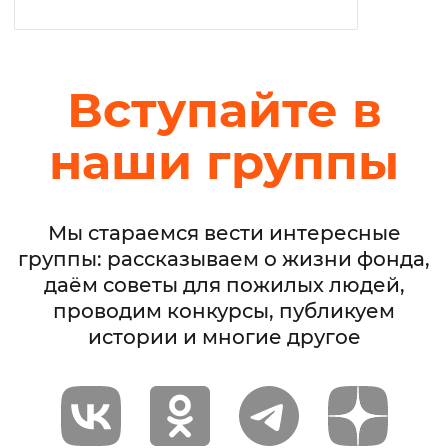
Вступайте в
наши группы
Мы стараемся вести интересные
группы: рассказываем о жизни фонда,
даём советы для пожилых людей,
проводим конкурсы, публикуем
истории и многие другое