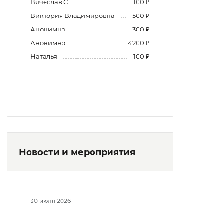
Вячеслав С.
100 ₽
Виктория Владимировна
500 ₽
Анонимно
300 ₽
Анонимно
4200 ₽
Наталья
100 ₽
Новости и мероприятия
30 июля 2026