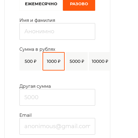
EЖЕМЕСЯЧНО
РАЗОВО
Имя и фамилия
Сумма в рублях
500 ₽
1000 ₽
5000 ₽
10000 ₽
Другая сумма
Email