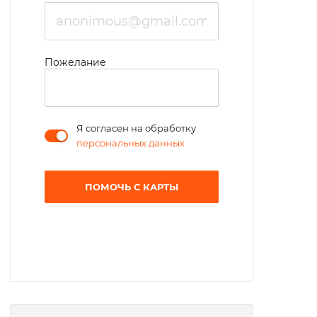
Пожелание
Я согласен на обработку
персональных данных
ПОМОЧЬ С КАРТЫ