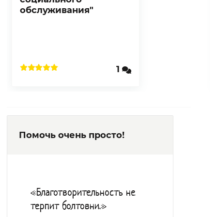
обслуживания"
1
Помочь очень просто!
«Благотворительность не
терпит болтовни.»