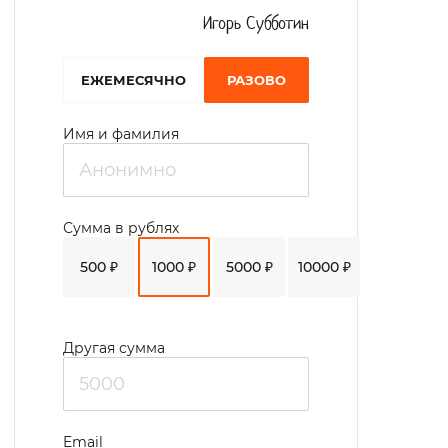
Игорь Субботин
EЖЕМЕСЯЧНО
РАЗОВО
Имя и фамилия
Сумма в рублях
500 ₽
1000 ₽
5000 ₽
10000 ₽
Другая сумма
Email