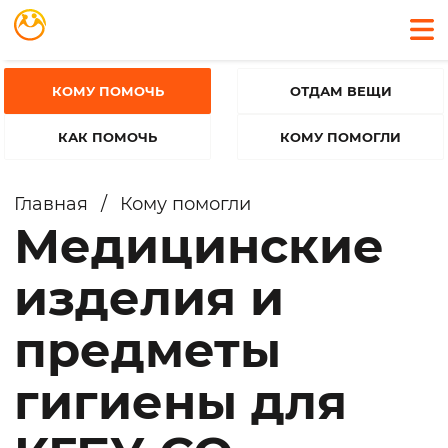
КОМУ ПОМОЧЬ
ОТДАМ ВЕЩИ
КАК ПОМОЧЬ
КОМУ ПОМОГЛИ
Главная
/
Кому помогли
Медицинские
изделия и
предметы
гигиены для