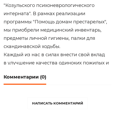
"Козульского психоневрологического
интерната". В рамках реализации
программы "Помощь домам престарелых",
мы приобрели медицинский инвентарь,
предметы личной гигиены, палки для
скандинавской ходьбы.
Каждый из нас в силах внести свой вклад
в улучшение качества одиноких пожилых и
людей с инвалидностью.
Комментарии (0)
НАПИСАТЬ КОММЕНТАРИЙ