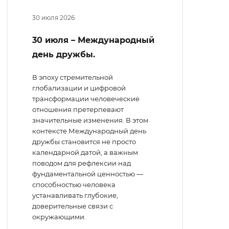
30 июля 2026
30 июля – Международный
день дружбы.
В эпоху стремительной
глобализации и цифровой
трансформации человеческие
отношения претерпевают
значительные изменения. В этом
контексте Международный день
дружбы становится не просто
календарной датой, а важным
поводом для рефлексии над
фундаментальной ценностью —
способностью человека
устанавливать глубокие,
доверительные связи с
окружающими.