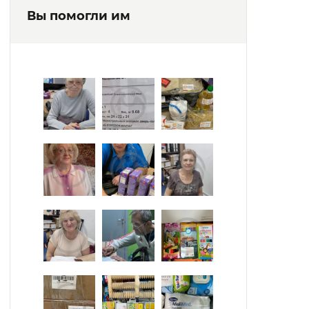
Вы помогли им