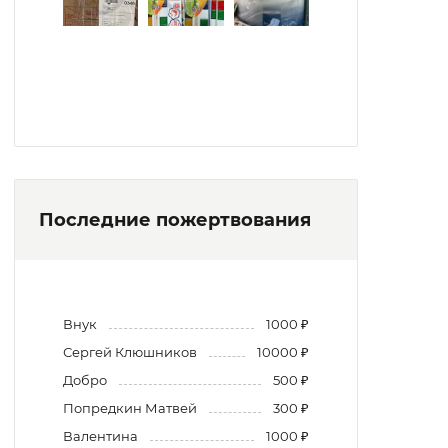
Последние пожертвования
Внук
1000 ₽
Сергей Клюшников
10000 ₽
Добро
500 ₽
Попредкин Матвей
300 ₽
Валентина
1000 ₽