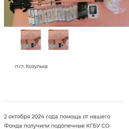
п.г.т. Козулька
2 октября 2024 года помощь от нашего
Фонда получили подопечные КГБУ СО