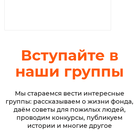
Вступайте в
наши группы
Мы стараемся вести интересные
группы: рассказываем о жизни фонда,
даём советы для пожилых людей,
проводим конкурсы, публикуем
истории и многие другое