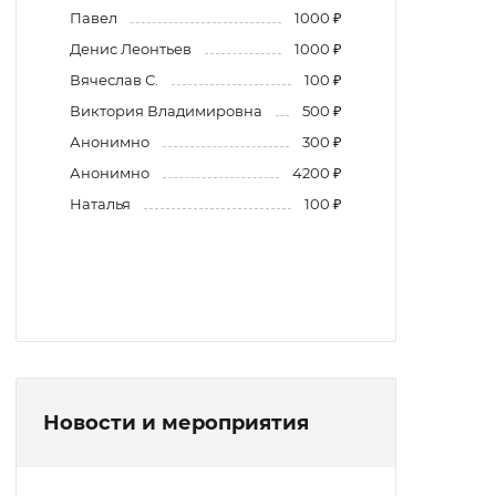
Павел
1000 ₽
Денис Леонтьев
1000 ₽
Вячеслав С.
100 ₽
Виктория Владимировна
500 ₽
Анонимно
300 ₽
Анонимно
4200 ₽
Наталья
100 ₽
Новости и мероприятия