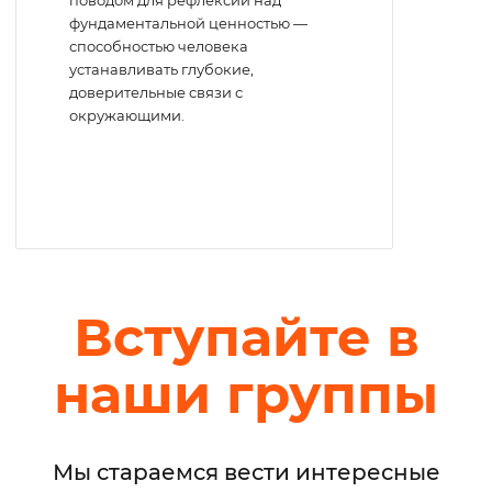
поводом для рефлексии над
фундаментальной ценностью —
способностью человека
устанавливать глубокие,
доверительные связи с
окружающими.
Вступайте в
наши группы
Мы стараемся вести интересные