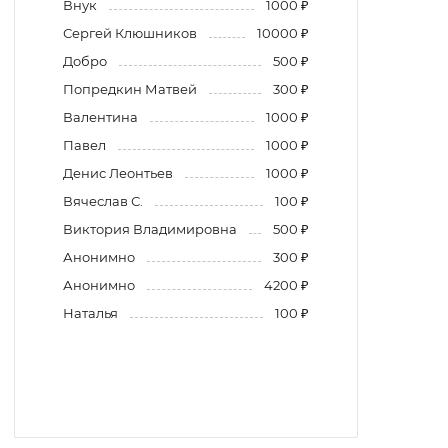
Внук
1000 ₽
Сергей Клюшников
10000 ₽
Добро
500 ₽
Попредкин Матвей
300 ₽
Валентина
1000 ₽
Павел
1000 ₽
Денис Леонтьев
1000 ₽
Вячеслав С.
100 ₽
Виктория Владимировна
500 ₽
Анонимно
300 ₽
Анонимно
4200 ₽
Наталья
100 ₽