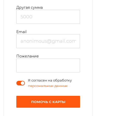
Другая сумма
Email
Пожелание
Я согласен на обработку
персональных данных
ПОМОЧЬ С КАРТЫ