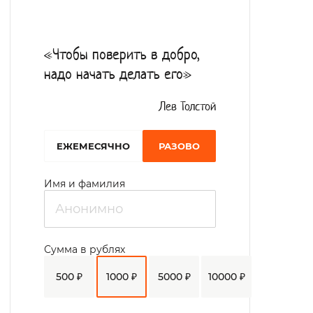
«Чтобы поверить в добро,
надо начать делать его»
Лев Толстой
EЖЕМЕСЯЧНО
РАЗОВО
Имя и фамилия
Сумма в рублях
500 ₽
1000 ₽
5000 ₽
10000 ₽