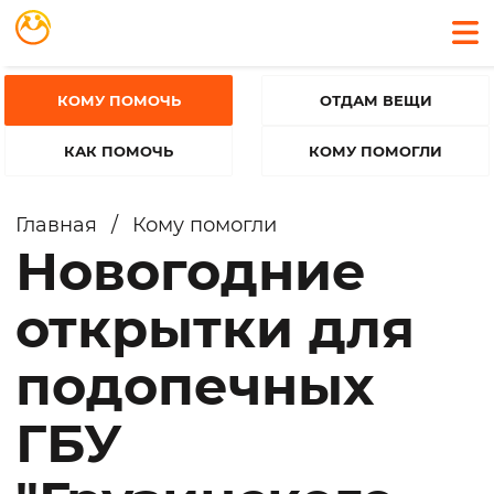
КОМУ ПОМОЧЬ
ОТДАМ ВЕЩИ
КАК ПОМОЧЬ
КОМУ ПОМОГЛИ
Главная
/
Кому помогли
Новогодние
открытки для
подопечных
ГБУ