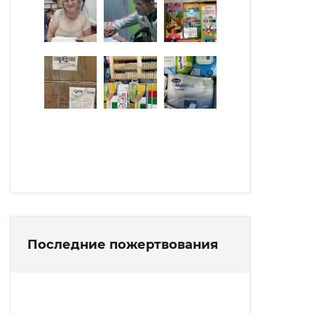
Последние пожертвования