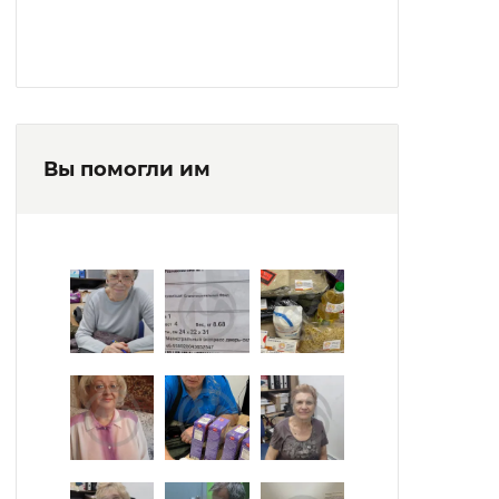
Вы помогли им