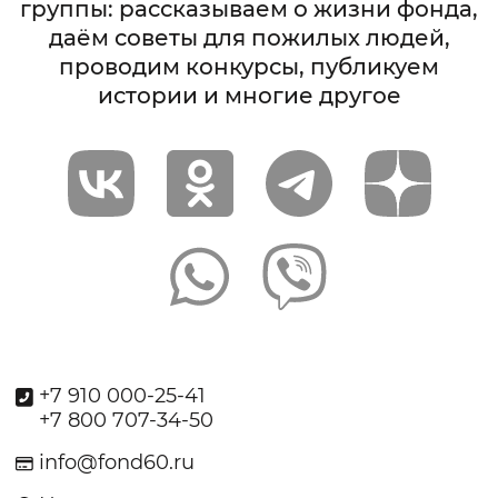
группы: рассказываем о жизни фонда,
даём советы для пожилых людей,
проводим конкурсы, публикуем
истории и многие другое
+7 910 000-25-41
+7 800 707-34-50
info@fond60.ru