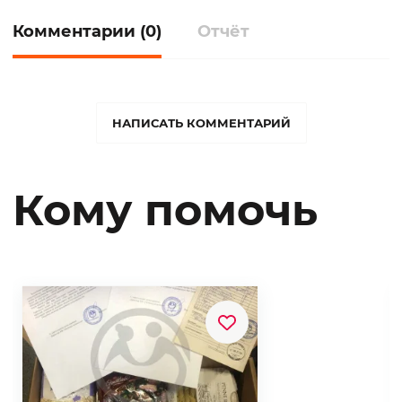
Комментарии (0)
Отчёт
НАПИСАТЬ КОММЕНТАРИЙ
Кому помочь