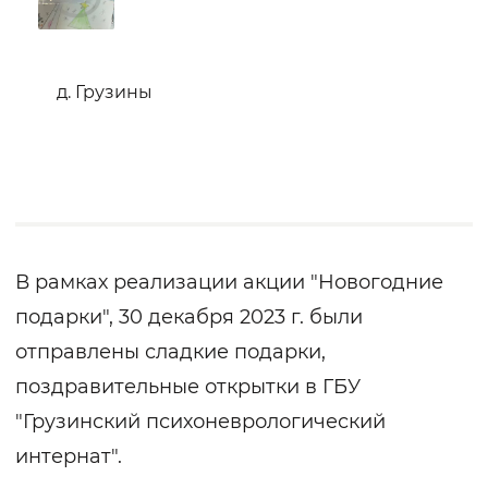
д. Грузины
В рамках реализации акции "Новогодние
подарки", 30 декабря 2023 г. были
отправлены сладкие подарки,
поздравительные открытки в ГБУ
"Грузинский психоневрологический
интернат".