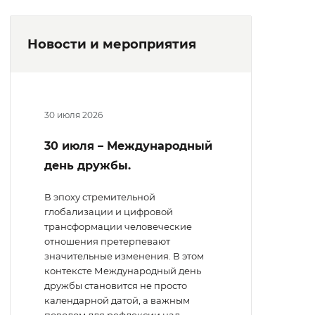
Новости и мероприятия
30 июля 2026
30 июля – Международный
день дружбы.
В эпоху стремительной
глобализации и цифровой
трансформации человеческие
отношения претерпевают
значительные изменения. В этом
контексте Международный день
дружбы становится не просто
календарной датой, а важным