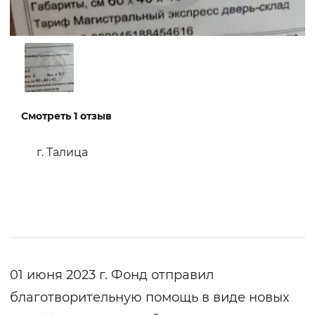
Смотреть 1 отзыв
г. Талица
01 июня 2023 г. Фонд отправил
благотворительную помощь в виде новых