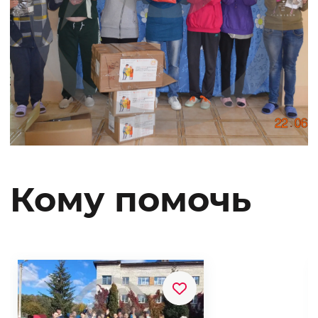
Кому помочь