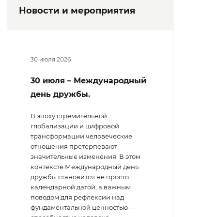
Новости и мероприятия
30 июля 2026
30 июля – Международный
день дружбы.
В эпоху стремительной
глобализации и цифровой
трансформации человеческие
отношения претерпевают
значительные изменения. В этом
контексте Международный день
дружбы становится не просто
календарной датой, а важным
поводом для рефлексии над
фундаментальной ценностью —