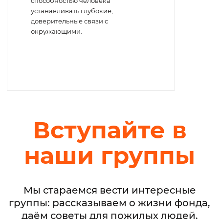
способностью человека
устанавливать глубокие,
доверительные связи с
окружающими.
Вступайте в
наши группы
Мы стараемся вести интересные
группы: рассказываем о жизни фонда,
даём советы для пожилых людей,