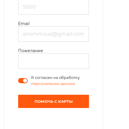
Email
Пожелание
Я согласен на обработку
персональных данных
ПОМОЧЬ С КАРТЫ