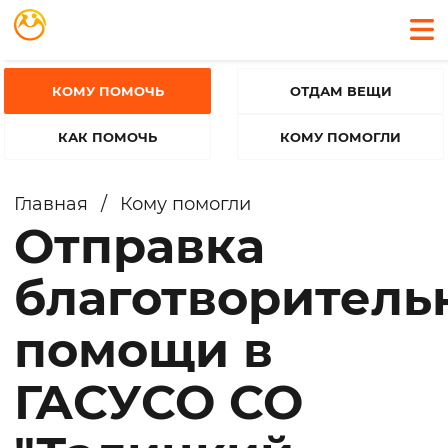
КОМУ ПОМОЧЬ
ОТДАМ ВЕЩИ
КАК ПОМОЧЬ
КОМУ ПОМОГЛИ
Главная
/
Кому помогли
Отправка
благотворитель
помощи в
ГАСУСО СО