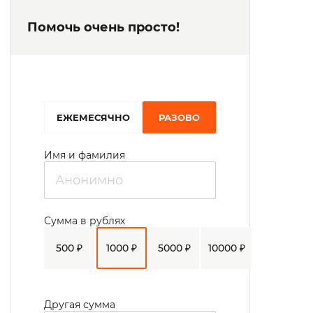
Помочь очень просто!
EЖЕМЕСЯЧНО
РАЗОВО
Имя и фамилия
Сумма в рублях
500 ₽
1000 ₽
5000 ₽
10000 ₽
Другая сумма