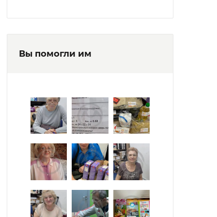
Вы помогли им