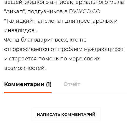
вещей, жидкого антибактериального мыла
"Айкап", подгузников в ГАСУСО СО
"Талицкий пансионат для престарелых и
инвалидов".
Фонд благодарит всех, кто не
отгораживается от проблем нуждающихся
и старается помочь по мере своих
возможностей.
Комментарии (1)
Отчёт
НАПИСАТЬ КОММЕНТАРИЙ