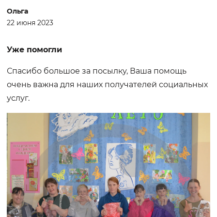
Ольга
22 июня 2023
Уже помогли
Спасибо большое за посылку, Ваша помощь
очень важна для наших получателей социальных
услуг.