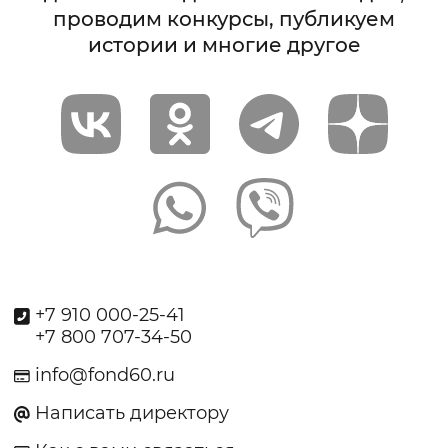
проводим конкурсы, публикуем
истории и многие другое
+7 910 000-25-41
+7 800 707-34-50
info@fond60.ru
Написать директору