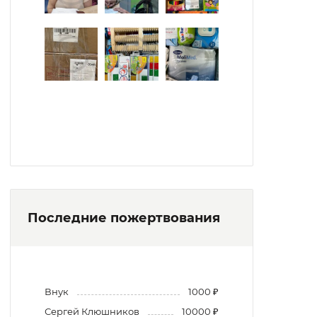
Последние пожертвования
Внук
1000 ₽
Сергей Клюшников
10000 ₽