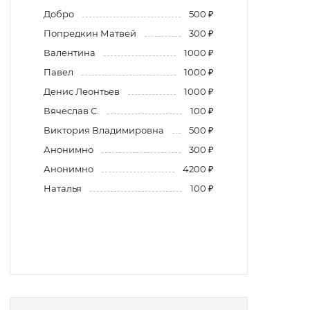
Добро
500 ₽
Попредкин Матвей
300 ₽
Валентина
1000 ₽
Павел
1000 ₽
Денис Леонтьев
1000 ₽
Вячеслав С.
100 ₽
Виктория Владимировна
500 ₽
Анонимно
300 ₽
Анонимно
4200 ₽
Наталья
100 ₽