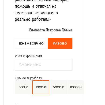
помощь и отвечал на
телефонные звонки, а
реально работал.»
Елизавета Петровна Глинка.
EЖЕМЕСЯЧНО
РАЗОВО
Имя и фамилия
Сумма в рублях
500 ₽
1000 ₽
5000 ₽
10000 ₽