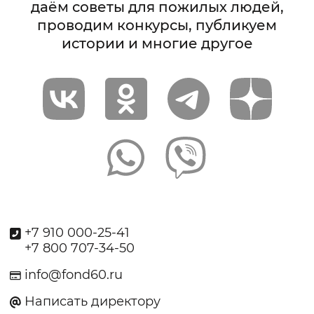
даём советы для пожилых людей,
проводим конкурсы, публикуем
истории и многие другое
+7 910 000-25-41
+7 800 707-34-50
info@fond60.ru
Написать директору