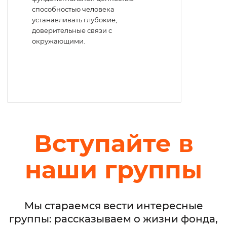
способностью человека
устанавливать глубокие,
доверительные связи с
окружающими.
Вступайте в
наши группы
Мы стараемся вести интересные
группы: рассказываем о жизни фонда,