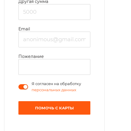
Другая сумма
Email
Пожелание
Я согласен на обработку
персональных данных
ПОМОЧЬ С КАРТЫ