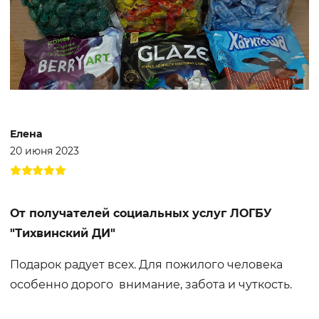
Елена
20 июня 2023
От получателей социальных услуг ЛОГБУ
"Тихвинский ДИ"
Подарок радует всех. Для пожилого человека
особенно дорого внимание, забота и чуткость.