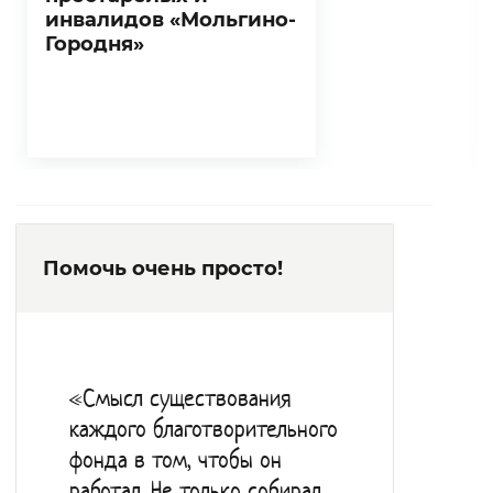
инвалидов «Мольгино-
Городня»
Помочь очень просто!
«Смысл существования
каждого благотворительного
фонда в том, чтобы он
работал. Не только собирал