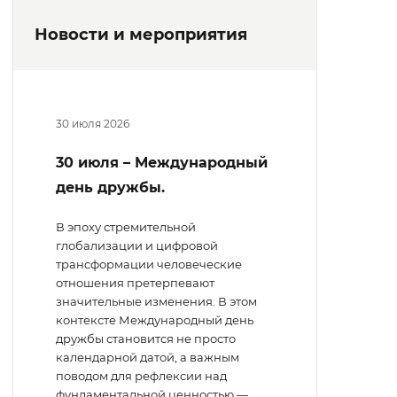
Новости и мероприятия
30 июля 2026
30 июля – Международный
день дружбы.
В эпоху стремительной
глобализации и цифровой
трансформации человеческие
отношения претерпевают
значительные изменения. В этом
контексте Международный день
дружбы становится не просто
календарной датой, а важным
поводом для рефлексии над
фундаментальной ценностью —