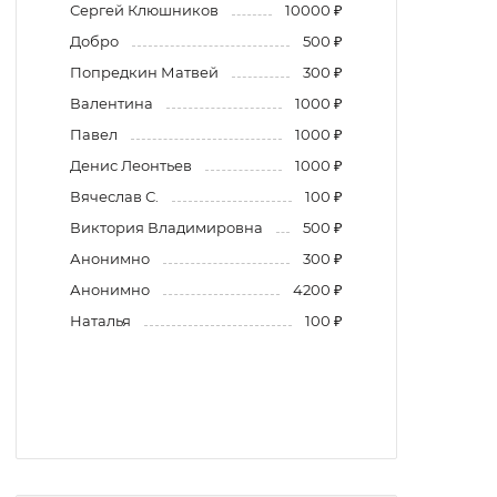
Сергей Клюшников
10000 ₽
Добро
500 ₽
Попредкин Матвей
300 ₽
Валентина
1000 ₽
Павел
1000 ₽
Денис Леонтьев
1000 ₽
Вячеслав С.
100 ₽
Виктория Владимировна
500 ₽
Анонимно
300 ₽
Анонимно
4200 ₽
Наталья
100 ₽