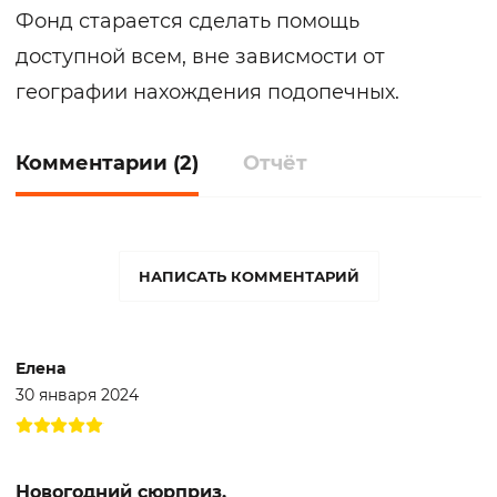
Фонд старается сделать помощь
доступной всем, вне зависмости от
географии нахождения подопечных.
Комментарии (2)
Отчёт
НАПИСАТЬ КОММЕНТАРИЙ
Елена
30 января 2024
Новогодний сюрприз.