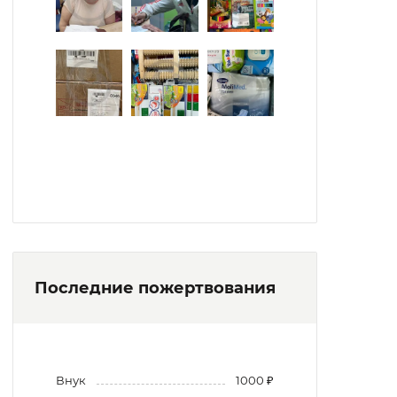
Последние пожертвования
Внук
1000 ₽