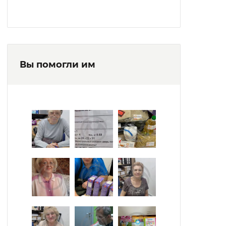
Вы помогли им