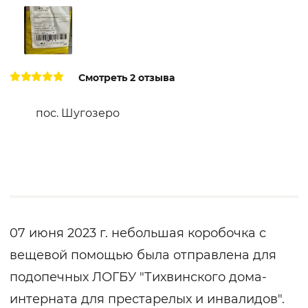
Смотреть 2 отзыва
пос. Шугозеро
07 июня 2023 г. небольшая коробочка с
вещевой помощью была отправлена для
подопечных ЛОГБУ "Тихвинского дома-
интерната для престарелых и инвалидов".