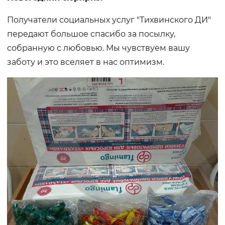
Получатели социальных услуг "Тихвинского ДИ"
передают большое спасибо за посылку,
собранную с любовью. Мы чувствуем вашу
заботу и это вселяет в нас оптимизм.