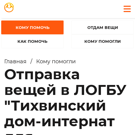
КОМУ ПОМОЧЬ
ОТДАМ ВЕЩИ
КАК ПОМОЧЬ
КОМУ ПОМОГЛИ
Главная
/
Кому помогли
Отправка
вещей в ЛОГБУ
"Тихвинский
дом-интернат