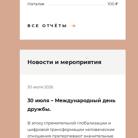
Наталья
100 ₽
ВСЕ ОТЧЁТЫ
Новости и мероприятия
30 июля 2026
30 июля – Международный день
дружбы.
В эпоху стремительной глобализации и
цифровой трансформации человеческие
отношения претерпевают значительные