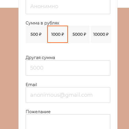
Сумма в рублях
500 ₽
1000 ₽
5000 ₽
10000 ₽
Другая сумма
Email
Пожелание