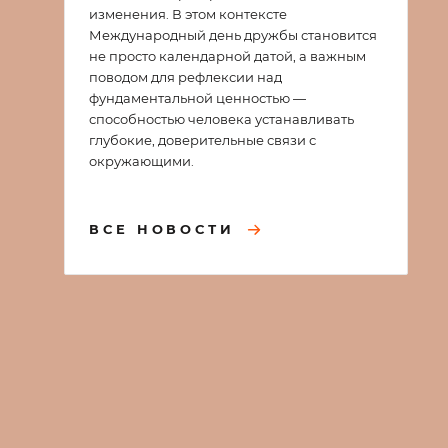
изменения. В этом контексте
Международный день дружбы становится
не просто календарной датой, а важным
поводом для рефлексии над
фундаментальной ценностью —
способностью человека устанавливать
глубокие, доверительные связи с
окружающими.
ВСЕ НОВОСТИ