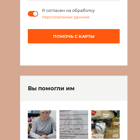
Я согласен на обработку
персональных данных
ПОМОЧЬ С КАРТЫ
Вы помогли им