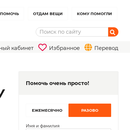
 ПОМОЧЬ
ОТДАМ ВЕЩИ
КОМУ ПОМОГЛИ
ный кабинет
Избранное
Перевод
Помочь очень просто!
У
EЖЕМЕСЯЧНО
РАЗОВО
Имя и фамилия