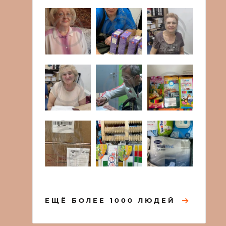
ЕЩЁ БОЛЕЕ 1000 ЛЮДЕЙ