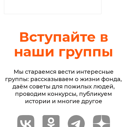
Вступайте в
наши группы
Мы стараемся вести интересные
группы: рассказываем о жизни фонда,
даём советы для пожилых людей,
проводим конкурсы, публикуем
истории и многие другое