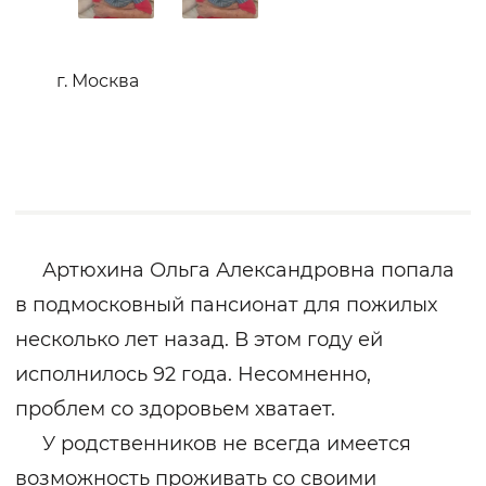
г. Москва
Артюхина Ольга Александровна попала
в подмосковный пансионат для пожилых
несколько лет назад. В этом году ей
исполнилось 92 года. Несомненно,
проблем со здоровьем хватает.
У родственников не всегда имеется
возможность проживать со своими