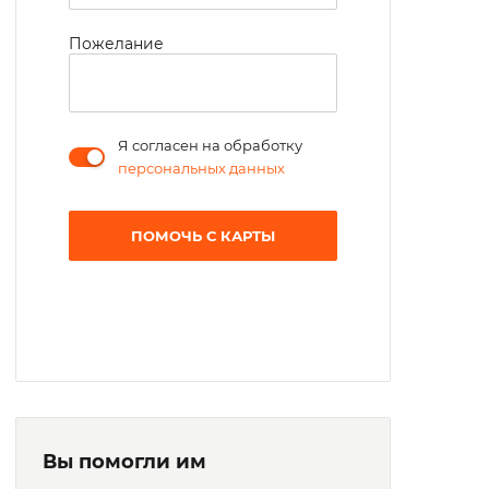
Пожелание
Я согласен на обработку
персональных данных
ПОМОЧЬ С КАРТЫ
Вы помогли им