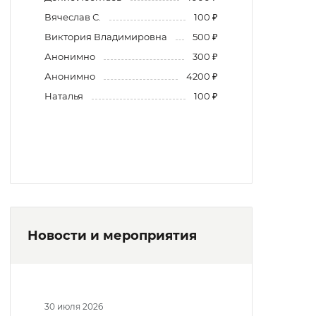
Вячеслав С.
100 ₽
Виктория Владимировна
500 ₽
Анонимно
300 ₽
Анонимно
4200 ₽
Наталья
100 ₽
Новости и мероприятия
30 июля 2026