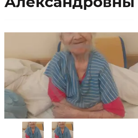
Александровны