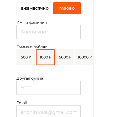
EЖЕМЕСЯЧНО
РАЗОВО
Имя и фамилия
Сумма в рублях
500 ₽
1000 ₽
5000 ₽
10000 ₽
Другая сумма
Email