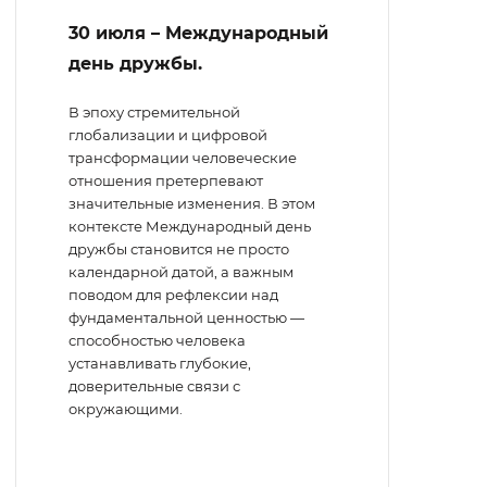
30 июля – Международный
день дружбы.
В эпоху стремительной
глобализации и цифровой
трансформации человеческие
отношения претерпевают
значительные изменения. В этом
контексте Международный день
дружбы становится не просто
календарной датой, а важным
поводом для рефлексии над
фундаментальной ценностью —
способностью человека
устанавливать глубокие,
доверительные связи с
окружающими.