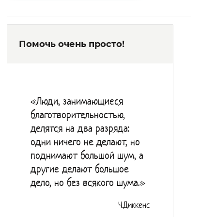
Помочь очень просто!
«Люди, занимающиеся
благотворительностью,
делятся на два разряда:
одни ничего не делают, но
поднимают большой шум, а
другие делают большое
дело, но без всякого шума.»
Ч.Диккенс