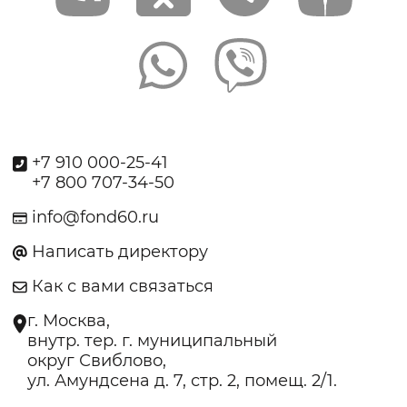
+7 910 000-25-41
+7 800 707-34-50
info@fond60.ru
Написать директору
Как с вами связаться
г. Москва,
внутр. тер. г. муниципальный
округ Свиблово,
ул. Амундсена д. 7, стр. 2, помещ. 2/1.