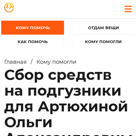
КОМУ ПОМОЧЬ
ОТДАМ ВЕЩИ
КАК ПОМОЧЬ
КОМУ ПОМОГЛИ
Главная
/
Кому помогли
Сбор средств
на подгузники
для Артюхиной
Ольги