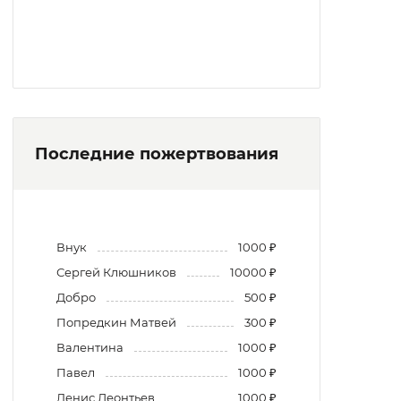
Последние пожертвования
Внук
1000 ₽
Сергей Клюшников
10000 ₽
Добро
500 ₽
Попредкин Матвей
300 ₽
Валентина
1000 ₽
Павел
1000 ₽
Денис Леонтьев
1000 ₽