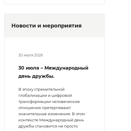
Новости и мероприятия
30 июля 2026
30 июля – Международный
день дружбы.
В эпоху стремительной
глобализации и цифровой
трансформации человеческие
отношения претерпевают
значительные изменения. В этом
контексте Международный день
дружбы становится не просто