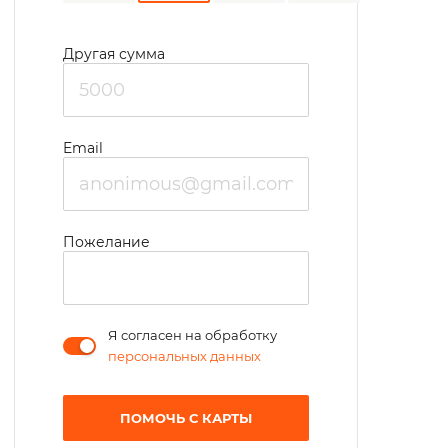
Другая сумма
Email
Пожелание
Я согласен на обработку
персональных данных
ПОМОЧЬ С КАРТЫ