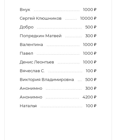
Внук
1000 ₽
Сергей Клюшников
10000 ₽
Добро
500 ₽
Попредкин Матвей
300 ₽
Валентина
1000 ₽
Павел
1000 ₽
Денис Леонтьев
1000 ₽
Вячеслав С.
100 ₽
Виктория Владимировна
500 ₽
Анонимно
300 ₽
Анонимно
4200 ₽
Наталья
100 ₽