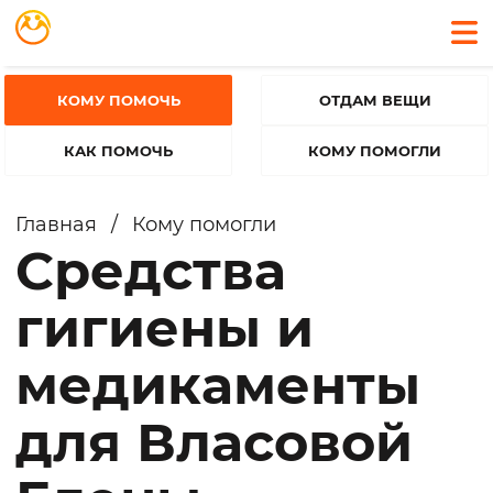
КОМУ ПОМОЧЬ
ОТДАМ ВЕЩИ
КАК ПОМОЧЬ
КОМУ ПОМОГЛИ
Главная
/
Кому помогли
Средства
гигиены и
медикаменты
для Власовой