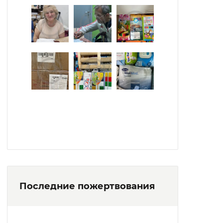
Последние пожертвования