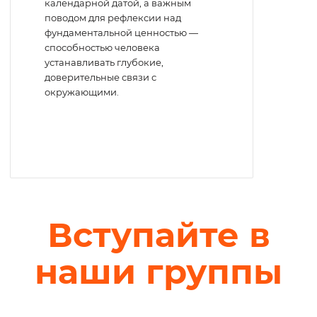
календарной датой, а важным
поводом для рефлексии над
фундаментальной ценностью —
способностью человека
устанавливать глубокие,
доверительные связи с
окружающими.
Вступайте в
наши группы