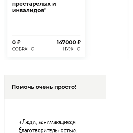
престарелых и
инвалидов"
0 ₽
147000 ₽
СОБРАНО
НУЖНО
Помочь очень просто!
«Люди, занимающиеся
благотворительностью,