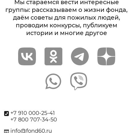
Мы стараемся вести интересные
группы: рассказываем о жизни фонда,
даём советы для пожилых людей,
проводим конкурсы, публикуем
истории и многие другое
+7 910 000-25-41
+7 800 707-34-50
info@fond60.ru