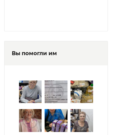
Вы помогли им