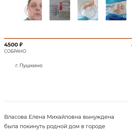
4500 ₽
СОБРАНО
г. Пушкино
Власова Елена Михайловна вынуждена
была покинуть родной дом в городе