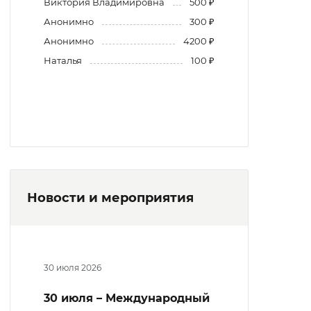
Виктория Владимировна
500 ₽
Анонимно
300 ₽
Анонимно
4200 ₽
Наталья
100 ₽
Новости и мероприятия
30 июля 2026
30 июля – Международный