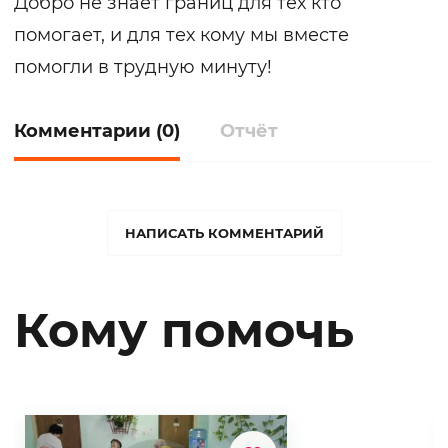
Добро не знает границ для тех кто
помогает, и для тех кому мы вместе
помогли в трудную минуту!
Комментарии (0)
Отчёт
НАПИСАТЬ КОММЕНТАРИЙ
Кому помочь