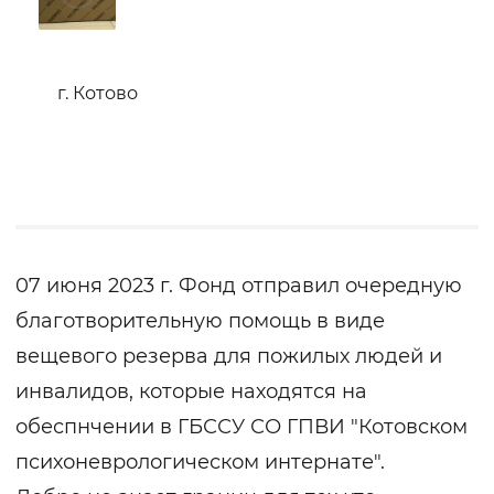
г. Котово
07 июня 2023 г. Фонд отправил очередную
благотворительную помощь в виде
вещевого резерва для пожилых людей и
инвалидов, которые находятся на
обеспнчении в ГБССУ СО ГПВИ "Котовском
психоневрологическом интернате".