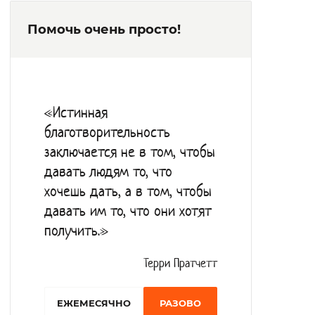
Помочь очень просто!
«Истинная
благотворительность
заключается не в том, чтобы
давать людям то, что
хочешь дать, а в том, чтобы
давать им то, что они хотят
получить.»
Терри Пратчетт
EЖЕМЕСЯЧНО
РАЗОВО