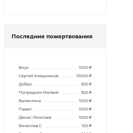
Последние пожертвования
Внук
1000 ₽
Сергей Клюшников
10000 ₽
Добро
500 ₽
Попредкин Матвей
300 ₽
Валентина
1000 ₽
Павел
1000 ₽
Денис Леонтьев
1000 ₽
Вячеслав С.
100 ₽