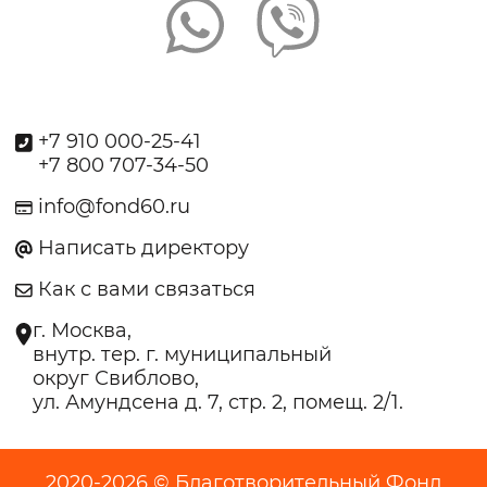
+7 910 000-25-41
+7 800 707-34-50
info@fond60.ru
Написать директору
Как с вами связаться
г. Москва,
внутр. тер. г. муниципальный
округ Свиблово,
ул. Амундсена д. 7, стр. 2, помещ. 2/1.
2020-2026 © Благотворительный Фонд