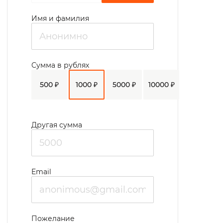
Имя и фамилия
Сумма в рублях
500 ₽
1000 ₽
5000 ₽
10000 ₽
Другая сумма
Email
Пожелание