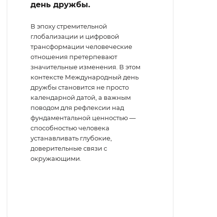
день дружбы.
В эпоху стремительной
глобализации и цифровой
трансформации человеческие
отношения претерпевают
значительные изменения. В этом
контексте Международный день
дружбы становится не просто
календарной датой, а важным
поводом для рефлексии над
фундаментальной ценностью —
способностью человека
устанавливать глубокие,
доверительные связи с
окружающими.