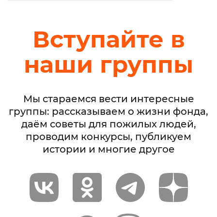
Вступайте в
наши группы
Мы стараемся вести интересные
группы: рассказываем о жизни фонда,
даём советы для пожилых людей,
проводим конкурсы, публикуем
истории и многие другое