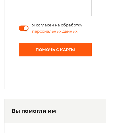
Я согласен на обработку
персональных данных
ПОМОЧЬ С КАРТЫ
Вы помогли им