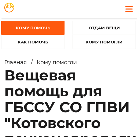
КОМУ ПОМОЧЬ
ОТДАМ ВЕЩИ
КАК ПОМОЧЬ
КОМУ ПОМОГЛИ
Главная
/
Кому помогли
Вещевая
помощь для
ГБССУ СО ГПВИ
"Котовского