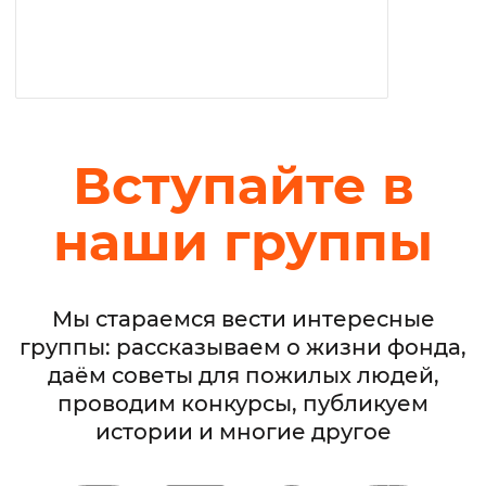
Вступайте в
наши группы
Мы стараемся вести интересные
группы: рассказываем о жизни фонда,
даём советы для пожилых людей,
проводим конкурсы, публикуем
истории и многие другое