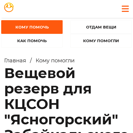
КОМУ ПОМОЧЬ
ОТДАМ ВЕЩИ
КАК ПОМОЧЬ
КОМУ ПОМОГЛИ
Главная
/
Кому помогли
Вещевой
резерв для
КЦСОН
"Ясногорский"