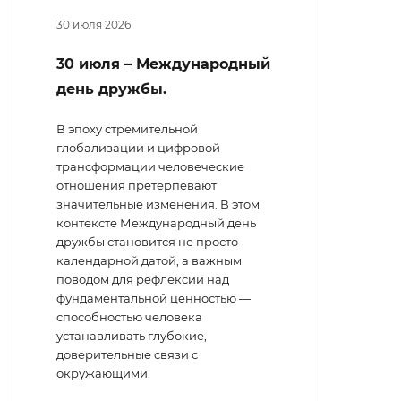
30 июля 2026
30 июля – Международный
день дружбы.
В эпоху стремительной
глобализации и цифровой
трансформации человеческие
отношения претерпевают
значительные изменения. В этом
контексте Международный день
дружбы становится не просто
календарной датой, а важным
поводом для рефлексии над
фундаментальной ценностью —
способностью человека
устанавливать глубокие,
доверительные связи с
окружающими.