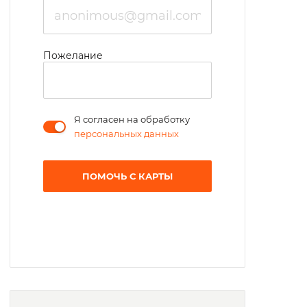
Пожелание
Я согласен на обработку
персональных данных
ПОМОЧЬ С КАРТЫ