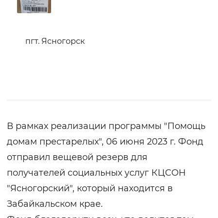
пгт. Ясногорск
В рамках реализации программы "Помощь
домам престарелых", 06 июня 2023 г. Фонд
отправил вещевой резерв для
получателей социальных услуг КЦСОН
"Ясногорский", который находится в
Забайкальском крае.