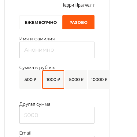
Терри Пратчетт
EЖЕМЕСЯЧНО
РАЗОВО
Имя и фамилия
Сумма в рублях
500 ₽
1000 ₽
5000 ₽
10000 ₽
Другая сумма
Email