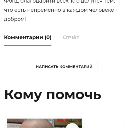
Фонд благодарити всех, кто делится тем,
что есть непременно в каждом человеке -
добром!
Комментарии (0)
Отчёт
НАПИСАТЬ КОММЕНТАРИЙ
Кому помочь