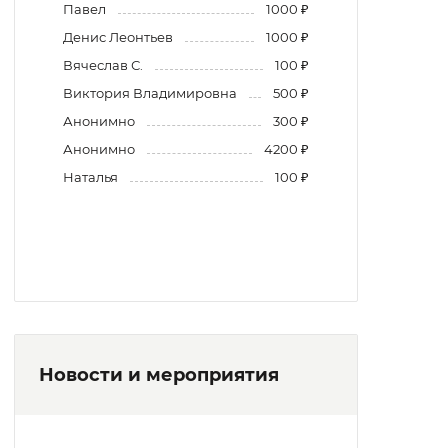
Павел
1000 ₽
Денис Леонтьев
1000 ₽
Вячеслав С.
100 ₽
Виктория Владимировна
500 ₽
Анонимно
300 ₽
Анонимно
4200 ₽
Наталья
100 ₽
Новости и мероприятия