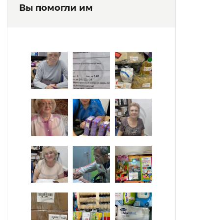
Вы помогли им