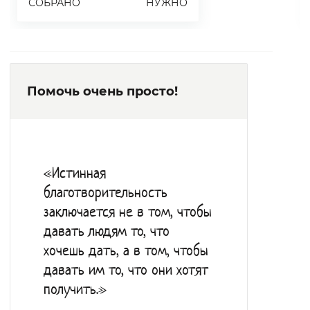
СОБРАНО
НУЖНО
Помочь очень просто!
«Истинная
благотворительность
заключается не в том, чтобы
давать людям то, что
хочешь дать, а в том, чтобы
давать им то, что они хотят
получить.»