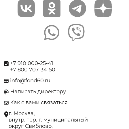
+7 910 000-25-41
+7 800 707-34-50
info@fond60.ru
Написать директору
Как с вами связаться
г. Москва,
внутр. тер. г. муниципальный
округ Свиблово,