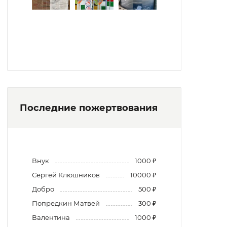
Последние пожертвования
Внук
1000 ₽
Сергей Клюшников
10000 ₽
Добро
500 ₽
Попредкин Матвей
300 ₽
Валентина
1000 ₽