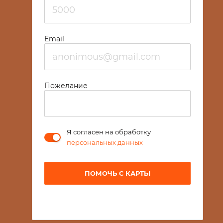
Email
Пожелание
Я согласен на обработку
персональных данных
ПОМОЧЬ С КАРТЫ