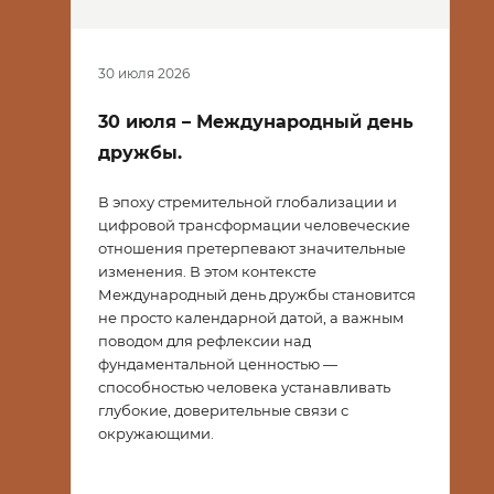
30 июля 2026
30 июля – Международный день
дружбы.
В эпоху стремительной глобализации и
цифровой трансформации человеческие
отношения претерпевают значительные
изменения. В этом контексте
Международный день дружбы становится
не просто календарной датой, а важным
поводом для рефлексии над
фундаментальной ценностью —
способностью человека устанавливать
глубокие, доверительные связи с
окружающими.