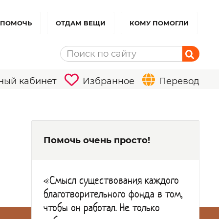
 ПОМОЧЬ
ОТДАМ ВЕЩИ
КОМУ ПОМОГЛИ
ный кабинет
Избранное
Перевод
Помочь очень просто!
«Смысл существования каждого
благотворительного фонда в том,
чтобы он работал. Не только