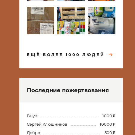
ЕЩЁ БОЛЕЕ 1000 ЛЮДЕЙ
Последние пожертвования
Внук
1000 ₽
Сергей Клюшников
10000 ₽
Добро
500 ₽