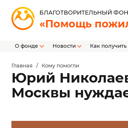
БЛАГОТВОРИТЕЛЬНЫЙ ФО
«Помощь пожи
О фонде
Новости
Как получить
Главная
/
Кому помогли
Юрий Николаев
Москвы нуждае