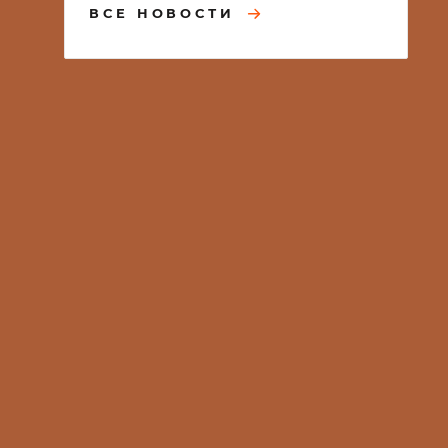
ВСЕ НОВОСТИ