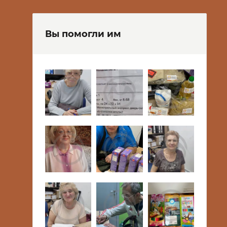
Вы помогли им