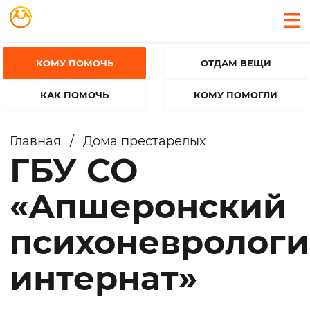
КОМУ ПОМОЧЬ
ОТДАМ ВЕЩИ
КАК ПОМОЧЬ
КОМУ ПОМОГЛИ
Главная
/
Дома престарелых
ГБУ СО
«Апшеронский
психоневролог
интернат»