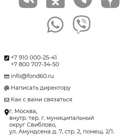
+7 910 000-25-41
+7 800 707-34-50
info@fond60.ru
Написать директору
Как с вами связаться
г. Москва,
внутр. тер. г. муниципальный
округ Свиблово,
ул. Амундсена д. 7, стр. 2, помещ. 2/1.