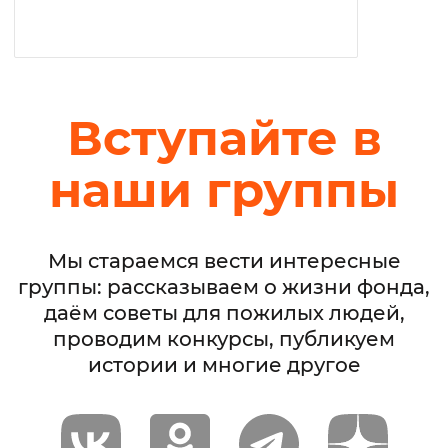
Вступайте в
наши группы
Мы стараемся вести интересные
группы: рассказываем о жизни фонда,
даём советы для пожилых людей,
проводим конкурсы, публикуем
истории и многие другое