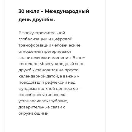
30 июля – Международный
день дружбы.
В эпоху стремительной
глобализации и цифровой
трансформации человеческие
отношения претерпевают
значительные изменения. В этом
контексте Международный день
дружбы становится не просто
календарной датой, а важным
поводом для рефлексии над
фундаментальной ценностью —
способностью человека
устанавливать глубокие,
доверительные связи с
окружающими.