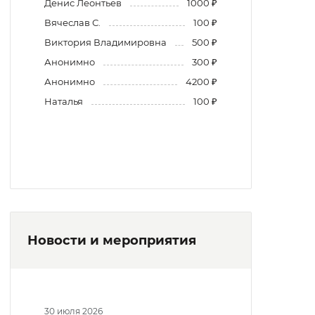
Денис Леонтьев
1000 ₽
Вячеслав С.
100 ₽
Виктория Владимировна
500 ₽
Анонимно
300 ₽
Анонимно
4200 ₽
Наталья
100 ₽
Новости и мероприятия
30 июля 2026