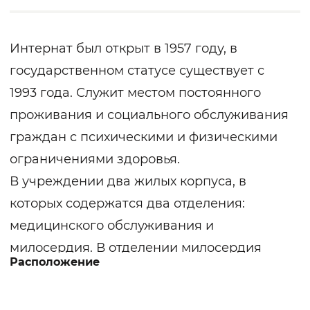
Интернат был открыт в 1957 году, в
государственном статусе существует с
1993 года. Служит местом постоянного
проживания и социального обслуживания
граждан с психическими и физическими
ограничениями здоровья.
В учреждении два жилых корпуса, в
которых содержатся два отделения:
медицинского обслуживания и
милосердия. В отделении милосердия
Расположение
обслуживают малоподвижных граждан.
Штатные специалисты: терапевт, психиатр,