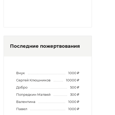
Последние пожертвования
Внук
1000 ₽
Сергей Клюшников
10000 ₽
Добро
500 ₽
Попредкин Матвей
300 ₽
Валентина
1000 ₽
Павел
1000 ₽