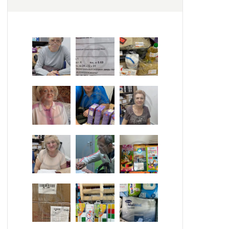
теплое время года проводятся культурно-
массовые мероприятия.