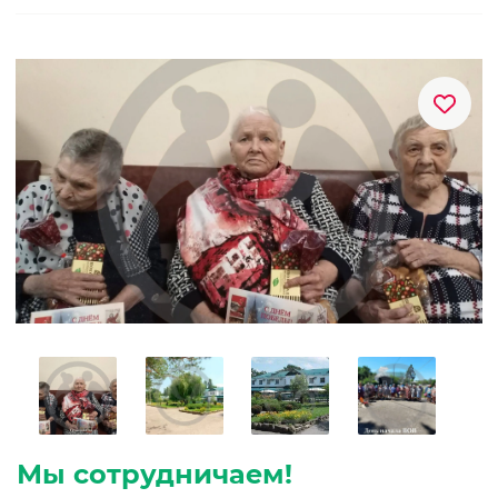
Мы сотрудничаем!