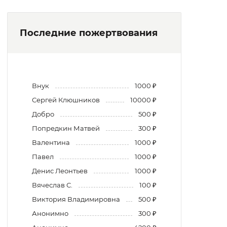
Последние пожертвования
Внук
1000 ₽
Сергей Клюшников
10000 ₽
Добро
500 ₽
Попредкин Матвей
300 ₽
Валентина
1000 ₽
Павел
1000 ₽
Денис Леонтьев
1000 ₽
Вячеслав С.
100 ₽
Виктория Владимировна
500 ₽
Анонимно
300 ₽