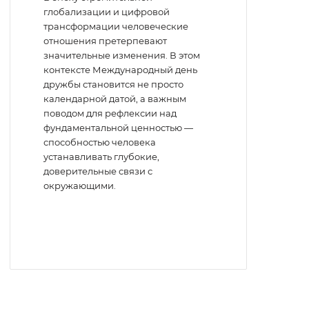
глобализации и цифровой
трансформации человеческие
отношения претерпевают
значительные изменения. В этом
контексте Международный день
дружбы становится не просто
календарной датой, а важным
поводом для рефлексии над
фундаментальной ценностью —
способностью человека
устанавливать глубокие,
доверительные связи с
окружающими.