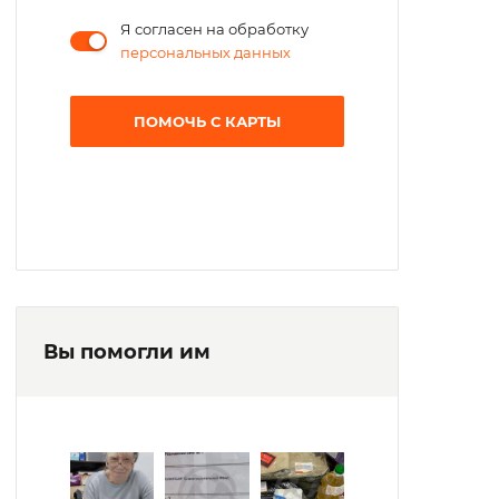
Я согласен на обработку
персональных данных
ПОМОЧЬ С КАРТЫ
Вы помогли им