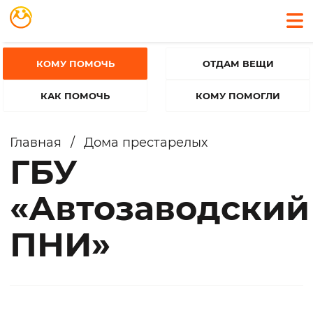
КОМУ ПОМОЧЬ
ОТДАМ ВЕЩИ
КАК ПОМОЧЬ
КОМУ ПОМОГЛИ
Главная
/
Дома престарелых
ГБУ
«Автозаводский
ПНИ»