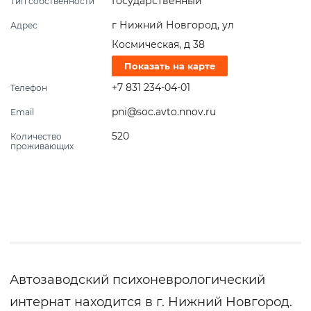
Государственный
Тип собственности
г Нижний Новгород, ул
Адрес
Космическая, д 38
Показать на карте
+7 831 234-04-01
Телефон
pni@soc.avto.nnov.ru
Email
520
Количество
проживающих
Автозаводский психоневрологический
интернат находится в г. Нижний Новгород.