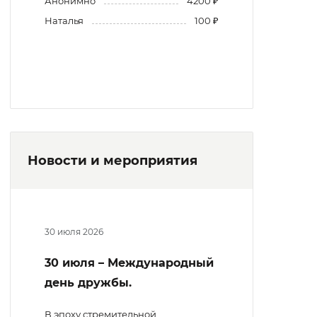
Анонимно
4200 ₽
Наталья
100 ₽
Новости и мероприятия
30 июля 2026
30 июля – Международный
день дружбы.
В эпоху стремительной