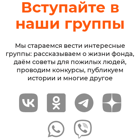
Вступайте в
наши группы
Мы стараемся вести интересные
группы: рассказываем о жизни фонда,
даём советы для пожилых людей,
проводим конкурсы, публикуем
истории и многие другое