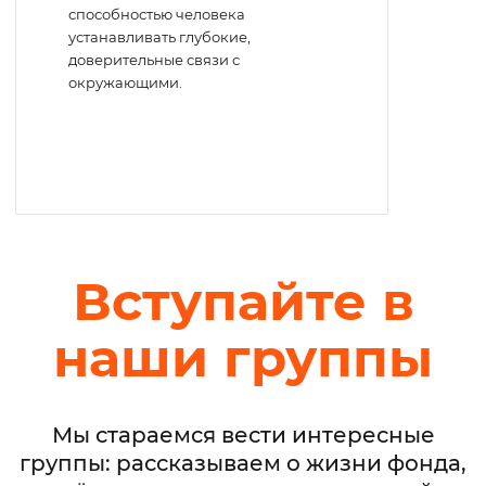
способностью человека
устанавливать глубокие,
доверительные связи с
окружающими.
Вступайте в
наши группы
Мы стараемся вести интересные
группы: рассказываем о жизни фонда,