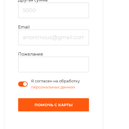
Другая сумма
организации досуга на свежем воздухе.
Email
Пожелание
Я согласен на обработку
персональных данных
ПОМОЧЬ С КАРТЫ