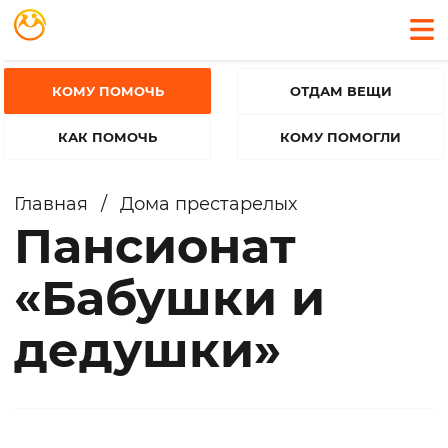
КОМУ ПОМОЧЬ
ОТДАМ ВЕЩИ
КАК ПОМОЧЬ
КОМУ ПОМОГЛИ
Главная
/
Дома престарелых
Пансионат
«Бабушки и
дедушки»