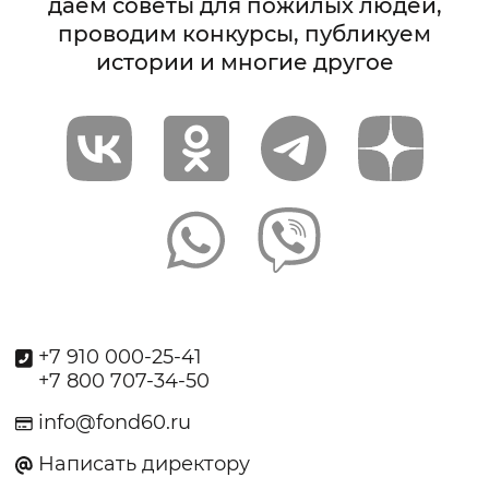
даём советы для пожилых людей,
проводим конкурсы, публикуем
истории и многие другое
+7 910 000-25-41
+7 800 707-34-50
info@fond60.ru
Написать директору