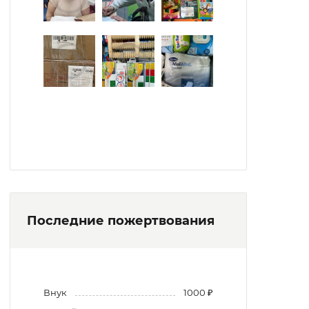
Последние пожертвования
Внук
1000 ₽