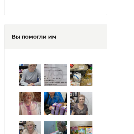
Вы помогли им