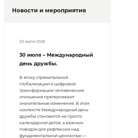
Новости и мероприятия
30 июля 2026
30 июля – Международный
день дружбы.
В эпоху стремительной
глобализации и цифровой
трансформации человеческие
отношения претерпевают
значительные изменения. В этом
контексте Международный день
дружбы становится не просто
календарной датой, а важным
поводом для рефлексии над
фундаментальной ценностью —