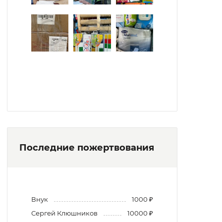
Последние пожертвования
Внук
1000 ₽
Сергей Клюшников
10000 ₽