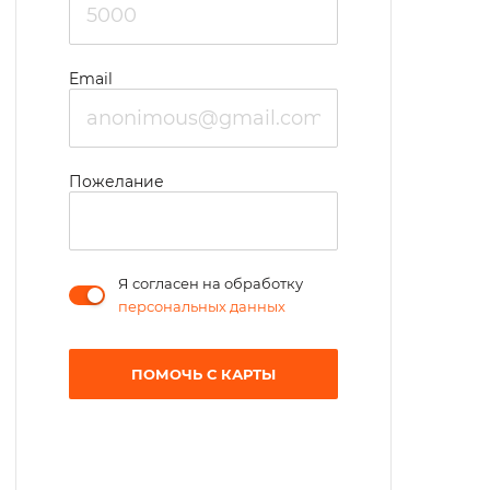
Email
Пожелание
Я согласен на обработку
персональных данных
ПОМОЧЬ С КАРТЫ