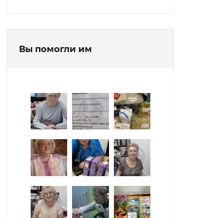
Вы помогли им