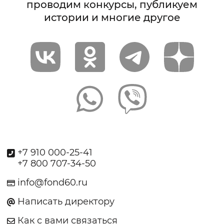
проводим конкурсы, публикуем
истории и многие другое
+7 910 000-25-41
+7 800 707-34-50
info@fond60.ru
Написать директору
Как с вами связаться