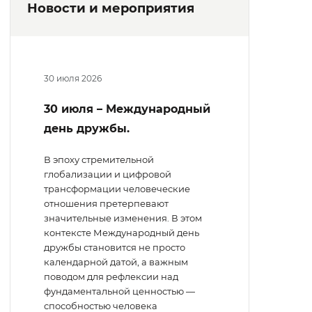
Новости и мероприятия
30 июля 2026
30 июля – Международный
день дружбы.
В эпоху стремительной
глобализации и цифровой
трансформации человеческие
отношения претерпевают
значительные изменения. В этом
контексте Международный день
дружбы становится не просто
календарной датой, а важным
поводом для рефлексии над
фундаментальной ценностью —
способностью человека