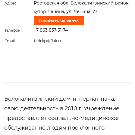
Ростовская обл, Белокалитвинский район,
Адрес
хутор Ленина, ул. Ленина, 77
Показать на карте
+7 863 837-51-74
Телефон
beldipi@bk.ru
Email
Белокалитвинский дом-интернат начал
свою деятельность в 2010 г. Учреждение
предоставляет социально-медицинское
обслуживание людям преклонного