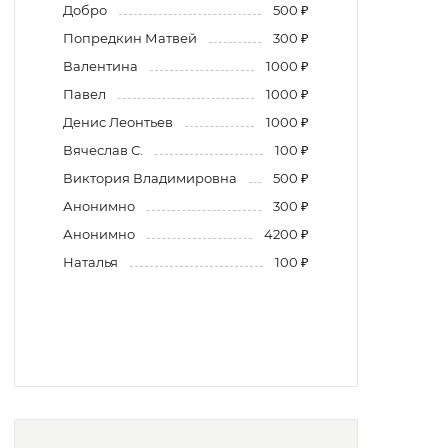
Добро
500 ₽
Попредкин Матвей
300 ₽
Валентина
1000 ₽
Павел
1000 ₽
Денис Леонтьев
1000 ₽
Вячеслав С.
100 ₽
Виктория Владимировна
500 ₽
Анонимно
300 ₽
Анонимно
4200 ₽
Наталья
100 ₽