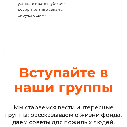
устанавливать глубокие,
доверительные связи с
окружающими.
Вступайте в
наши группы
Мы стараемся вести интересные
группы: рассказываем о жизни фонда,
даём советы для пожилых людей,