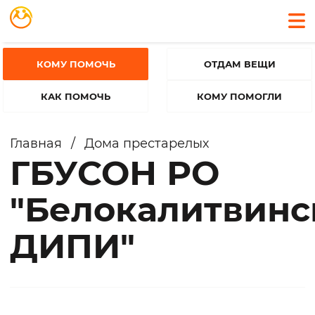
КОМУ ПОМОЧЬ
ОТДАМ ВЕЩИ
КАК ПОМОЧЬ
КОМУ ПОМОГЛИ
Главная
/
Дома престарелых
ГБУСОН РО
"Белокалитвинс
ДИПИ"