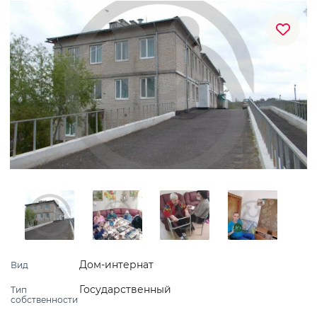
Дом-интернат
Вид
Государственный
Тип
собственности