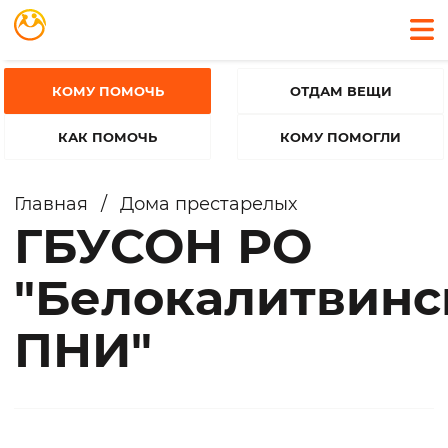
КОМУ ПОМОЧЬ
ОТДАМ ВЕЩИ
КАК ПОМОЧЬ
КОМУ ПОМОГЛИ
Главная
/
Дома престарелых
ГБУСОН РО
"Белокалитвинс
ПНИ"