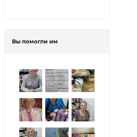
Вы помогли им