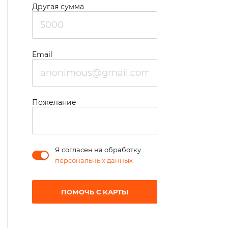
Другая сумма
Email
Пожелание
Я согласен на обработку
персональных данных
ПОМОЧЬ С КАРТЫ