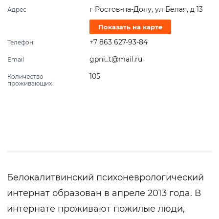
г Ростов-на-Дону, ул Белая, д 13
Адрес
Показать на карте
+7 863 627-93-84
Телефон
gpni_t@mail.ru
Email
105
Количество
проживающих
Белокалитвинский психоневрологический
интернат образован в апреле 2013 года. В
интернате проживают пожилые люди,