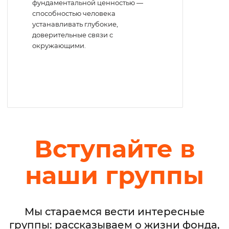
фундаментальной ценностью —
способностью человека
устанавливать глубокие,
доверительные связи с
окружающими.
Вступайте в
наши группы
Мы стараемся вести интересные
группы: рассказываем о жизни фонда,