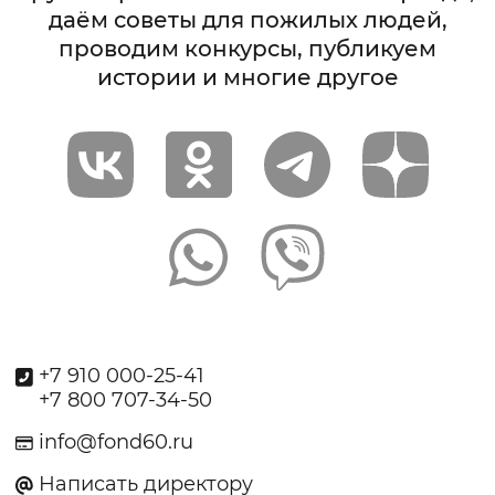
даём советы для пожилых людей,
проводим конкурсы, публикуем
истории и многие другое
+7 910 000-25-41
+7 800 707-34-50
info@fond60.ru
Написать директору