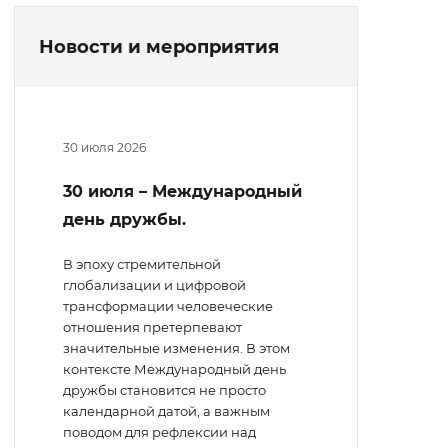
Новости и мероприятия
30 июля 2026
30 июля – Международный
день дружбы.
В эпоху стремительной
глобализации и цифровой
трансформации человеческие
отношения претерпевают
значительные изменения. В этом
контексте Международный день
дружбы становится не просто
календарной датой, а важным
поводом для рефлексии над