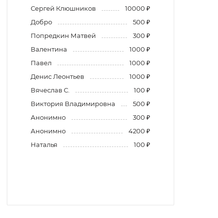
Сергей Клюшников
10000 ₽
Добро
500 ₽
Попредкин Матвей
300 ₽
Валентина
1000 ₽
Павел
1000 ₽
Денис Леонтьев
1000 ₽
Вячеслав С.
100 ₽
Виктория Владимировна
500 ₽
Анонимно
300 ₽
Анонимно
4200 ₽
Наталья
100 ₽