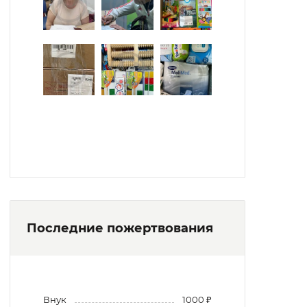
Последние пожертвования
Внук
1000 ₽