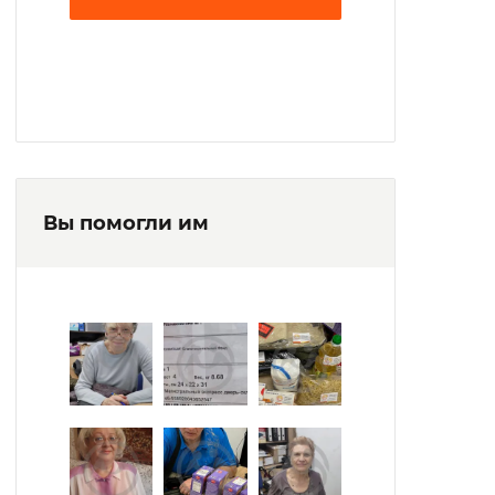
Вы помогли им