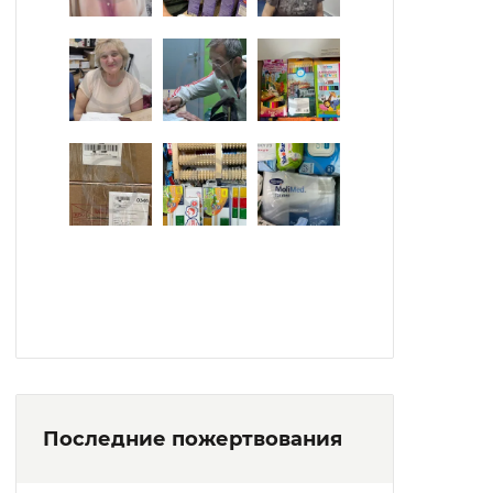
Последние пожертвования