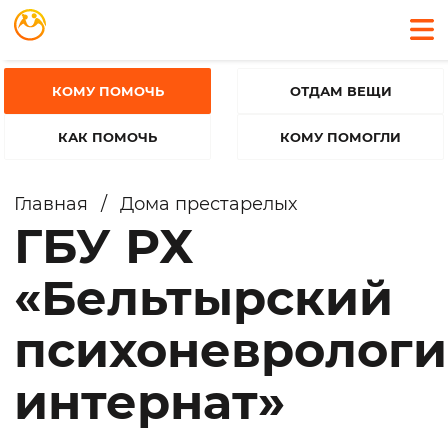
КОМУ ПОМОЧЬ
ОТДАМ ВЕЩИ
КАК ПОМОЧЬ
КОМУ ПОМОГЛИ
Главная
/
Дома престарелых
ГБУ РХ
«Бельтырский
психоневролог
интернат»