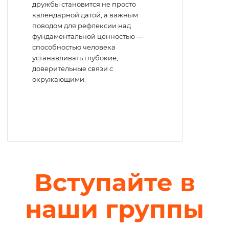
дружбы становится не просто
календарной датой, а важным
поводом для рефлексии над
фундаментальной ценностью —
способностью человека
устанавливать глубокие,
доверительные связи с
окружающими.
Вступайте в
наши группы