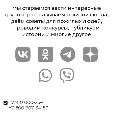
Мы стараемся вести интересные
группы: рассказываем о жизни фонда,
даём советы для пожилых людей,
проводим конкурсы, публикуем
истории и многие другое
+7 910 000-25-41
+7 800 707-34-50