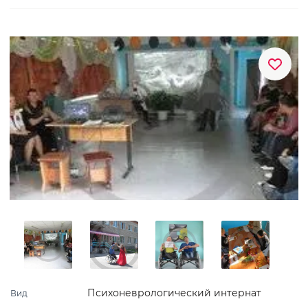
Психоневрологический интернат
Вид