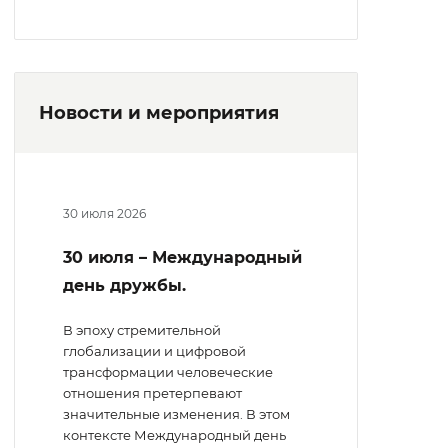
Новости и мероприятия
30 июля 2026
30 июля – Международный
день дружбы.
В эпоху стремительной
глобализации и цифровой
трансформации человеческие
отношения претерпевают
значительные изменения. В этом
контексте Международный день