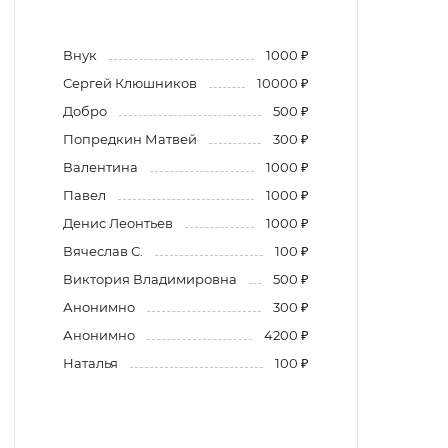
Внук
1000 ₽
Сергей Клюшников
10000 ₽
Добро
500 ₽
Попредкин Матвей
300 ₽
Валентина
1000 ₽
Павел
1000 ₽
Денис Леонтьев
1000 ₽
Вячеслав С.
100 ₽
Виктория Владимировна
500 ₽
Анонимно
300 ₽
Анонимно
4200 ₽
Наталья
100 ₽