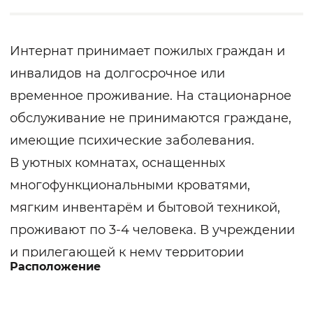
Интернат принимает пожилых граждан и
инвалидов на долгосрочное или
временное проживание. На стационарное
обслуживание не принимаются граждане,
имеющие психические заболевания.
В уютных комнатах, оснащенных
многофункциональными кроватями,
мягким инвентарём и бытовой техникой,
проживают по 3-4 человека. В учреждении
и прилегающей к нему территории
Расположение
находятся приспособления, облегчающие
передвижения маломобильных граждан: