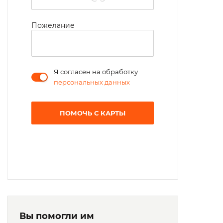
Пожелание
Я согласен на обработку
персональных данных
ПОМОЧЬ С КАРТЫ
Вы помогли им