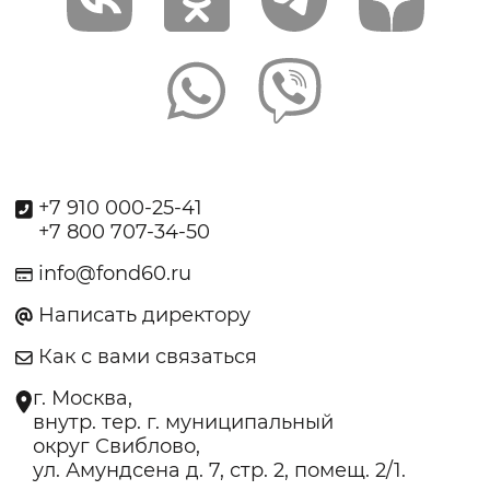
+7 910 000-25-41
+7 800 707-34-50
info@fond60.ru
Написать директору
Как с вами связаться
г. Москва,
внутр. тер. г. муниципальный
округ Свиблово,
ул. Амундсена д. 7, стр. 2, помещ. 2/1.