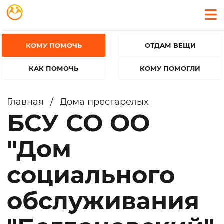
КОМУ ПОМОЧЬ
ОТДАМ ВЕЩИ
КАК ПОМОЧЬ
КОМУ ПОМОГЛИ
Главная
/
Дома престарелых
БСУ СО ОО
"Дом
социального
обслуживания