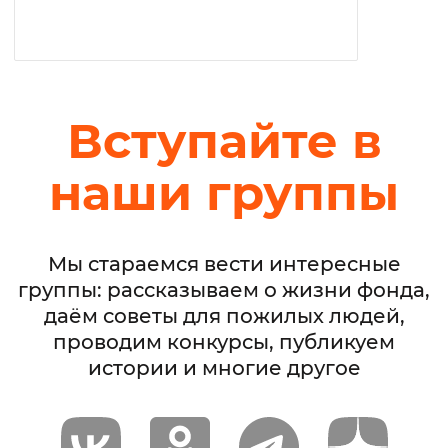
Вступайте в
наши группы
Мы стараемся вести интересные
группы: рассказываем о жизни фонда,
даём советы для пожилых людей,
проводим конкурсы, публикуем
истории и многие другое