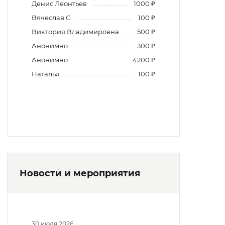
Денис Леонтьев
1000 ₽
Вячеслав С.
100 ₽
Виктория Владимировна
500 ₽
Анонимно
300 ₽
Анонимно
4200 ₽
Наталья
100 ₽
Новости и мероприятия
30 июля 2026