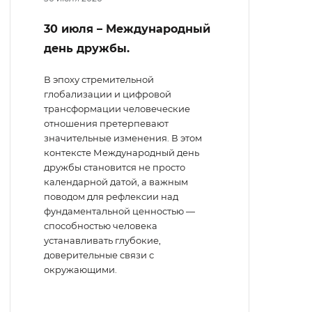
30 июля – Международный
день дружбы.
В эпоху стремительной
глобализации и цифровой
трансформации человеческие
отношения претерпевают
значительные изменения. В этом
контексте Международный день
дружбы становится не просто
календарной датой, а важным
поводом для рефлексии над
фундаментальной ценностью —
способностью человека
устанавливать глубокие,
доверительные связи с
окружающими.