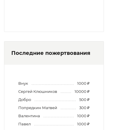
Последние пожертвования
Внук
1000 ₽
Сергей Клюшников
10000 ₽
Добро
500 ₽
Попредкин Матвей
300 ₽
Валентина
1000 ₽
Павел
1000 ₽