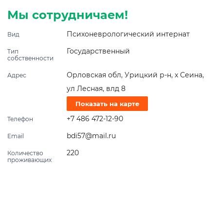
Мы сотрудничаем!
Психоневрологический интернат
Вид
Государственный
Тип
собственности
Орловская обл, Урицкий р-н, х Сеина,
Адрес
ул Лесная, влд 8
Показать на карте
+7 486 472-12-90
Телефон
bdi57@mail.ru
Email
220
Количество
проживающих