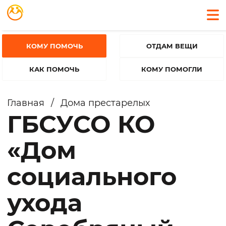
КОМУ ПОМОЧЬ
ОТДАМ ВЕЩИ
КАК ПОМОЧЬ
КОМУ ПОМОГЛИ
Главная
/
Дома престарелых
ГБСУСО КО
«Дом
социального
ухода