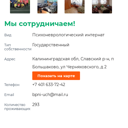
Мы сотрудничаем!
Психоневрологический интернат
Вид
Государственный
Тип
собственности
Калининградская обл, Славский р-н, п
Адрес
Большаково, ул Черняховского, д 2
Показать на карте
+7 401 633-72-42
Телефон
bpni-uch@mail.ru
Email
293
Количество
проживающих