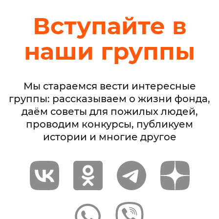
Вступайте в
наши группы
Мы стараемся вести интересные
группы: рассказываем о жизни фонда,
даём советы для пожилых людей,
проводим конкурсы, публикуем
истории и многие другое