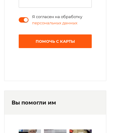
Я согласен на обработку
персональных данных
ПОМОЧЬ С КАРТЫ
Вы помогли им