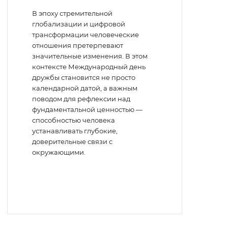
В эпоху стремительной
глобализации и цифровой
трансформации человеческие
отношения претерпевают
значительные изменения. В этом
контексте Международный день
дружбы становится не просто
календарной датой, а важным
поводом для рефлексии над
фундаментальной ценностью —
способностью человека
устанавливать глубокие,
доверительные связи с
окружающими.