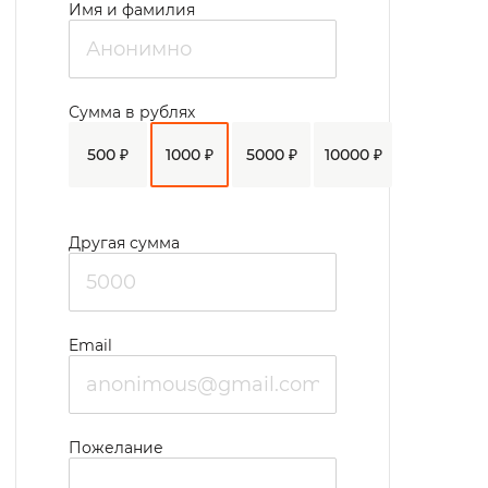
Имя и фамилия
Сумма в рублях
500 ₽
1000 ₽
5000 ₽
10000 ₽
Другая сумма
Email
Пожелание