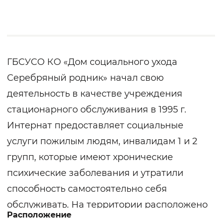
ГБСУСО КО «Дом социального ухода
Серебряный родник» начал свою
деятельность в качестве учреждения
стационарного обслуживания в 1995 г.
Интернат предоставляет социальные
услуги пожилым людям, инвалидам 1 и 2
групп, которые имеют хронические
психические заболевания и утратили
способность самостоятельно себя
обслуживать. На территории расположено
Расположение
шесть жилых корпусов, два