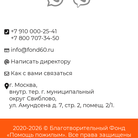
+7 910 000-25-41
+7 800 707-34-50
info@fond60.ru
Написать директору
Как с вами связаться
г. Москва,
внутр. тер. г. муниципальный
округ Свиблово,
ул. Амундсена д. 7, стр. 2, помещ. 2/1.
2020-2026 © Благотворительный Фонд
«Помощь пожилым». Все права защищены