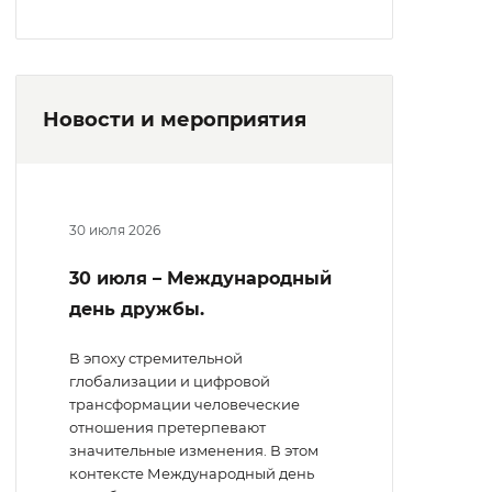
Новости и мероприятия
30 июля 2026
30 июля – Международный
день дружбы.
В эпоху стремительной
глобализации и цифровой
трансформации человеческие
отношения претерпевают
значительные изменения. В этом
контексте Международный день