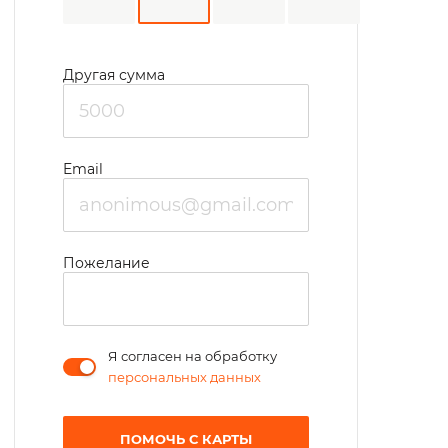
Другая сумма
Email
Пожелание
Я согласен на обработку
персональных данных
ПОМОЧЬ С КАРТЫ