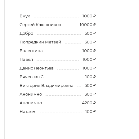
Внук
1000 ₽
Сергей Клюшников
10000 ₽
Добро
500 ₽
Попредкин Матвей
300 ₽
Валентина
1000 ₽
Павел
1000 ₽
Денис Леонтьев
1000 ₽
Вячеслав С.
100 ₽
Виктория Владимировна
500 ₽
Анонимно
300 ₽
Анонимно
4200 ₽
Наталья
100 ₽