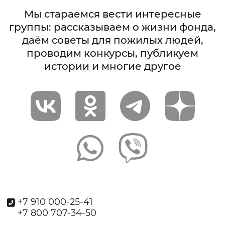
Мы стараемся вести интересные
группы: рассказываем о жизни фонда,
даём советы для пожилых людей,
проводим конкурсы, публикуем
истории и многие другое
+7 910 000-25-41
+7 800 707-34-50