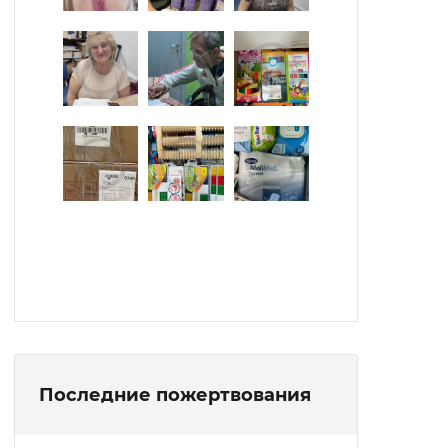
Последние пожертвования