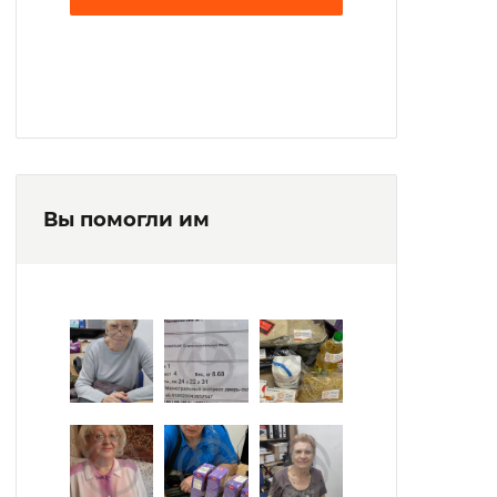
Вы помогли им