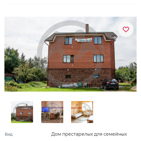
Дом престарелых для семейных
Вид