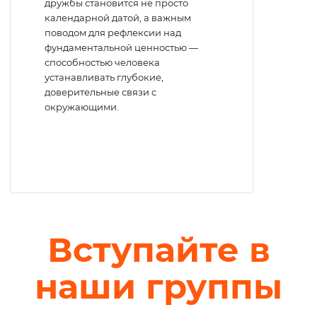
дружбы становится не просто
календарной датой, а важным
поводом для рефлексии над
фундаментальной ценностью —
способностью человека
устанавливать глубокие,
доверительные связи с
окружающими.
Вступайте в
наши группы