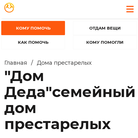
КОМУ ПОМОЧЬ
ОТДАМ ВЕЩИ
КАК ПОМОЧЬ
КОМУ ПОМОГЛИ
Главная
/
Дома престарелых
"Дом
Деда"семейный
дом
престарелых