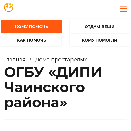
КОМУ ПОМОЧЬ
ОТДАМ ВЕЩИ
КАК ПОМОЧЬ
КОМУ ПОМОГЛИ
Главная
/
Дома престарелых
ОГБУ «ДИПИ
Чаинского
района»