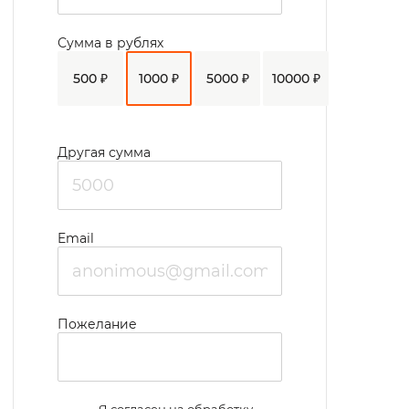
Сумма в рублях
500 ₽
1000 ₽
5000 ₽
10000 ₽
Другая сумма
Email
Пожелание