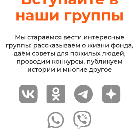
наши группы
Мы стараемся вести интересные
группы: рассказываем о жизни фонда,
даём советы для пожилых людей,
проводим конкурсы, публикуем
истории и многие другое