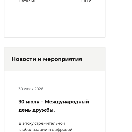
Наталья
100 ₽
Новости и мероприятия
30 июля 2026
30 июля – Международный
день дружбы.
В эпоху стремительной
глобализации и цифровой