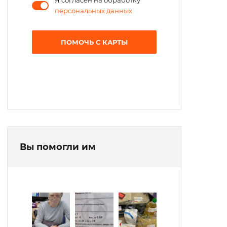
Я согласен на обработку
персональных данных
ПОМОЧЬ С КАРТЫ
Вы помогли им