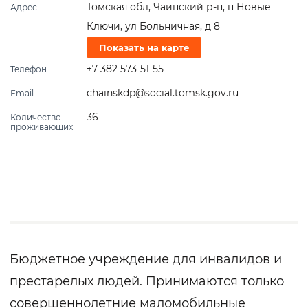
Томская обл, Чаинский р-н, п Новые
Адрес
Ключи, ул Больничная, д 8
Показать на карте
+7 382 573-51-55
Телефон
chainskdp@social.tomsk.gov.ru
Email
36
Количество
проживающих
Бюджетное учреждение для инвалидов и
престарелых людей. Принимаются только
совершеннолетние маломобильные