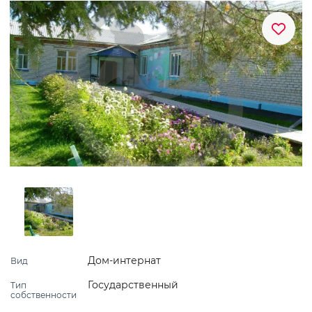
Дом-интернат
Вид
Государственный
Тип
собственности