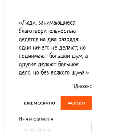
«Люди, занимающиеся
благотворительностью,
делятся на два разряда:
одни ничего не делают, но
поднимают большой шум, а
другие делают большое
дело, но без всякого шума.»
Ч.Диккенс
EЖЕМЕСЯЧНО
РАЗОВО
Имя и фамилия