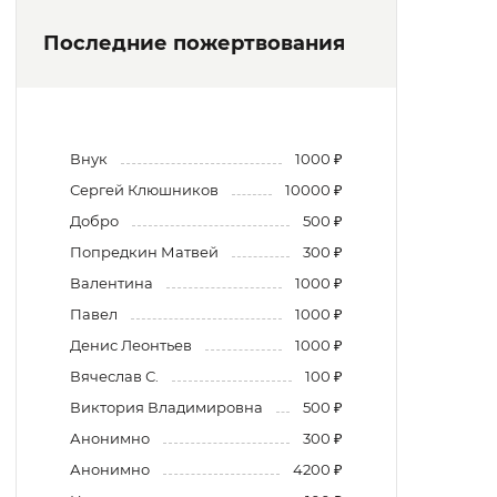
Последние пожертвования
Внук
1000 ₽
Сергей Клюшников
10000 ₽
Добро
500 ₽
Попредкин Матвей
300 ₽
Валентина
1000 ₽
Павел
1000 ₽
Денис Леонтьев
1000 ₽
Вячеслав С.
100 ₽
Виктория Владимировна
500 ₽
Анонимно
300 ₽
Анонимно
4200 ₽