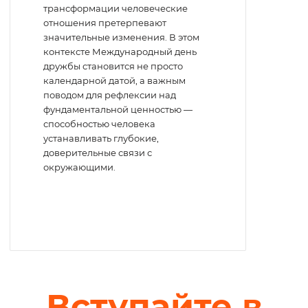
трансформации человеческие
отношения претерпевают
значительные изменения. В этом
контексте Международный день
дружбы становится не просто
календарной датой, а важным
поводом для рефлексии над
фундаментальной ценностью —
способностью человека
устанавливать глубокие,
доверительные связи с
окружающими.
Вступайте в