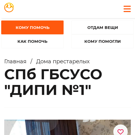
КОМУ ПОМОЧЬ
ОТДАМ ВЕЩИ
КАК ПОМОЧЬ
КОМУ ПОМОГЛИ
Главная
/
Дома престарелых
СПб ГБСУСО
"ДИПИ №1"