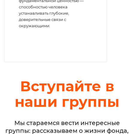
фундаментальной ценностью —
способностью человека
устанавливать глубокие,
доверительные связи с
окружающими.
Вступайте в
наши группы
Мы стараемся вести интересные
группы: рассказываем о жизни фонда,