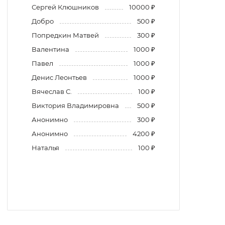
Сергей Клюшников
10000 ₽
Добро
500 ₽
Попредкин Матвей
300 ₽
Валентина
1000 ₽
Павел
1000 ₽
Денис Леонтьев
1000 ₽
Вячеслав С.
100 ₽
Виктория Владимировна
500 ₽
Анонимно
300 ₽
Анонимно
4200 ₽
Наталья
100 ₽