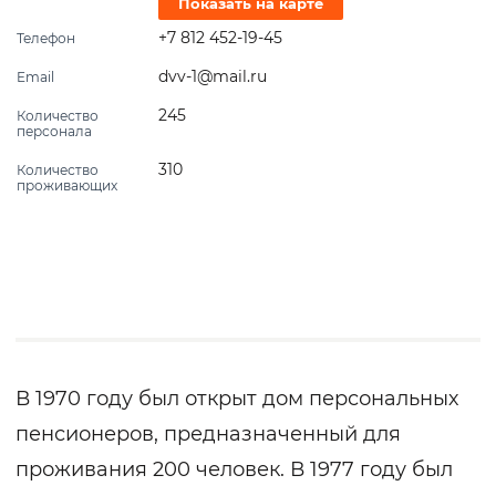
Показать на карте
+7 812 452-19-45
Телефон
dvv-1@mail.ru
Email
245
Количество
персонала
310
Количество
проживающих
В 1970 году был открыт дом персональных
пенсионеров, предназначенный для
проживания 200 человек. В 1977 году был