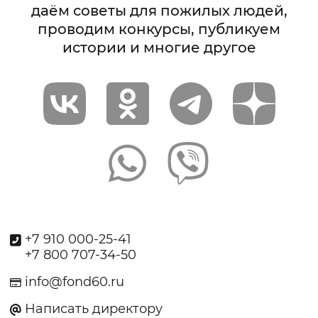
даём советы для пожилых людей,
проводим конкурсы, публикуем
истории и многие другое
+7 910 000-25-41
+7 800 707-34-50
info@fond60.ru
Написать директору