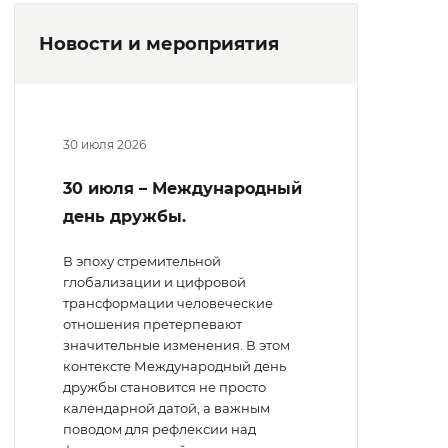
Новости и мероприятия
30 июля 2026
30 июля – Международный
день дружбы.
В эпоху стремительной
глобализации и цифровой
трансформации человеческие
отношения претерпевают
значительные изменения. В этом
контексте Международный день
дружбы становится не просто
календарной датой, а важным
поводом для рефлексии над