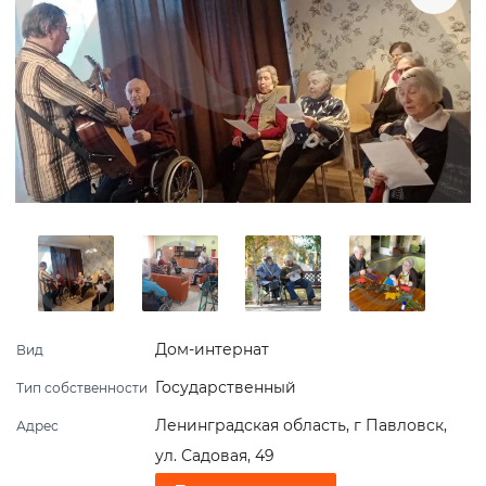
Дом-интернат
Вид
Государственный
Тип собственности
Ленинградская область, г Павловск,
Адрес
ул. Садовая, 49