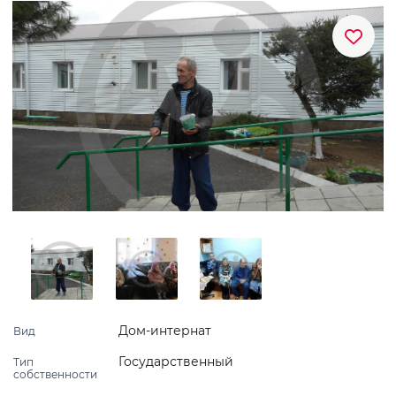
Дом-интернат
Вид
Государственный
Тип
собственности