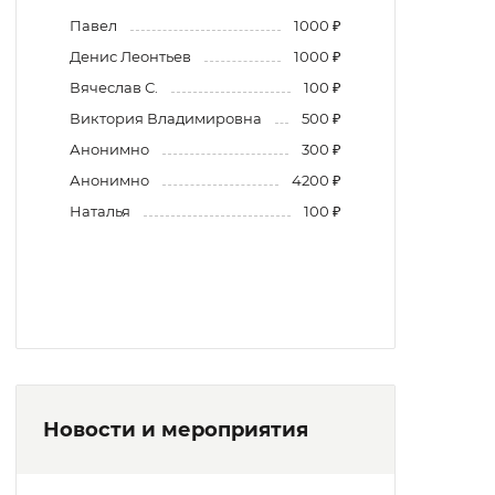
Павел
1000 ₽
Денис Леонтьев
1000 ₽
Вячеслав С.
100 ₽
Виктория Владимировна
500 ₽
Анонимно
300 ₽
Анонимно
4200 ₽
Наталья
100 ₽
Новости и мероприятия