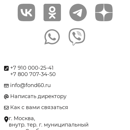
+7 910 000-25-41
+7 800 707-34-50
info@fond60.ru
Написать директору
Как с вами связаться
г. Москва,
внутр. тер. г. муниципальный