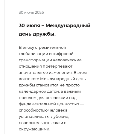
30 июля 2026
30 июля – Международный
день дружбы.
В эпоху стремительной
глобализации и цифровой
трансформации человеческие
отношения претерпевают
значительные изменения. В этом
контексте Международный день
дружбы становится не просто
календарной датой, а важным
поводом для рефлексии над
фундаментальной ценностью —
способностью человека
устанавливать глубокие,
доверительные связи с
окружающими.