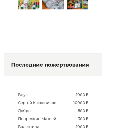
Последние пожертвования
Внук
1000 ₽
Сергей Клюшников
10000 ₽
Добро
500 ₽
Попредкин Матвей
300 ₽
Валентина
1000 ₽