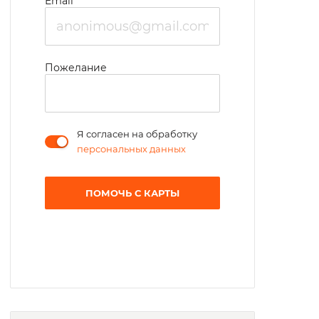
Email
Пожелание
Я согласен на обработку
персональных данных
ПОМОЧЬ С КАРТЫ