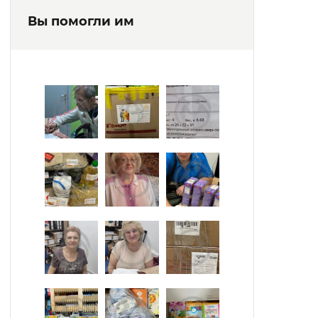
Вы помогли им