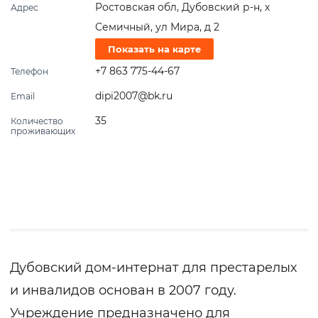
Ростовская обл, Дубовский р-н, х
Адрес
Семичный, ул Мира, д 2
Показать на карте
+7 863 775-44-67
Телефон
dipi2007@bk.ru
Email
35
Количество
проживающих
Дубовский дом-интернат для престарелых
и инвалидов основан в 2007 году.
Учреждение предназначено для