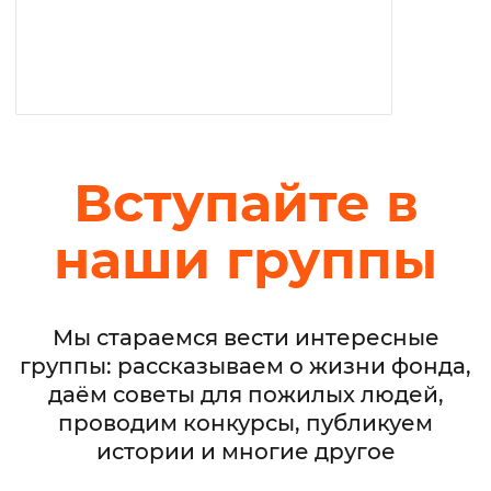
Вступайте в
наши группы
Мы стараемся вести интересные
группы: рассказываем о жизни фонда,
даём советы для пожилых людей,
проводим конкурсы, публикуем
истории и многие другое