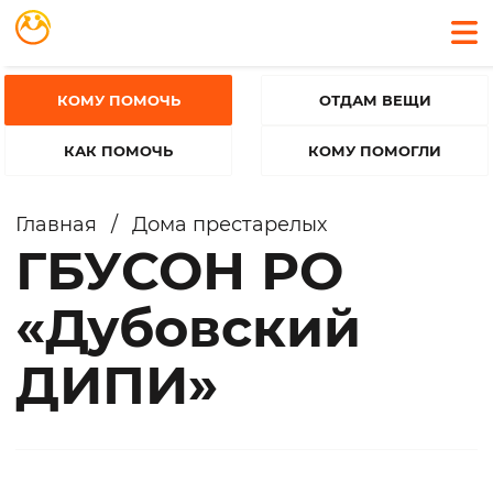
КОМУ ПОМОЧЬ
ОТДАМ ВЕЩИ
КАК ПОМОЧЬ
КОМУ ПОМОГЛИ
Главная
/
Дома престарелых
ГБУСОН РО
«Дубовский
ДИПИ»