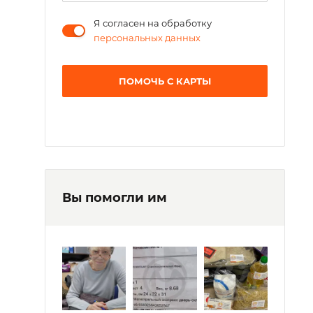
Я согласен на обработку
персональных данных
ПОМОЧЬ С КАРТЫ
Вы помогли им