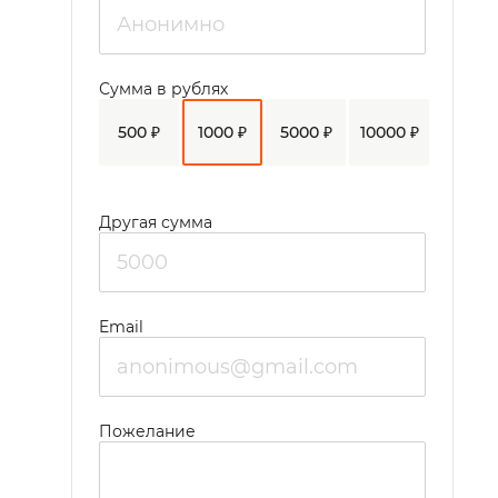
Сумма в рублях
500 ₽
1000 ₽
5000 ₽
10000 ₽
Другая сумма
Email
Пожелание