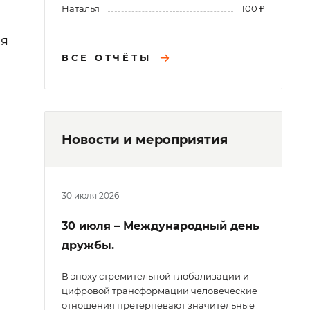
Наталья
100 ₽
ия
ВСЕ ОТЧЁТЫ
Новости и мероприятия
30 июля 2026
30 июля – Международный день
дружбы.
В эпоху стремительной глобализации и
цифровой трансформации человеческие
отношения претерпевают значительные