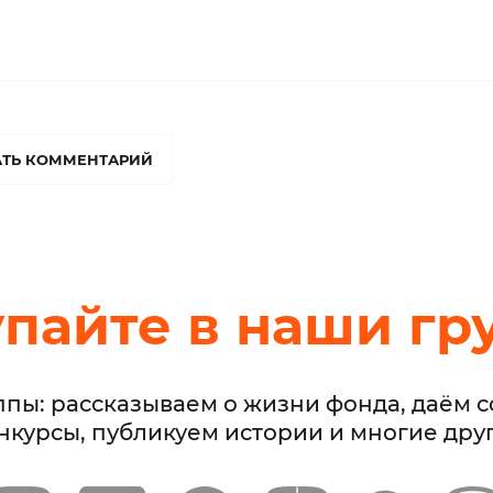
ТЬ КОММЕНТАРИЙ
упайте в наши гр
ппы: рассказываем о жизни фонда, даём 
нкурсы, публикуем истории и многие дру