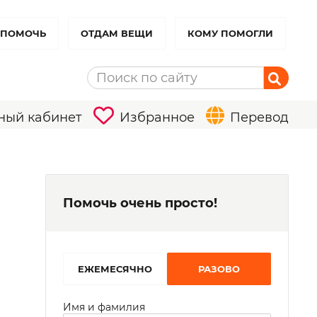
 ПОМОЧЬ
ОТДАМ ВЕЩИ
КОМУ ПОМОГЛИ
ный кабинет
Избранное
Перевод
Помочь очень просто!
EЖЕМЕСЯЧНО
РАЗОВО
Имя и фамилия