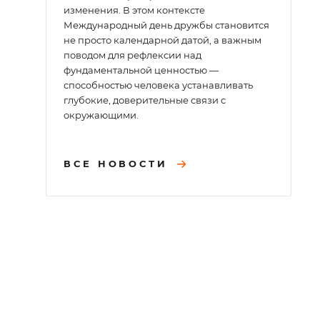
изменения. В этом контексте
Международный день дружбы становится
не просто календарной датой, а важным
поводом для рефлексии над
фундаментальной ценностью —
способностью человека устанавливать
глубокие, доверительные связи с
окружающими.
ВСЕ НОВОСТИ