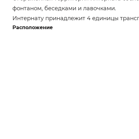
фонтаном, беседками и лавочками.
Интернату принадлежит 4 единицы трансп
Расположение