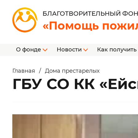
БЛАГОТВОРИТЕЛЬНЫЙ ФО
«Помощь пожи
О фонде
Новости
Как получить
Главная
/
Дома престарелых
ГБУ СО КК «Ей