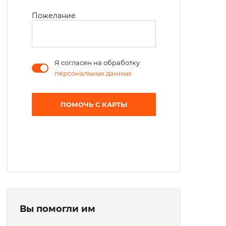
Пожелание
Я согласен на обработку
персональных данных
ПОМОЧЬ С КАРТЫ
Вы помогли им