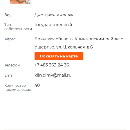
Дом престарелых
Вид
Государственный
Тип
собственности
Брянская область, Клинцовский район, с.
Адрес
Ущерпье, ул. Школьная, д.6
Показать на карте
+7 483 363-24-36
Телефон
klin.dimv@mail.ru
Email
40
Количество
проживающих