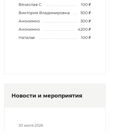
Вячеслав С.
100 ₽
Виктория Владимировна
500 ₽
Анонимно
300 ₽
Анонимно
4200 ₽
Наталья
100 ₽
Новости и мероприятия
30 июля 2026