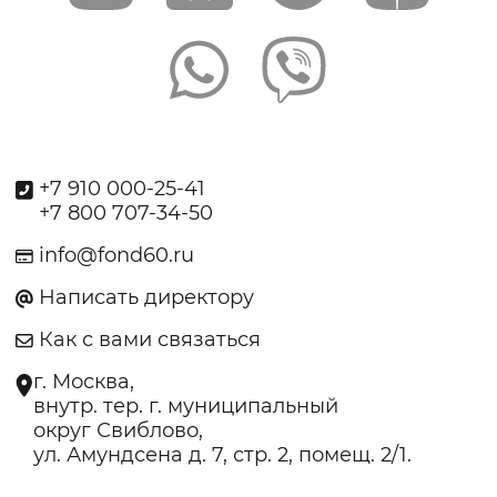
+7 910 000-25-41
+7 800 707-34-50
info@fond60.ru
Написать директору
Как с вами связаться
г. Москва,
внутр. тер. г. муниципальный
округ Свиблово,
ул. Амундсена д. 7, стр. 2, помещ. 2/1.