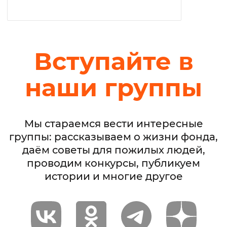
Вступайте в
наши группы
Мы стараемся вести интересные
группы: рассказываем о жизни фонда,
даём советы для пожилых людей,
проводим конкурсы, публикуем
истории и многие другое