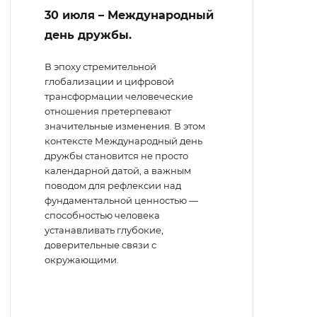
30 июля – Международный
день дружбы.
В эпоху стремительной
глобализации и цифровой
трансформации человеческие
отношения претерпевают
значительные изменения. В этом
контексте Международный день
дружбы становится не просто
календарной датой, а важным
поводом для рефлексии над
фундаментальной ценностью —
способностью человека
устанавливать глубокие,
доверительные связи с
окружающими.