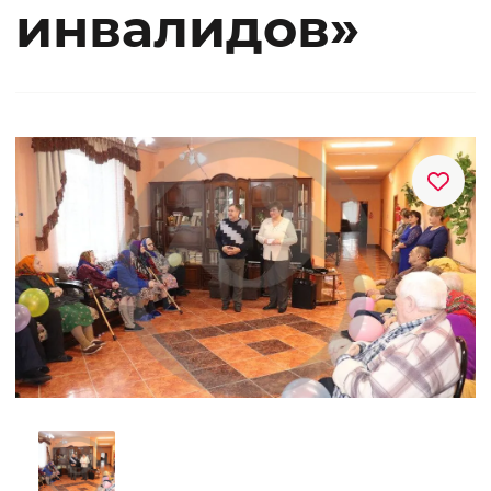
инвалидов»