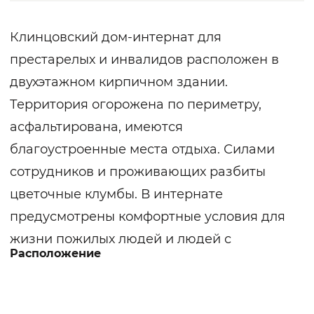
Клинцовский дом-интернат для
престарелых и инвалидов расположен в
двухэтажном кирпичном здании.
Территория огорожена по периметру,
асфальтирована, имеются
благоустроенные места отдыха. Силами
сотрудников и проживающих разбиты
цветочные клумбы. В интернате
предусмотрены комфортные условия для
жизни пожилых людей и людей с
Расположение
ограниченными возможностями: уютные
комнаты, современные санитарные
помещения, холлы и коридоры с мягкой