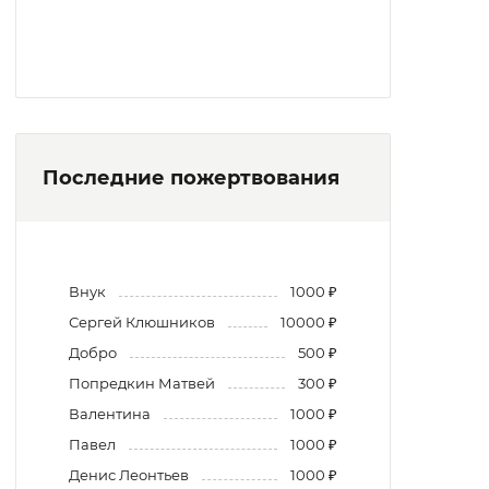
Последние пожертвования
Внук
1000 ₽
Сергей Клюшников
10000 ₽
Добро
500 ₽
Попредкин Матвей
300 ₽
Валентина
1000 ₽
Павел
1000 ₽
Денис Леонтьев
1000 ₽