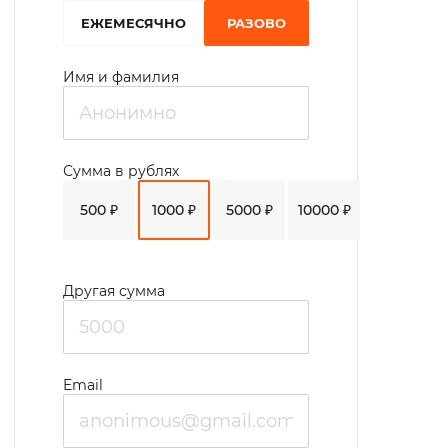
EЖЕМЕСЯЧНО
РАЗОВО
Имя и фамилия
Сумма в рублях
500 ₽
1000 ₽
5000 ₽
10000 ₽
Другая сумма
Email