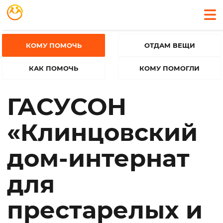
КОМУ ПОМОЧЬ
ОТДАМ ВЕЩИ
КАК ПОМОЧЬ
КОМУ ПОМОГЛИ
ГАСУСОН
«Клинцовский
дом-интернат
для
престарелых и