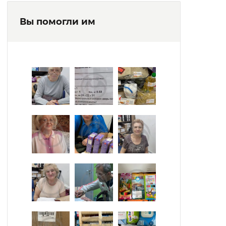
Вы помогли им