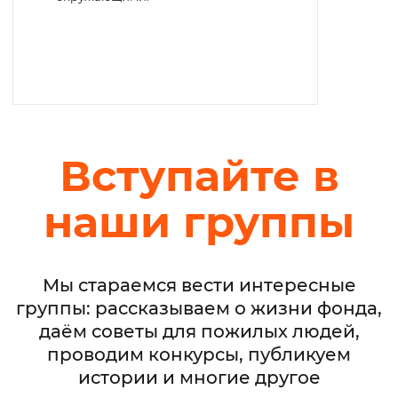
Вступайте в
наши группы
Мы стараемся вести интересные
группы: рассказываем о жизни фонда,
даём советы для пожилых людей,
проводим конкурсы, публикуем
истории и многие другое