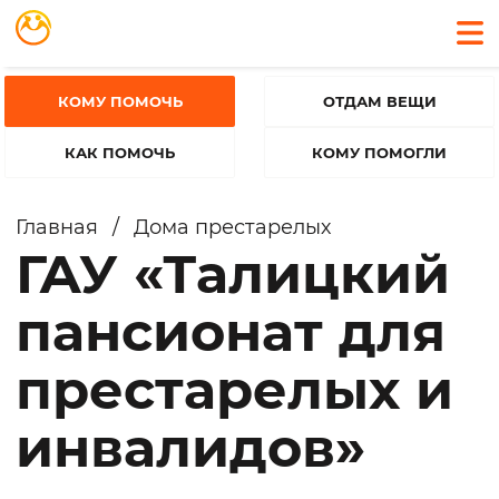
КОМУ ПОМОЧЬ
ОТДАМ ВЕЩИ
КАК ПОМОЧЬ
КОМУ ПОМОГЛИ
Главная
/
Дома престарелых
ГАУ «Талицкий
пансионат для
престарелых и
инвалидов»