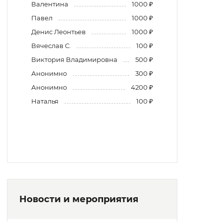
Валентина
1000 ₽
Павел
1000 ₽
Денис Леонтьев
1000 ₽
Вячеслав С.
100 ₽
Виктория Владимировна
500 ₽
Анонимно
300 ₽
Анонимно
4200 ₽
Наталья
100 ₽
Новости и мероприятия