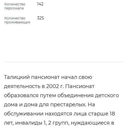
142
Количество
персонала
325
Количество
проживающих
Талицкий пансионат начал свою
деятельность в 2002 г. Пансионат
образовался путем объединения детского
дома и дома для престарелых. На
обслуживании находятся лица старше 18
лет, инвалиды 1, 2 групп, нуждающиеся в