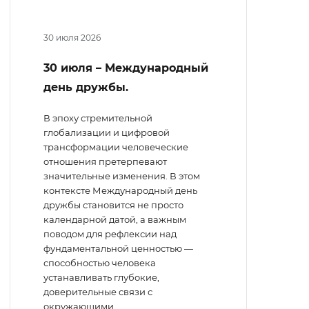
30 июля 2026
30 июля – Международный
день дружбы.
В эпоху стремительной
глобализации и цифровой
трансформации человеческие
отношения претерпевают
значительные изменения. В этом
контексте Международный день
дружбы становится не просто
календарной датой, а важным
поводом для рефлексии над
фундаментальной ценностью —
способностью человека
устанавливать глубокие,
доверительные связи с
окружающими.