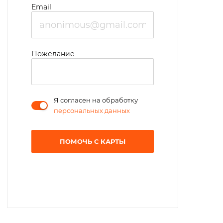
места на областном уровне.
Email
Пожелание
Я согласен на обработку
персональных данных
ПОМОЧЬ С КАРТЫ