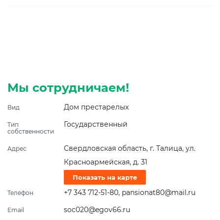
Мы сотрудничаем!
Дом престарелых
Вид
Государственный
Тип
собственности
Свердловская область, г. Талица, ул.
Адрес
Красноармейская, д. 31
Показать на карте
+7 343 712-51-80
,
pansionat80@mail.ru
Телефон
soc020@egov66.ru
Email