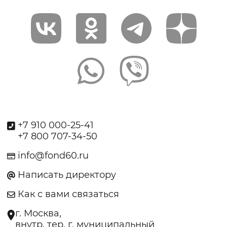
+7 910 000-25-41
+7 800 707-34-50
info@fond60.ru
Написать директору
Как с вами связаться
г. Москва,
внутр. тер. г. муниципальный