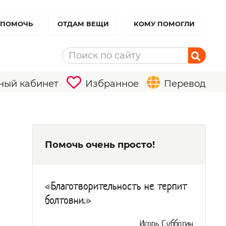
 ПОМОЧЬ
ОТДАМ ВЕЩИ
КОМУ ПОМОГЛИ
ный кабинет
Избранное
Перевод
Помочь очень просто!
«Благотворительность не терпит
болтовни.»
Игорь Субботин