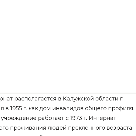
ат располагается в Калужской области г.
 в 1955 г. как дом инвалидов общего профиля.
учреждение работает с 1973 г. Интернат
ого проживания людей преклонного возраста,