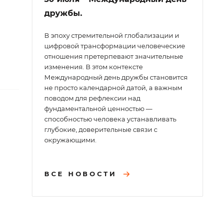
дружбы.
В эпоху стремительной глобализации и
цифровой трансформации человеческие
отношения претерпевают значительные
изменения. В этом контексте
Международный день дружбы становится
не просто календарной датой, а важным
поводом для рефлексии над
фундаментальной ценностью —
способностью человека устанавливать
глубокие, доверительные связи с
окружающими.
ВСЕ НОВОСТИ