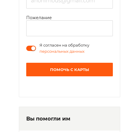
Пожелание
Я согласен на обработку
персональных данных
ПОМОЧЬ С КАРТЫ
Вы помогли им