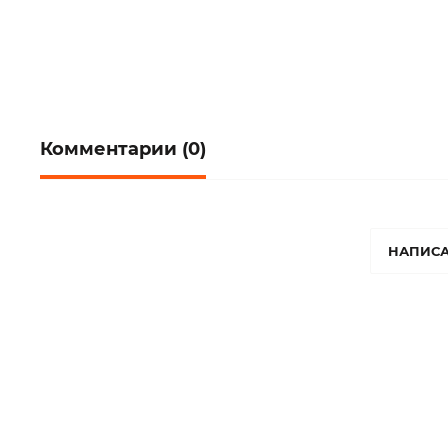
Комментарии (0)
НАПИСА