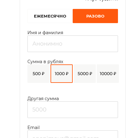
EЖЕМЕСЯЧНО
РАЗОВО
Имя и фамилия
Сумма в рублях
500 ₽
1000 ₽
5000 ₽
10000 ₽
Другая сумма
Email