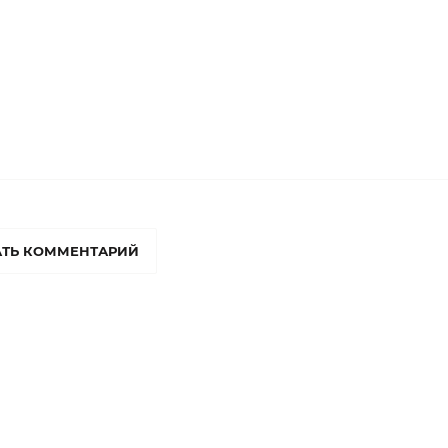
ТЬ КОММЕНТАРИЙ