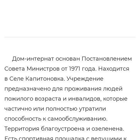
Дом-интернат основан Постановлением
Совета Министров от 1971 года. Находится
в Селе Капитоновка. Учреждение
предназначено для проживания людей
пожилого возраста и инвалидов, которые
частично или полностью утратили
способность к самообслуживанию.
Территория благоустроена и озеленена.
Есть спортивная площадка с ведущими к