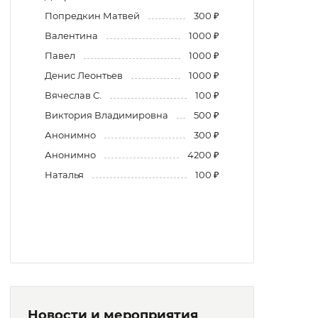
Попредкин Матвей
300 ₽
Валентина
1000 ₽
Павел
1000 ₽
Денис Леонтьев
1000 ₽
Вячеслав С.
100 ₽
Виктория Владимировна
500 ₽
Анонимно
300 ₽
Анонимно
4200 ₽
Наталья
100 ₽
Новости и мероприятия