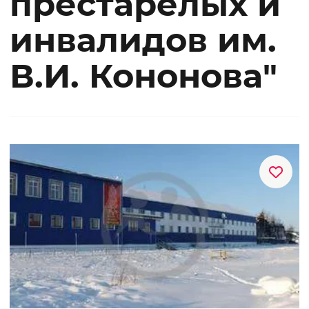
престарелых и
инвалидов им.
В.И. Кононова"