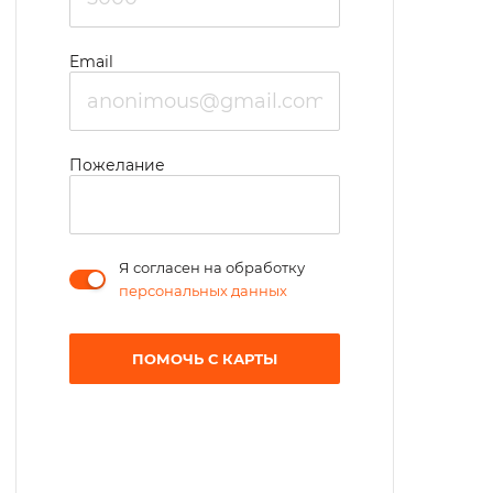
Email
Пожелание
Я согласен на обработку
персональных данных
ПОМОЧЬ С КАРТЫ