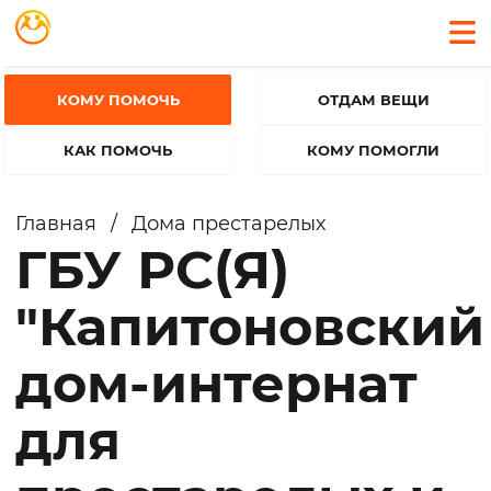
КОМУ ПОМОЧЬ
ОТДАМ ВЕЩИ
КАК ПОМОЧЬ
КОМУ ПОМОГЛИ
Главная
/
Дома престарелых
ГБУ РС(Я)
"Капитоновский
дом-интернат
для