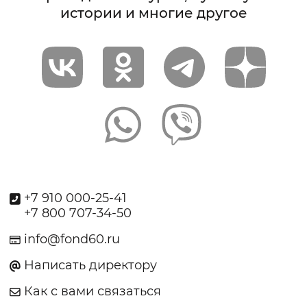
истории и многие другое
+7 910 000-25-41
+7 800 707-34-50
info@fond60.ru
Написать директору
Как с вами связаться