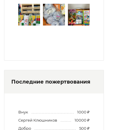
Последние пожертвования
Внук
1000 ₽
Сергей Клюшников
10000 ₽
Добро
500 ₽