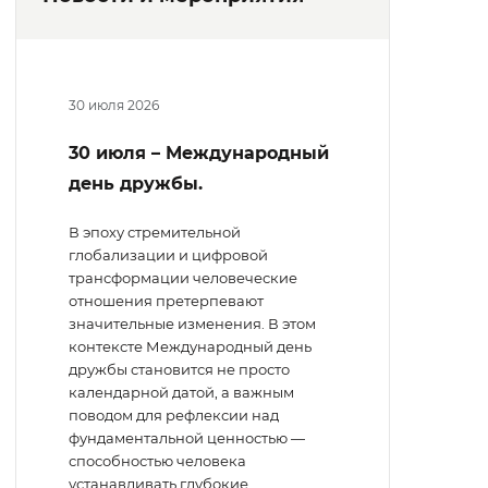
30 июля 2026
30 июля – Международный
день дружбы.
В эпоху стремительной
глобализации и цифровой
трансформации человеческие
отношения претерпевают
значительные изменения. В этом
контексте Международный день
дружбы становится не просто
календарной датой, а важным
поводом для рефлексии над
фундаментальной ценностью —
способностью человека
устанавливать глубокие,