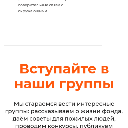
доверительные связи с
окружающими.
Вступайте в
наши группы
Мы стараемся вести интересные
группы: рассказываем о жизни фонда,
даём советы для пожилых людей,
проводим конкурсы, публикуем